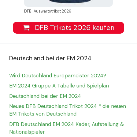
DFB-Auswärtstrikot 2026
DFB Trikots 2026 kaufen
Deutschland bei der EM 2024
Wird Deutschland Europameister 2024?
EM 2024 Gruppe A Tabelle und Spielplan
Deutschland bei der EM 2024
Neues DFB Deutschland Trikot 2024 * die neuen
EM Trikots von Deutschland
DFB Deutschland EM 2024 Kader, Aufstellung &
Nationalspieler