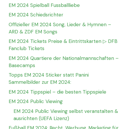
EM 2024 Spielball Fussballliebe
EM 2024 Schiedsrichter
Offizieller EM 2024 Song, Lieder & Hymnen –
ARD & ZDF EM Songs
EM 2024 Tickets Preise & Eintrittskarten ▷ DFB
Fanclub Tickets
EM 2024 Quartiere der Nationalmannschaften –
Basecamps
Topps EM 2024 Sticker statt Panini
Sammelbilder zur EM 2024:
EM 2024 Tippspiel – die besten Tippspiele
EM 2024 Public Viewing
EM 2024 Public Viewing selbst veranstalten &
ausrichten (UEFA Lizenz)
Fußball EM 2024: Recht, Werbung, Marketing für