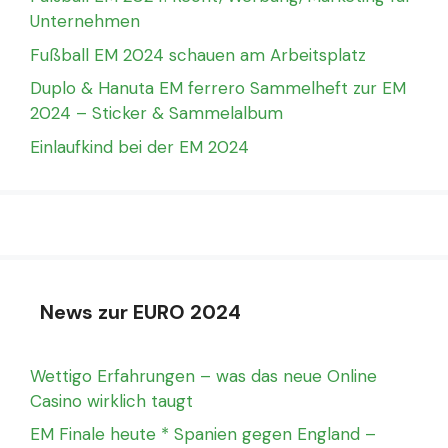
Unternehmen
Fußball EM 2024 schauen am Arbeitsplatz
Duplo & Hanuta EM ferrero Sammelheft zur EM
2024 – Sticker & Sammelalbum
Einlaufkind bei der EM 2024
News zur EURO 2024
Wettigo Erfahrungen – was das neue Online
Casino wirklich taugt
EM Finale heute * Spanien gegen England –