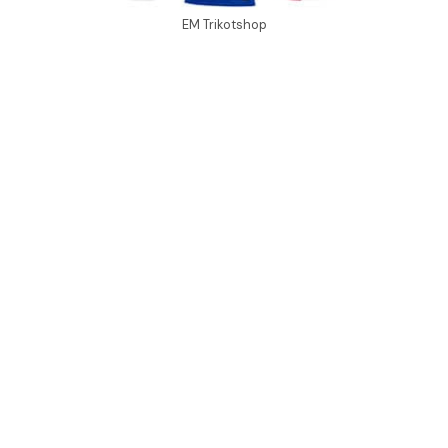
EM Trikotshop