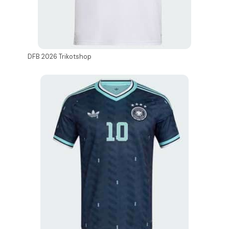
DFB 2026 Trikotshop