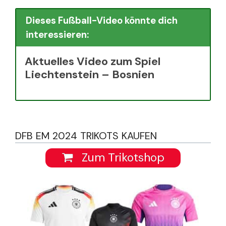
Dieses Fußball-Video könnte dich
interessieren:
Aktuelles Video zum Spiel
Liechtenstein – Bosnien
DFB EM 2024 TRIKOTS KAUFEN
Zum Trikotshop