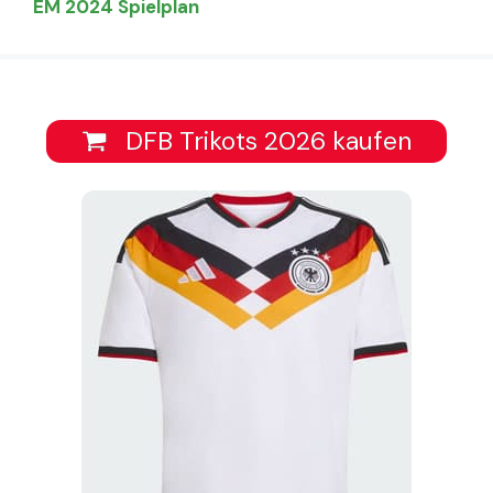
EM 2024 Spielplan
DFB Trikots 2026 kaufen