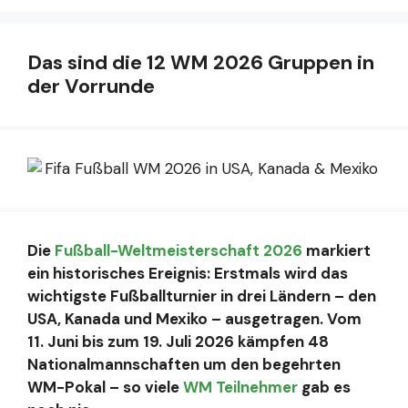
Das sind die 12 WM 2026 Gruppen in
der Vorrunde
Die
Fußball-Weltmeisterschaft 2026
markiert
ein historisches Ereignis: Erstmals wird das
wichtigste Fußballturnier in drei Ländern – den
USA, Kanada und Mexiko – ausgetragen. Vom
11. Juni bis zum 19. Juli 2026 kämpfen 48
Nationalmannschaften um den begehrten
WM-Pokal – so viele
WM Teilnehmer
gab es