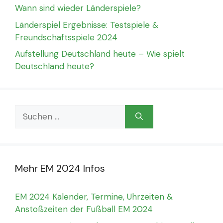
Wann sind wieder Länderspiele?
Länderspiel Ergebnisse: Testspiele &
Freundschaftsspiele 2024
Aufstellung Deutschland heute – Wie spielt
Deutschland heute?
Suchen
nach:
Mehr EM 2024 Infos
EM 2024 Kalender, Termine, Uhrzeiten &
Anstoßzeiten der Fußball EM 2024