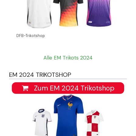
DFB-Trikotshop
Alle EM Trikots 2024
EM 2024 TRIKOTSHOP
Zum EM 2024 Trikotshop