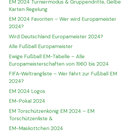
EM 2024 Turniermodus & Gruppendritte, Gelbe
Karten Regelung
EM 2024 Favoriten – Wer wird Europameister
2024?
Wird Deutschland Europameister 2024?
Alle Fußball Europameister
Ewige Fußball EM-Tabelle – Alle
Europameisterschaften von 1960 bis 2024
FIFA-Weltrangliste – Wer fährt zur Fußball EM
2024?
EM 2024 Logos
EM-Pokal 2024
EM Torschützenkönig EM 2024 – EM
Torschützenliste &
EM-Maskottchen 2024