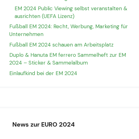
EM 2024 Public Viewing selbst veranstalten &
ausrichten (UEFA Lizenz)
Fußball EM 2024: Recht, Werbung, Marketing für
Unternehmen
Fußball EM 2024 schauen am Arbeitsplatz
Duplo & Hanuta EM ferrero Sammelheft zur EM
2024 – Sticker & Sammelalbum
Einlaufkind bei der EM 2024
News zur EURO 2024