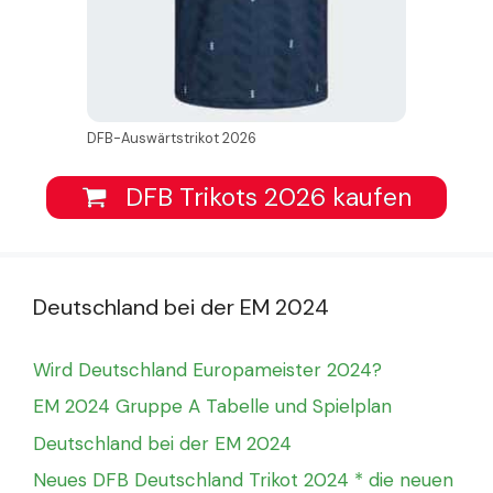
DFB-Auswärtstrikot 2026
DFB Trikots 2026 kaufen
Deutschland bei der EM 2024
Wird Deutschland Europameister 2024?
EM 2024 Gruppe A Tabelle und Spielplan
Deutschland bei der EM 2024
Neues DFB Deutschland Trikot 2024 * die neuen