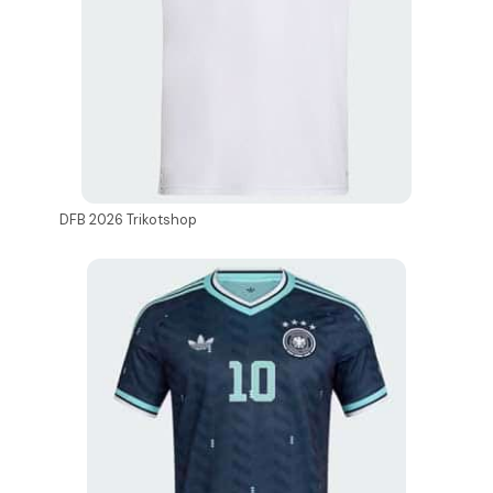
DFB 2026 Trikotshop