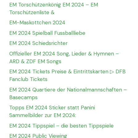
EM Torschützenkönig EM 2024 – EM
Torschützenliste &
EM-Maskottchen 2024
EM 2024 Spielball Fussballliebe
EM 2024 Schiedsrichter
Offizieller EM 2024 Song, Lieder & Hymnen –
ARD & ZDF EM Songs
EM 2024 Tickets Preise & Eintrittskarten ▷ DFB
Fanclub Tickets
EM 2024 Quartiere der Nationalmannschaften –
Basecamps
Topps EM 2024 Sticker statt Panini
Sammelbilder zur EM 2024:
EM 2024 Tippspiel – die besten Tippspiele
EM 2024 Public Viewing