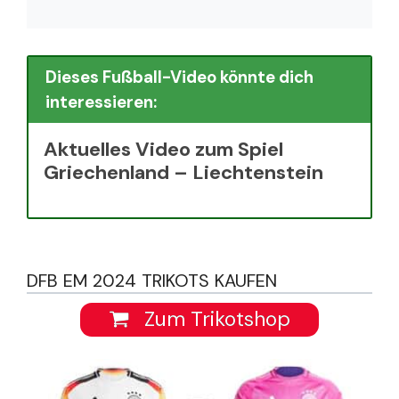
Dieses Fußball-Video könnte dich
interessieren:
Aktuelles Video zum Spiel
Griechenland – Liechtenstein
DFB EM 2024 TRIKOTS KAUFEN
Zum Trikotshop