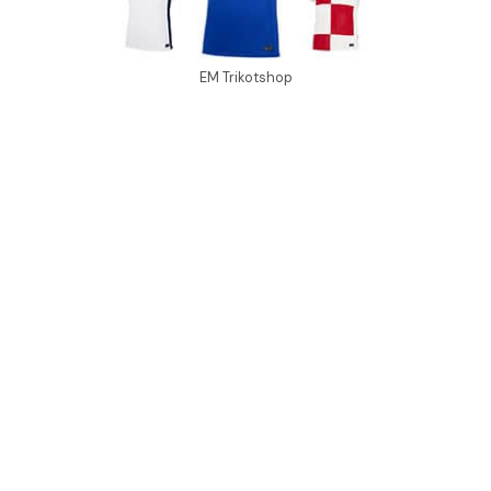
EM Trikotshop