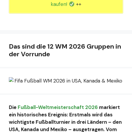
kaufen!
++
Das sind die 12 WM 2026 Gruppen in
der Vorrunde
Die
Fußball-Weltmeisterschaft 2026
markiert
ein historisches Ereignis: Erstmals wird das
wichtigste Fußballturnier in drei Ländern – den
USA, Kanada und Mexiko – ausgetragen. Vom