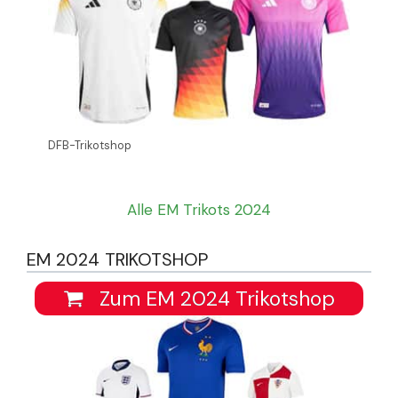
DFB-Trikotshop
Alle EM Trikots 2024
EM 2024 TRIKOTSHOP
Zum EM 2024 Trikotshop