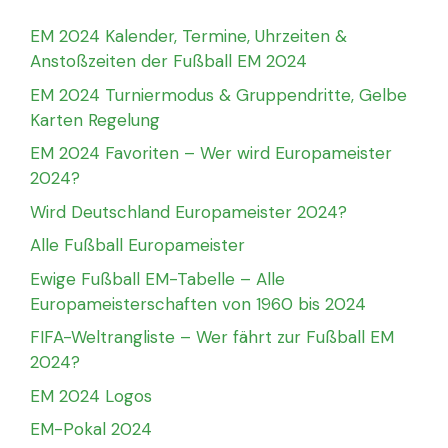
EM 2024 Kalender, Termine, Uhrzeiten &
Anstoßzeiten der Fußball EM 2024
EM 2024 Turniermodus & Gruppendritte, Gelbe
Karten Regelung
EM 2024 Favoriten – Wer wird Europameister
2024?
Wird Deutschland Europameister 2024?
Alle Fußball Europameister
Ewige Fußball EM-Tabelle – Alle
Europameisterschaften von 1960 bis 2024
FIFA-Weltrangliste – Wer fährt zur Fußball EM
2024?
EM 2024 Logos
EM-Pokal 2024