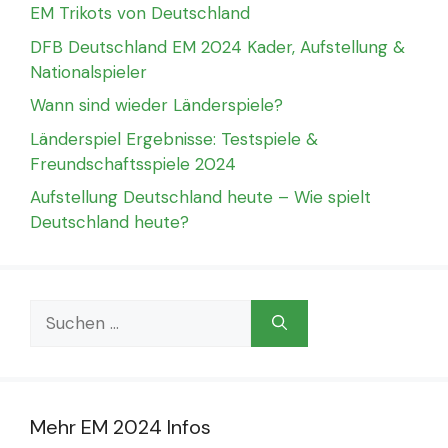
EM Trikots von Deutschland
DFB Deutschland EM 2024 Kader, Aufstellung &
Nationalspieler
Wann sind wieder Länderspiele?
Länderspiel Ergebnisse: Testspiele &
Freundschaftsspiele 2024
Aufstellung Deutschland heute – Wie spielt
Deutschland heute?
Suchen
nach:
Mehr EM 2024 Infos