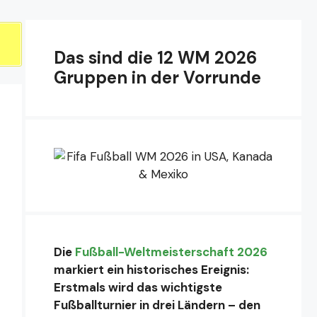
Das sind die 12 WM 2026
Gruppen in der Vorrunde
Die
Fußball-Weltmeisterschaft 2026
markiert ein historisches Ereignis:
Erstmals wird das wichtigste
Fußballturnier in drei Ländern – den