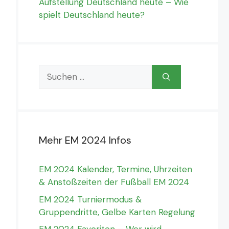
Aufstellung Deutschland heute – Wie
spielt Deutschland heute?
Suchen
nach:
Mehr EM 2024 Infos
EM 2024 Kalender, Termine, Uhrzeiten
& Anstoßzeiten der Fußball EM 2024
EM 2024 Turniermodus &
Gruppendritte, Gelbe Karten Regelung