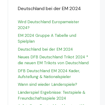
Deutschland bei der EM 2024
Wird Deutschland Europameister
2024?
EM 2024 Gruppe A Tabelle und
Spielplan
Deutschland bei der EM 2024
Neues DFB Deutschland Trikot 2024 *
die neuen EM Trikots von Deutschland
DFB Deutschland EM 2024 Kader,
Aufstellung & Nationalspieler
Wann sind wieder Länderspiele?
Länderspiel Ergebnisse: Testspiele &
Freundschaftsspiele 2024