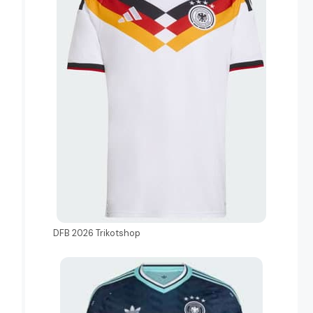
DFB 2026 Trikotshop