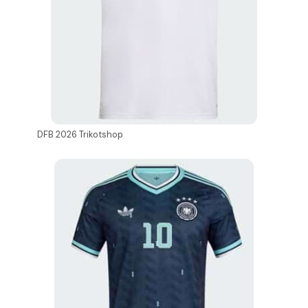
DFB 2026 Trikotshop