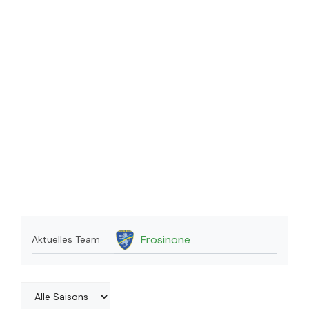
Frosinone
Aktuelles Team