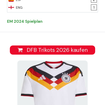
1
ENG
EM 2024 Spielplan
DFB Trikots 2026 kaufen