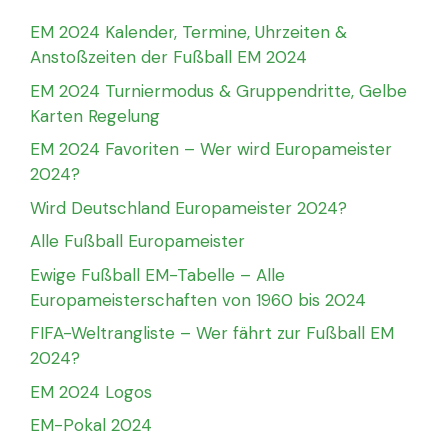
EM 2024 Kalender, Termine, Uhrzeiten &
Anstoßzeiten der Fußball EM 2024
EM 2024 Turniermodus & Gruppendritte, Gelbe
Karten Regelung
EM 2024 Favoriten – Wer wird Europameister
2024?
Wird Deutschland Europameister 2024?
Alle Fußball Europameister
Ewige Fußball EM-Tabelle – Alle
Europameisterschaften von 1960 bis 2024
FIFA-Weltrangliste – Wer fährt zur Fußball EM
2024?
EM 2024 Logos
EM-Pokal 2024