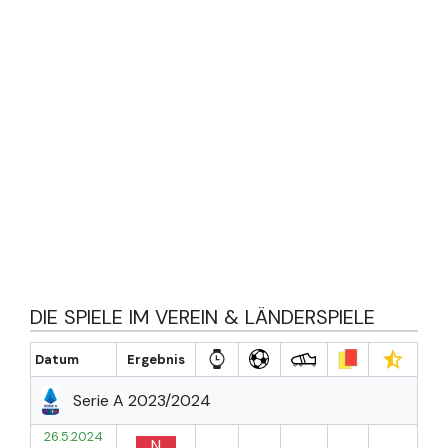
DIE SPIELE IM VEREIN & LÄNDERSPIELE
Datum
Ergebnis
Serie A 2023/2024
26.5.2024
N