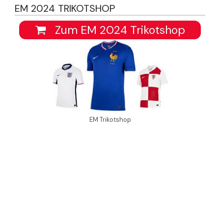
EM 2024 TRIKOTSHOP
Zum EM 2024 Trikotshop
EM Trikotshop