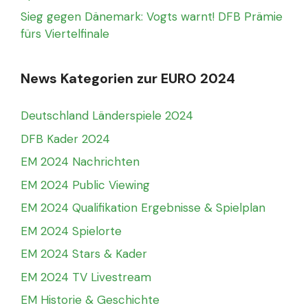
Sieg gegen Dänemark: Vogts warnt! DFB Prämie
fürs Viertelfinale
News Kategorien zur EURO 2024
Deutschland Länderspiele 2024
DFB Kader 2024
EM 2024 Nachrichten
EM 2024 Public Viewing
EM 2024 Qualifikation Ergebnisse & Spielplan
EM 2024 Spielorte
EM 2024 Stars & Kader
EM 2024 TV Livestream
EM Historie & Geschichte