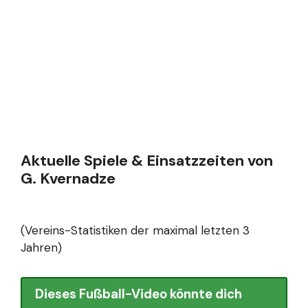
Aktuelle Spiele & Einsatzzeiten von
G. Kvernadze
(Vereins-Statistiken der maximal letzten 3
Jahren)
Dieses Fußball-Video könnte dich