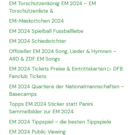
EM Torschützenkönig EM 2024 – EM
Torschützenliste &
EM-Maskottchen 2024
EM 2024 Spielball Fussballliebe
EM 2024 Schiedsrichter
Offizieller EM 2024 Song, Lieder & Hymnen –
ARD & ZDF EM Songs
EM 2024 Tickets Preise & Eintrittskarten ▷ DFB
Fanclub Tickets
EM 2024 Quartiere der Nationalmannschaften –
Basecamps
Topps EM 2024 Sticker statt Panini
Sammelbilder zur EM 2024:
EM 2024 Tippspiel – die besten Tippspiele
EM 2024 Public Viewing