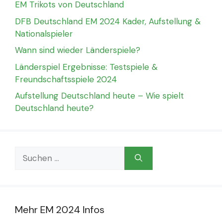
EM Trikots von Deutschland
DFB Deutschland EM 2024 Kader, Aufstellung &
Nationalspieler
Wann sind wieder Länderspiele?
Länderspiel Ergebnisse: Testspiele &
Freundschaftsspiele 2024
Aufstellung Deutschland heute – Wie spielt
Deutschland heute?
Suchen
nach:
Mehr EM 2024 Infos