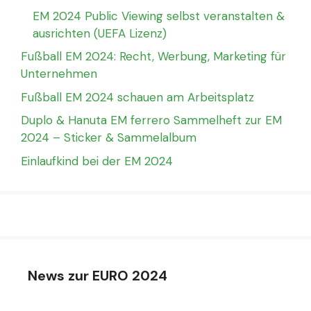
EM 2024 Public Viewing selbst veranstalten &
ausrichten (UEFA Lizenz)
Fußball EM 2024: Recht, Werbung, Marketing für
Unternehmen
Fußball EM 2024 schauen am Arbeitsplatz
Duplo & Hanuta EM ferrero Sammelheft zur EM
2024 – Sticker & Sammelalbum
Einlaufkind bei der EM 2024
News zur EURO 2024