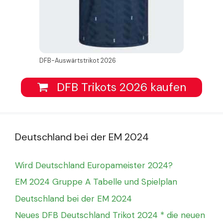
DFB-Auswärtstrikot 2026
DFB Trikots 2026 kaufen
Deutschland bei der EM 2024
Wird Deutschland Europameister 2024?
EM 2024 Gruppe A Tabelle und Spielplan
Deutschland bei der EM 2024
Neues DFB Deutschland Trikot 2024 * die neuen