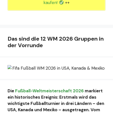
kaufen!
++
Das sind die 12 WM 2026 Gruppen in
der Vorrunde
Die
Fußball-Weltmeisterschaft 2026
markiert
ein historisches Ereignis: Erstmals wird das
wichtigste Fußballturnier in drei Ländern – den
USA, Kanada und Mexiko – ausgetragen. Vom