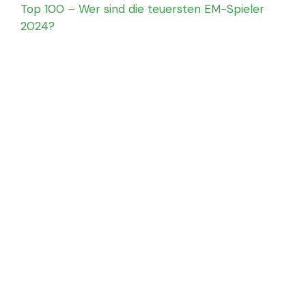
Top 100 – Wer sind die teuersten EM-Spieler
2024?