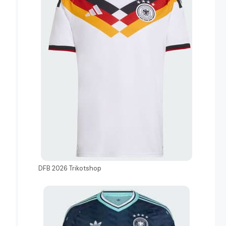
DFB 2026 Trikotshop