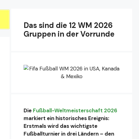
Das sind die 12 WM 2026
Gruppen in der Vorrunde
Die
Fußball-Weltmeisterschaft 2026
markiert ein historisches Ereignis:
Erstmals wird das wichtigste
Fußballturnier in drei Ländern – den