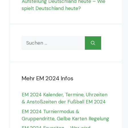
Aufstellung Deutschland heute – Wie
spielt Deutschland heute?
Suchen
nach:
Mehr EM 2024 Infos
EM 2024 Kalender, Termine, Uhrzeiten
& Anstoßzeiten der Fußball EM 2024
EM 2024 Turniermodus &
Gruppendritte, Gelbe Karten Regelung