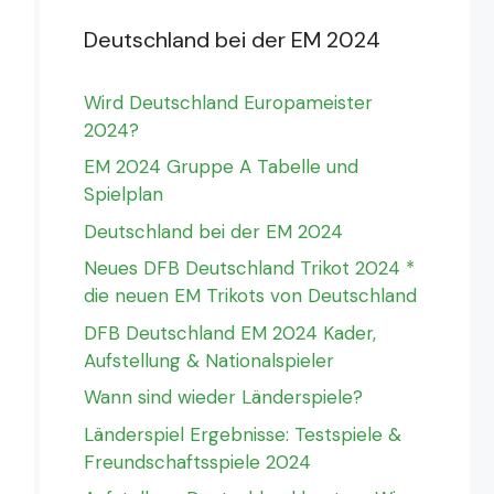
Deutschland bei der EM 2024
Wird Deutschland Europameister
2024?
EM 2024 Gruppe A Tabelle und
Spielplan
Deutschland bei der EM 2024
Neues DFB Deutschland Trikot 2024 *
die neuen EM Trikots von Deutschland
DFB Deutschland EM 2024 Kader,
Aufstellung & Nationalspieler
Wann sind wieder Länderspiele?
Länderspiel Ergebnisse: Testspiele &
Freundschaftsspiele 2024