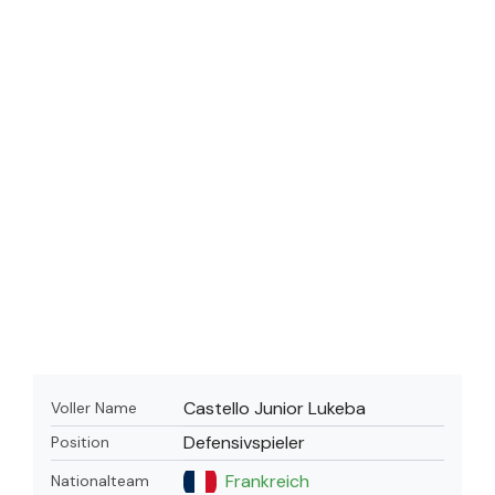
Castello Junior Lukeba
Voller Name
Defensivspieler
Position
Frankreich
Nationalteam