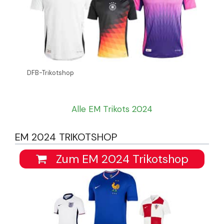
DFB-Trikotshop
Alle EM Trikots 2024
EM 2024 TRIKOTSHOP
Zum EM 2024 Trikotshop