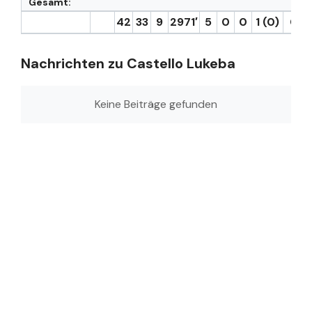
Gesamt:
42
33
9
2971′
5
0
0
1 (0)
0
Nachrichten zu Castello Lukeba
Keine Beiträge gefunden