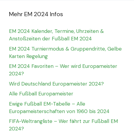
Mehr EM 2024 Infos
EM 2024 Kalender, Termine, Uhrzeiten &
Anstoßzeiten der Fußball EM 2024
EM 2024 Turniermodus & Gruppendritte, Gelbe
Karten Regelung
EM 2024 Favoriten – Wer wird Europameister
2024?
Wird Deutschland Europameister 2024?
Alle Fußball Europameister
Ewige Fußball EM-Tabelle – Alle
Europameisterschaften von 1960 bis 2024
FIFA-Weltrangliste – Wer fährt zur Fußball EM
2024?