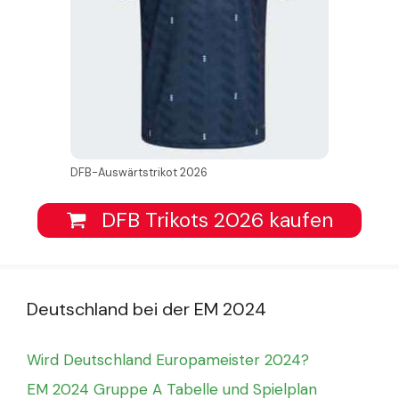
DFB-Auswärtstrikot 2026
DFB Trikots 2026 kaufen
Deutschland bei der EM 2024
Wird Deutschland Europameister 2024?
EM 2024 Gruppe A Tabelle und Spielplan