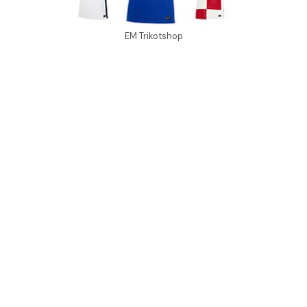
EM Trikotshop