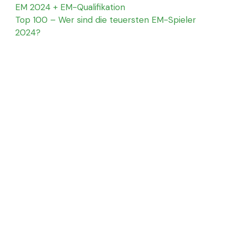
EM 2024 + EM-Qualifikation
Top 100 – Wer sind die teuersten EM-Spieler
2024?