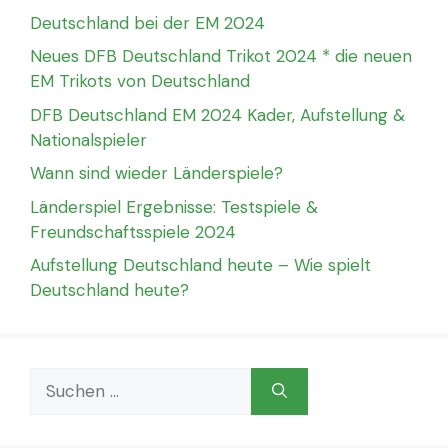
Deutschland bei der EM 2024
Neues DFB Deutschland Trikot 2024 * die neuen
EM Trikots von Deutschland
DFB Deutschland EM 2024 Kader, Aufstellung &
Nationalspieler
Wann sind wieder Länderspiele?
Länderspiel Ergebnisse: Testspiele &
Freundschaftsspiele 2024
Aufstellung Deutschland heute – Wie spielt
Deutschland heute?
Suchen
nach: