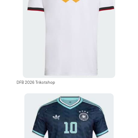
DFB 2026 Trikotshop