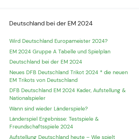
Deutschland bei der EM 2024
Wird Deutschland Europameister 2024?
EM 2024 Gruppe A Tabelle und Spielplan
Deutschland bei der EM 2024
Neues DFB Deutschland Trikot 2024 * die neuen
EM Trikots von Deutschland
DFB Deutschland EM 2024 Kader, Aufstellung &
Nationalspieler
Wann sind wieder Länderspiele?
Länderspiel Ergebnisse: Testspiele &
Freundschaftsspiele 2024
Aufstellung Deutschland heute – Wie spielt