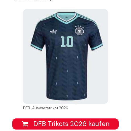
DFB-Auswärtstrikot 2026
DFB Trikots 2026 kaufen