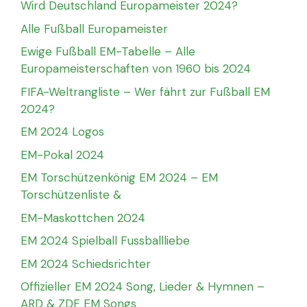
Wird Deutschland Europameister 2024?
Alle Fußball Europameister
Ewige Fußball EM-Tabelle – Alle
Europameisterschaften von 1960 bis 2024
FIFA-Weltrangliste – Wer fährt zur Fußball EM
2024?
EM 2024 Logos
EM-Pokal 2024
EM Torschützenkönig EM 2024 – EM
Torschützenliste &
EM-Maskottchen 2024
EM 2024 Spielball Fussballliebe
EM 2024 Schiedsrichter
Offizieller EM 2024 Song, Lieder & Hymnen –
ARD & ZDF EM Songs