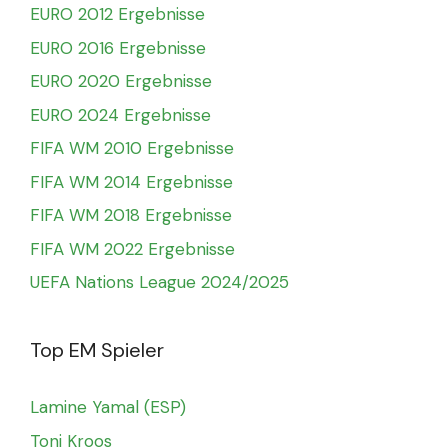
EURO 2012 Ergebnisse
EURO 2016 Ergebnisse
EURO 2020 Ergebnisse
EURO 2024 Ergebnisse
FIFA WM 2010 Ergebnisse
FIFA WM 2014 Ergebnisse
FIFA WM 2018 Ergebnisse
FIFA WM 2022 Ergebnisse
UEFA Nations League 2024/2025
Top EM Spieler
Lamine Yamal (ESP)
Toni Kroos