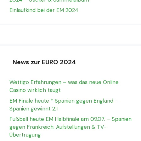
Einlaufkind bei der EM 2024
News zur EURO 2024
Wettigo Erfahrungen – was das neue Online
Casino wirklich taugt
EM Finale heute * Spanien gegen England –
Spanien gewinnt 2:1
Fußball heute EM Halbfinale am 09.07. – Spanien
gegen Frankreich: Aufstellungen & TV-
Übertragung