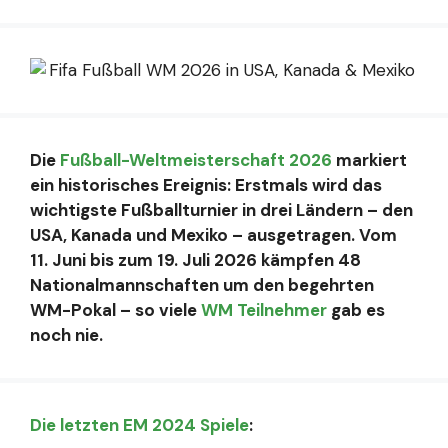
Die
Fußball-Weltmeisterschaft 2026
markiert
ein historisches Ereignis: Erstmals wird das
wichtigste Fußballturnier in drei Ländern – den
USA, Kanada und Mexiko – ausgetragen. Vom
11. Juni bis zum 19. Juli 2026 kämpfen 48
Nationalmannschaften um den begehrten
WM-Pokal – so viele
WM Teilnehmer
gab es
noch nie.
Die letzten EM 2024 Spiele
: