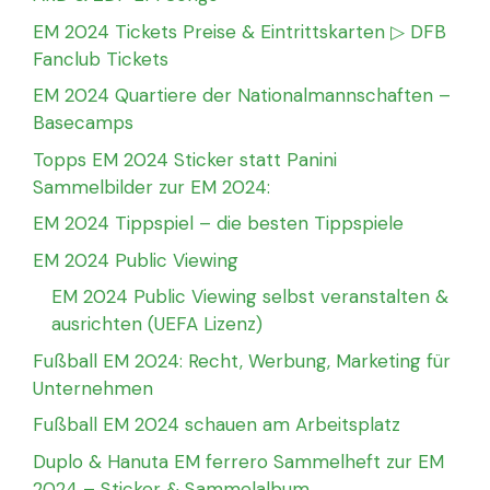
EM 2024 Tickets Preise & Eintrittskarten ▷ DFB
Fanclub Tickets
EM 2024 Quartiere der Nationalmannschaften –
Basecamps
Topps EM 2024 Sticker statt Panini
Sammelbilder zur EM 2024:
EM 2024 Tippspiel – die besten Tippspiele
EM 2024 Public Viewing
EM 2024 Public Viewing selbst veranstalten &
ausrichten (UEFA Lizenz)
Fußball EM 2024: Recht, Werbung, Marketing für
Unternehmen
Fußball EM 2024 schauen am Arbeitsplatz
Duplo & Hanuta EM ferrero Sammelheft zur EM
2024 – Sticker & Sammelalbum