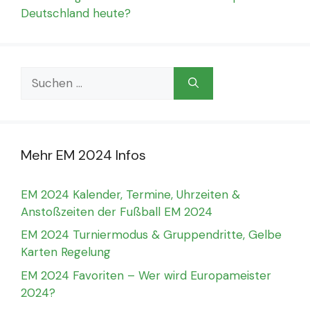
Deutschland heute?
Suchen
nach:
Mehr EM 2024 Infos
EM 2024 Kalender, Termine, Uhrzeiten &
Anstoßzeiten der Fußball EM 2024
EM 2024 Turniermodus & Gruppendritte, Gelbe
Karten Regelung
EM 2024 Favoriten – Wer wird Europameister
2024?