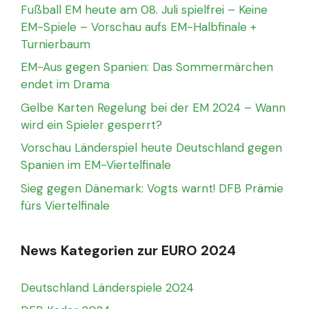
Fußball EM heute am 08. Juli spielfrei – Keine
EM-Spiele – Vorschau aufs EM-Halbfinale +
Turnierbaum
EM-Aus gegen Spanien: Das Sommermärchen
endet im Drama
Gelbe Karten Regelung bei der EM 2024 – Wann
wird ein Spieler gesperrt?
Vorschau Länderspiel heute Deutschland gegen
Spanien im EM-Viertelfinale
Sieg gegen Dänemark: Vogts warnt! DFB Prämie
fürs Viertelfinale
News Kategorien zur EURO 2024
Deutschland Länderspiele 2024