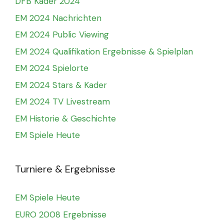
DFB Kader 2024
EM 2024 Nachrichten
EM 2024 Public Viewing
EM 2024 Qualifikation Ergebnisse & Spielplan
EM 2024 Spielorte
EM 2024 Stars & Kader
EM 2024 TV Livestream
EM Historie & Geschichte
EM Spiele Heute
Turniere & Ergebnisse
EM Spiele Heute
EURO 2008 Ergebnisse