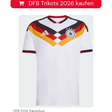
DFB Trikots 2026 kaufen
DFB 2026 Trikotshop