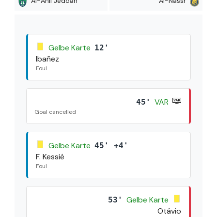
Al-Ahli Jeddah
Al-Nassr
Gelbe Karte
12'
Ibañez
Foul
VAR
45'
Goal cancelled
Gelbe Karte
45' +4'
F. Kessié
Foul
Gelbe Karte
53'
Otávio