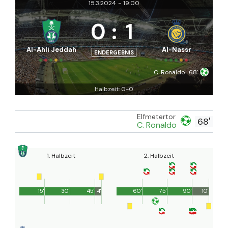
15.3.2024
-
19:00
0
:
1
Al-Ahli Jeddah
Al-Nassr
ENDERGEBNIS
C. Ronaldo
68'
Halbzeit: 0-0
Elfmetertor
68'
C. Ronaldo
1. Halbzeit
2. Halbzeit
15'
30'
45'
4'
60'
75'
90'
10'