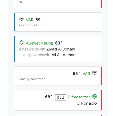
Foul
VAR
59'
Goal cancelled
Auswechslung
63'
Ziyad Al Johani
eingewechselt:
Ali Al-Asmari
ausgewechselt:
VAR
66'
Penalty confirmed
Elfmetertor
68'
0:1
C. Ronaldo