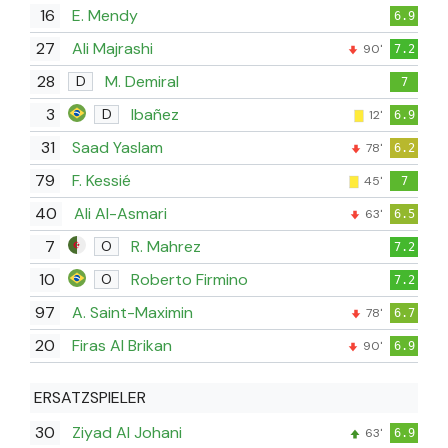
16
E. Mendy
6.9
27
Ali Majrashi
90'
7.2
28
M. Demiral
D
7
3
Ibañez
D
12'
6.9
31
Saad Yaslam
78'
6.2
79
F. Kessié
45'
7
40
Ali Al-Asmari
63'
6.5
7
R. Mahrez
O
7.2
10
Roberto Firmino
O
7.2
97
A. Saint-Maximin
78'
6.7
20
Firas Al Brikan
90'
6.9
ERSATZSPIELER
30
Ziyad Al Johani
63'
6.9