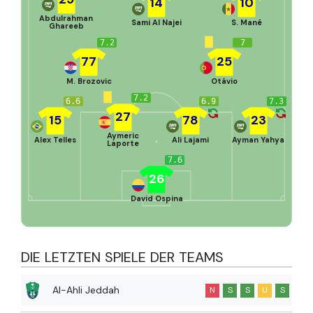
14
10
Abdulrahman
Sami Al Najei
S. Mané
Ghareeb
7.2
7
77
25
M. Brozovic
Otávio
7.2
6.6
6.9
7.3
27
15
78
23
Aymeric
Alex Telles
Ali Lajami
Ayman Yahya
Laporte
7.6
26
David Ospina
DIE LETZTEN SPIELE DER TEAMS
Al-Ahli Jeddah
N
S
S
U
S