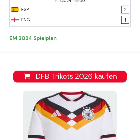
14.7.2024
-
19:00
2
ESP
1
ENG
EM 2024 Spielplan
DFB Trikots 2026 kaufen