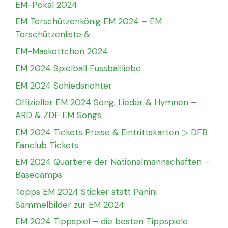
EM-Pokal 2024
EM Torschützenkönig EM 2024 – EM
Torschützenliste &
EM-Maskottchen 2024
EM 2024 Spielball Fussballliebe
EM 2024 Schiedsrichter
Offizieller EM 2024 Song, Lieder & Hymnen –
ARD & ZDF EM Songs
EM 2024 Tickets Preise & Eintrittskarten ▷ DFB
Fanclub Tickets
EM 2024 Quartiere der Nationalmannschaften –
Basecamps
Topps EM 2024 Sticker statt Panini
Sammelbilder zur EM 2024:
EM 2024 Tippspiel – die besten Tippspiele