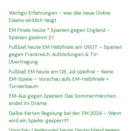
Wettigo Erfahrungen – was das neue Online
Casino wirklich taugt
EM Finale heute * Spanien gegen England –
Spanien gewinnt 2:1
Fußball heute EM Halbfinale am 09.07. – Spanien
gegen Frankreich: Aufstellungen & TV-
Übertragung
Fußball EM heute am 08. Juli spielfrei – Keine
EM-Spiele – Vorschau aufs EM-Halbfinale +
Turnierbaum
EM-Aus gegen Spanien: Das Sommermärchen
endet im Drama
Gelbe Karten Regelung bei der EM 2024 – Wann
wird ein Spieler gesperrt?
Vorschau Länderspiel heute Deutschland gegen