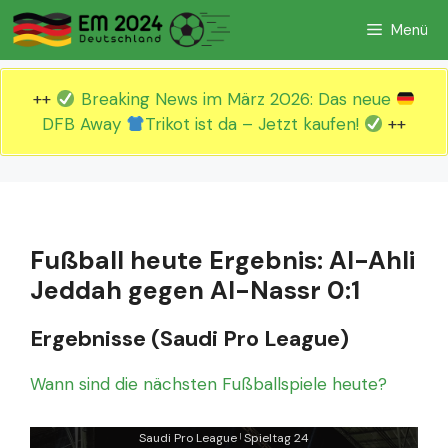
Zum
Menü
Inhalt
springen
++
Breaking News im März 2026: Das neue
DFB Away
Trikot ist da – Jetzt kaufen!
++
Fußball heute Ergebnis: Al-Ahli
Jeddah gegen Al-Nassr 0:1
Ergebnisse (Saudi Pro League)
Wann sind die nächsten Fußballspiele heute?
Saudi Pro League
Spieltag 24
|