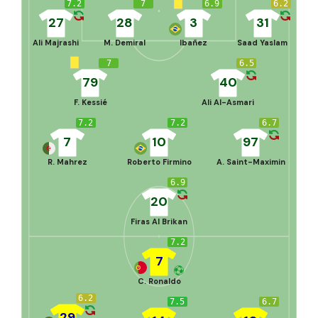
7.2
7
6.9
6.2
27
28
3
31
Ali Majrashi
M. Demiral
Ibañez
Saad Yaslam
7
6.5
79
40
F. Kessié
Ali Al-Asmari
7.2
7.2
6.7
7
10
97
R. Mahrez
Roberto Firmino
A. Saint-Maximin
6.9
20
Firas Al Brikan
7.2
7
C. Ronaldo
6.2
7.5
6.7
29