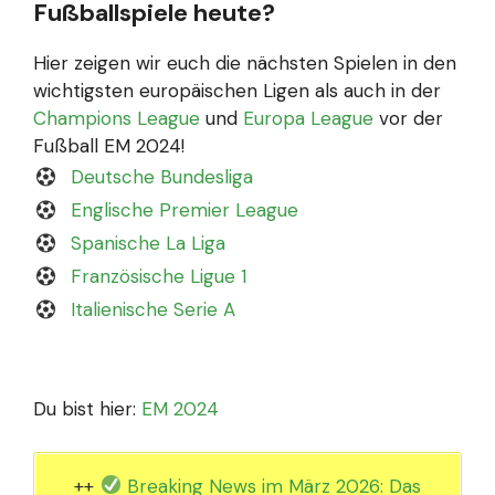
Fußballspiele heute?
Hier zeigen wir euch die nächsten Spielen in den
wichtigsten europäischen Ligen als auch in der
Champions League
und
Europa League
vor der
Fußball EM 2024!
Deutsche Bundesliga
Englische Premier League
Spanische La Liga
Französische Ligue 1
Italienische Serie A
Du bist hier:
EM 2024
++
Breaking News im März 2026: Das