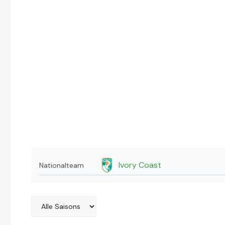
Ivory Coast
Nationalteam