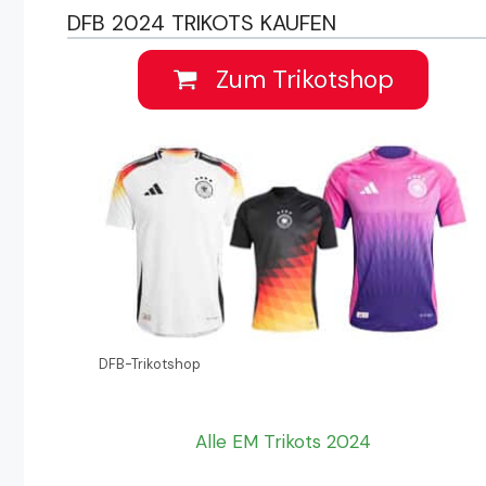
DFB 2024 TRIKOTS KAUFEN
Zum Trikotshop
DFB-Trikotshop
Alle EM Trikots 2024