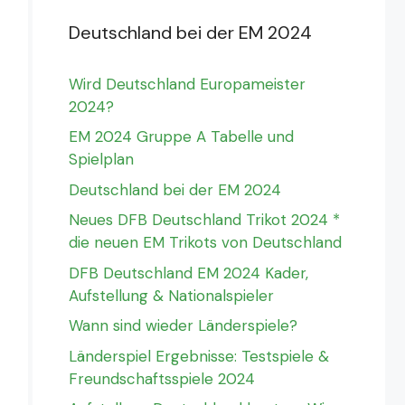
Deutschland bei der EM 2024
Wird Deutschland Europameister
2024?
EM 2024 Gruppe A Tabelle und
Spielplan
Deutschland bei der EM 2024
Neues DFB Deutschland Trikot 2024 *
die neuen EM Trikots von Deutschland
DFB Deutschland EM 2024 Kader,
Aufstellung & Nationalspieler
Wann sind wieder Länderspiele?
Länderspiel Ergebnisse: Testspiele &
Freundschaftsspiele 2024