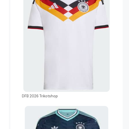
DFB 2026 Trikotshop