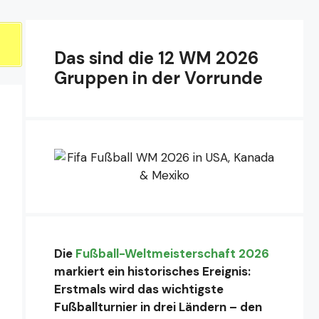
Das sind die 12 WM 2026
Gruppen in der Vorrunde
Die
Fußball-Weltmeisterschaft 2026
markiert ein historisches Ereignis:
Erstmals wird das wichtigste
Fußballturnier in drei Ländern – den