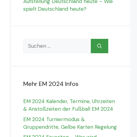
Aufstellung Deutschland heute – Wie
spielt Deutschland heute?
Suchen
nach:
Mehr EM 2024 Infos
EM 2024 Kalender, Termine, Uhrzeiten
& Anstoßzeiten der Fußball EM 2024
EM 2024 Turniermodus &
Gruppendritte, Gelbe Karten Regelung