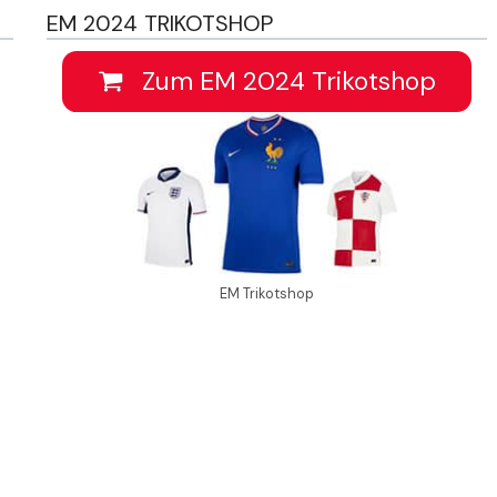
EM 2024 TRIKOTSHOP
Zum EM 2024 Trikotshop
EM Trikotshop