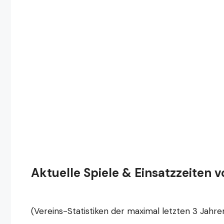
Aktuelle Spiele & Einsatzzeiten v
(Vereins-Statistiken der maximal letzten 3 Jahre