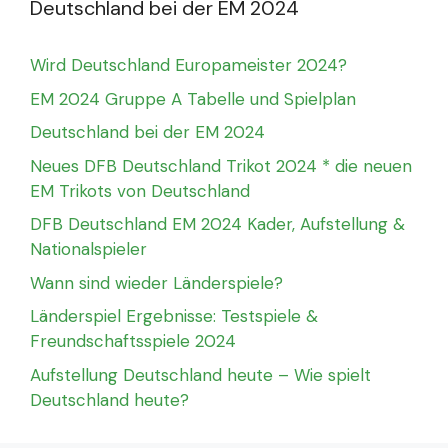
Deutschland bei der EM 2024
Wird Deutschland Europameister 2024?
EM 2024 Gruppe A Tabelle und Spielplan
Deutschland bei der EM 2024
Neues DFB Deutschland Trikot 2024 * die neuen
EM Trikots von Deutschland
DFB Deutschland EM 2024 Kader, Aufstellung &
Nationalspieler
Wann sind wieder Länderspiele?
Länderspiel Ergebnisse: Testspiele &
Freundschaftsspiele 2024
Aufstellung Deutschland heute – Wie spielt
Deutschland heute?