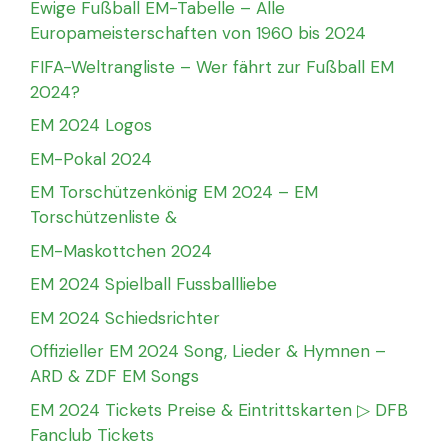
Ewige Fußball EM-Tabelle – Alle
Europameisterschaften von 1960 bis 2024
FIFA-Weltrangliste – Wer fährt zur Fußball EM
2024?
EM 2024 Logos
EM-Pokal 2024
EM Torschützenkönig EM 2024 – EM
Torschützenliste &
EM-Maskottchen 2024
EM 2024 Spielball Fussballliebe
EM 2024 Schiedsrichter
Offizieller EM 2024 Song, Lieder & Hymnen –
ARD & ZDF EM Songs
EM 2024 Tickets Preise & Eintrittskarten ▷ DFB
Fanclub Tickets