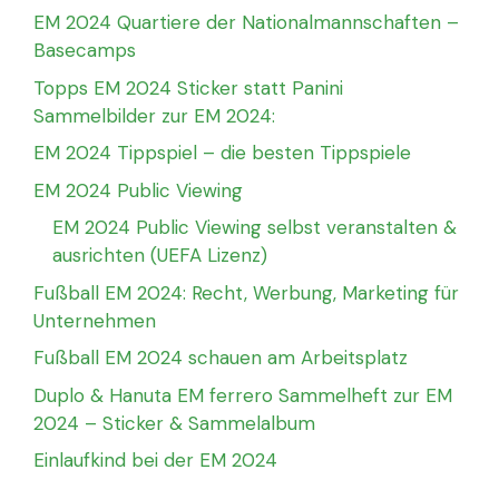
EM 2024 Quartiere der Nationalmannschaften –
Basecamps
Topps EM 2024 Sticker statt Panini
Sammelbilder zur EM 2024:
EM 2024 Tippspiel – die besten Tippspiele
EM 2024 Public Viewing
EM 2024 Public Viewing selbst veranstalten &
ausrichten (UEFA Lizenz)
Fußball EM 2024: Recht, Werbung, Marketing für
Unternehmen
Fußball EM 2024 schauen am Arbeitsplatz
Duplo & Hanuta EM ferrero Sammelheft zur EM
2024 – Sticker & Sammelalbum
Einlaufkind bei der EM 2024