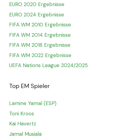
EURO 2020 Ergebnisse
EURO 2024 Ergebnisse
FIFA WM 2010 Ergebnisse
FIFA WM 2014 Ergebnisse
FIFA WM 2018 Ergebnisse
FIFA WM 2022 Ergebnisse
UEFA Nations League 2024/2025
Top EM Spieler
Lamine Yamal (ESP)
Toni Kroos
Kai Havertz
Jamal Musiala