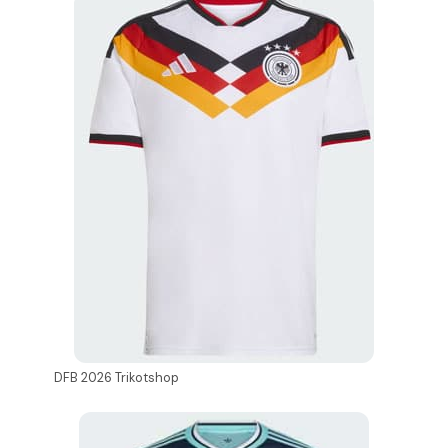
DFB 2026 Trikotshop