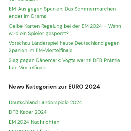
EM-Aus gegen Spanien: Das Sommermärchen
endet im Drama
Gelbe Karten Regelung bei der EM 2024 – Wann
wird ein Spieler gesperrt?
Vorschau Länderspiel heute Deutschland gegen
Spanien im EM-Viertelfinale
Sieg gegen Dänemark: Vogts warnt! DFB Prämie
fürs Viertelfinale
News Kategorien zur EURO 2024
Deutschland Länderspiele 2024
DFB Kader 2024
EM 2024 Nachrichten