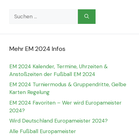
Suchen
nach:
Mehr EM 2024 Infos
EM 2024 Kalender, Termine, Uhrzeiten &
Anstoßzeiten der Fußball EM 2024
EM 2024 Turniermodus & Gruppendritte, Gelbe
Karten Regelung
EM 2024 Favoriten – Wer wird Europameister
2024?
Wird Deutschland Europameister 2024?
Alle Fußball Europameister