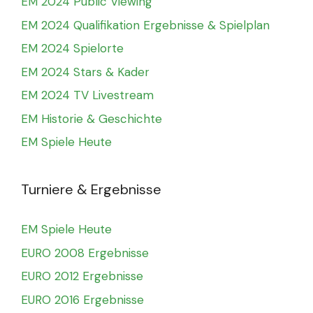
EM 2024 Public Viewing
EM 2024 Qualifikation Ergebnisse & Spielplan
EM 2024 Spielorte
EM 2024 Stars & Kader
EM 2024 TV Livestream
EM Historie & Geschichte
EM Spiele Heute
Turniere & Ergebnisse
EM Spiele Heute
EURO 2008 Ergebnisse
EURO 2012 Ergebnisse
EURO 2016 Ergebnisse