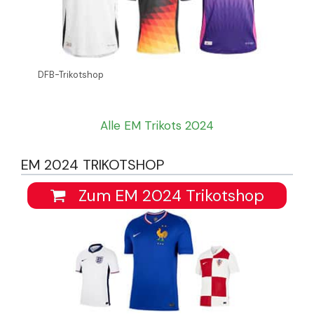
DFB-Trikotshop
Alle EM Trikots 2024
EM 2024 TRIKOTSHOP
Zum EM 2024 Trikotshop