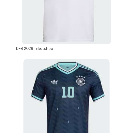
DFB 2026 Trikotshop