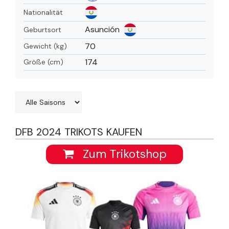
Nationalität
Asunción
Geburtsort
70
Gewicht (kg)
174
Größe (cm)
DFB 2024 TRIKOTS KAUFEN
Zum Trikotshop