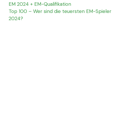
EM 2024 + EM-Qualifikation
Top 100 – Wer sind die teuersten EM-Spieler
2024?