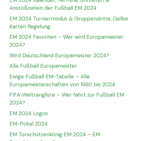
EM 2024 Kalender, Termine, Uhrzeiten &
Anstoßzeiten der Fußball EM 2024
EM 2024 Turniermodus & Gruppendritte, Gelbe
Karten Regelung
EM 2024 Favoriten – Wer wird Europameister
2024?
Wird Deutschland Europameister 2024?
Alle Fußball Europameister
Ewige Fußball EM-Tabelle – Alle
Europameisterschaften von 1960 bis 2024
FIFA-Weltrangliste – Wer fährt zur Fußball EM
2024?
EM 2024 Logos
EM-Pokal 2024
EM Torschützenkönig EM 2024 – EM