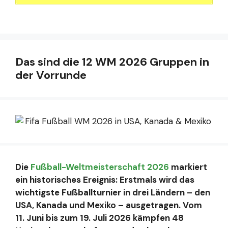
Das sind die 12 WM 2026 Gruppen in
der Vorrunde
Die
Fußball-Weltmeisterschaft 2026
markiert
ein historisches Ereignis: Erstmals wird das
wichtigste Fußballturnier in drei Ländern – den
USA, Kanada und Mexiko – ausgetragen. Vom
11. Juni bis zum 19. Juli 2026 kämpfen 48