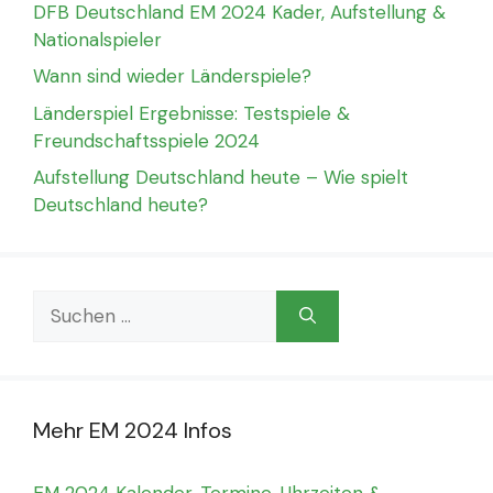
DFB Deutschland EM 2024 Kader, Aufstellung &
Nationalspieler
Wann sind wieder Länderspiele?
Länderspiel Ergebnisse: Testspiele &
Freundschaftsspiele 2024
Aufstellung Deutschland heute – Wie spielt
Deutschland heute?
Suchen
nach:
Mehr EM 2024 Infos