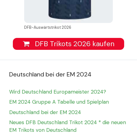
DFB-Auswärtstrikot 2026
DFB Trikots 2026 kaufen
Deutschland bei der EM 2024
Wird Deutschland Europameister 2024?
EM 2024 Gruppe A Tabelle und Spielplan
Deutschland bei der EM 2024
Neues DFB Deutschland Trikot 2024 * die neuen
EM Trikots von Deutschland