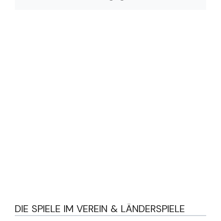
DIE SPIELE IM VEREIN & LÄNDERSPIELE