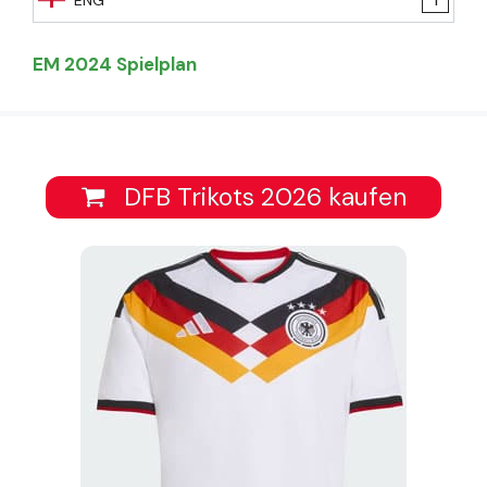
EM 2024 Spielplan
DFB Trikots 2026 kaufen