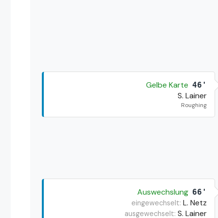
Gelbe Karte
46'
S. Lainer
Roughing
Auswechslung
66'
L. Netz
eingewechselt:
S. Lainer
ausgewechselt: