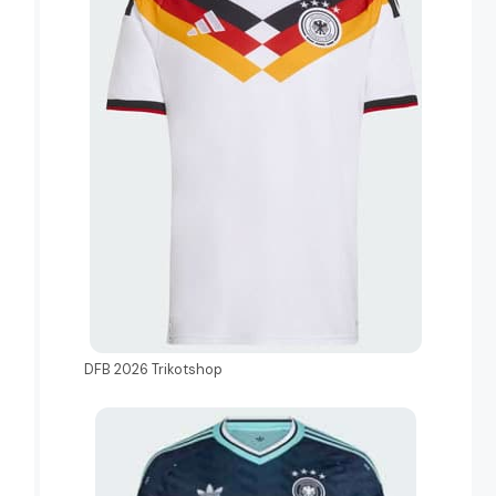
DFB 2026 Trikotshop