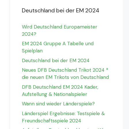
Deutschland bei der EM 2024
Wird Deutschland Europameister
2024?
EM 2024 Gruppe A Tabelle und
Spielplan
Deutschland bei der EM 2024
Neues DFB Deutschland Trikot 2024 *
die neuen EM Trikots von Deutschland
DFB Deutschland EM 2024 Kader,
Aufstellung & Nationalspieler
Wann sind wieder Länderspiele?
Länderspiel Ergebnisse: Testspiele &
Freundschaftsspiele 2024