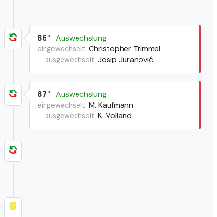
Auswechslung
86'
Christopher Trimmel
eingewechselt:
Josip Juranović
ausgewechselt:
Auswechslung
87'
M. Kaufmann
eingewechselt:
K. Volland
ausgewechselt: