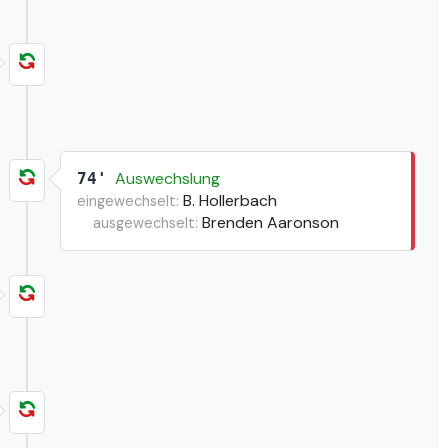
Auswechslung
74'
B. Hollerbach
eingewechselt:
Brenden Aaronson
ausgewechselt: