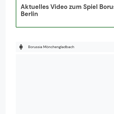
Aktuelles Video zum Spiel Bor
Berlin
Borussia Mönchengladbach