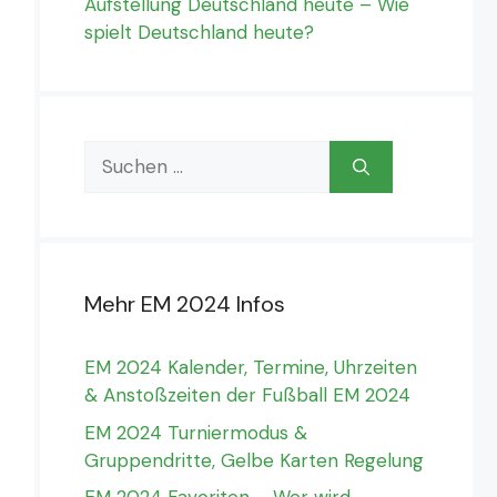
Aufstellung Deutschland heute – Wie
spielt Deutschland heute?
Suchen
nach:
Mehr EM 2024 Infos
EM 2024 Kalender, Termine, Uhrzeiten
& Anstoßzeiten der Fußball EM 2024
EM 2024 Turniermodus &
Gruppendritte, Gelbe Karten Regelung