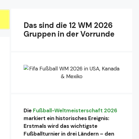
Das sind die 12 WM 2026
Gruppen in der Vorrunde
Die
Fußball-Weltmeisterschaft 2026
markiert ein historisches Ereignis:
Erstmals wird das wichtigste
Fußballturnier in drei Ländern – den