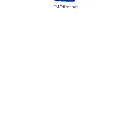
EM Trikotshop