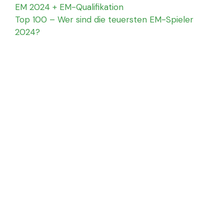
EM 2024 + EM-Qualifikation
Top 100 – Wer sind die teuersten EM-Spieler
2024?