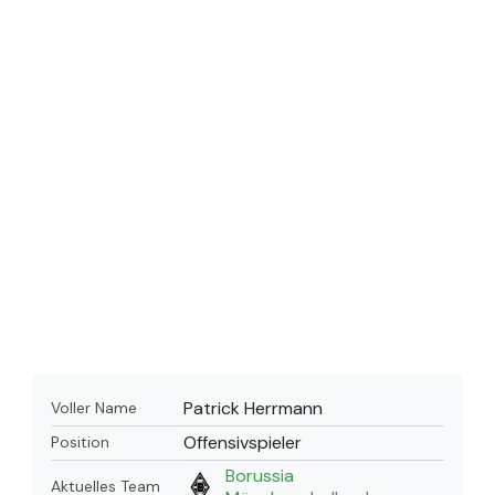
Patrick Herrmann
Voller Name
Offensivspieler
Position
Borussia
Aktuelles Team