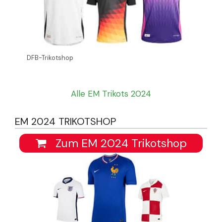
DFB-Trikotshop
Alle EM Trikots 2024
EM 2024 TRIKOTSHOP
Zum EM 2024 Trikotshop