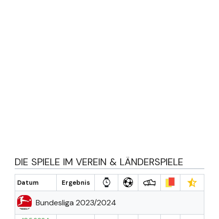
DIE SPIELE IM VEREIN & LÄNDERSPIELE
Datum
Ergebnis
Bundesliga 2023/2024