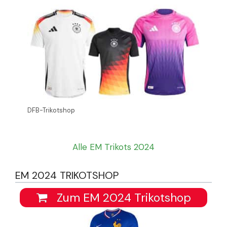
DFB-Trikotshop
Alle EM Trikots 2024
EM 2024 TRIKOTSHOP
Zum EM 2024 Trikotshop