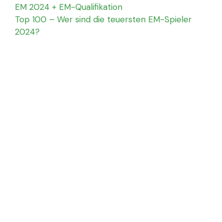
EM 2024 + EM-Qualifikation
Top 100 – Wer sind die teuersten EM-Spieler
2024?