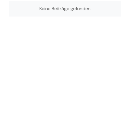
Keine Beiträge gefunden