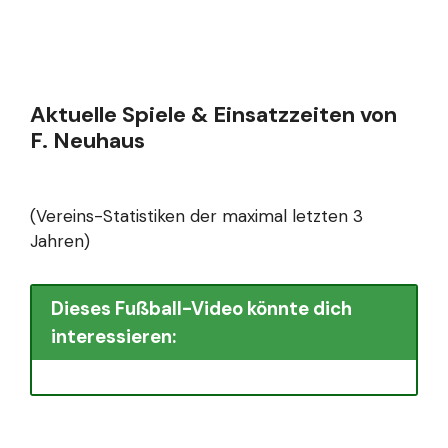
Aktuelle Spiele & Einsatzzeiten von
F. Neuhaus
(Vereins-Statistiken der maximal letzten 3
Jahren)
Dieses Fußball-Video könnte dich
interessieren: