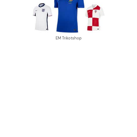
EM Trikotshop