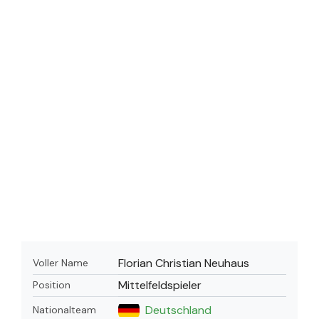
Florian Christian Neuhaus
Voller Name
Mittelfeldspieler
Position
Deutschland
Nationalteam