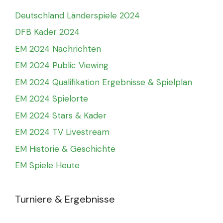
Deutschland Länderspiele 2024
DFB Kader 2024
EM 2024 Nachrichten
EM 2024 Public Viewing
EM 2024 Qualifikation Ergebnisse & Spielplan
EM 2024 Spielorte
EM 2024 Stars & Kader
EM 2024 TV Livestream
EM Historie & Geschichte
EM Spiele Heute
Turniere & Ergebnisse