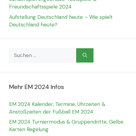
Freundschaftsspiele 2024
Aufstellung Deutschland heute – Wie spielt
Deutschland heute?
Suchen
nach:
Mehr EM 2024 Infos
EM 2024 Kalender, Termine, Uhrzeiten &
Anstoßzeiten der Fußball EM 2024
EM 2024 Turniermodus & Gruppendritte, Gelbe
Karten Regelung