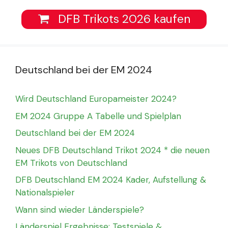
DFB Trikots 2026 kaufen
Deutschland bei der EM 2024
Wird Deutschland Europameister 2024?
EM 2024 Gruppe A Tabelle und Spielplan
Deutschland bei der EM 2024
Neues DFB Deutschland Trikot 2024 * die neuen
EM Trikots von Deutschland
DFB Deutschland EM 2024 Kader, Aufstellung &
Nationalspieler
Wann sind wieder Länderspiele?
Länderspiel Ergebnisse: Testspiele &