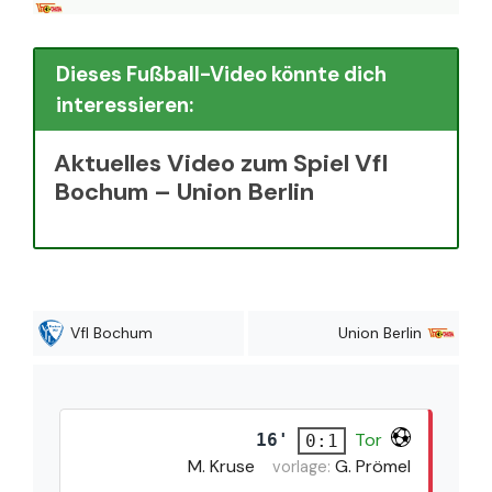
Dieses Fußball-Video könnte dich
interessieren:
Aktuelles Video zum Spiel Vfl
Bochum – Union Berlin
Vfl Bochum
Union Berlin
Tor
16'
0:1
M. Kruse
G. Prömel
vorlage: