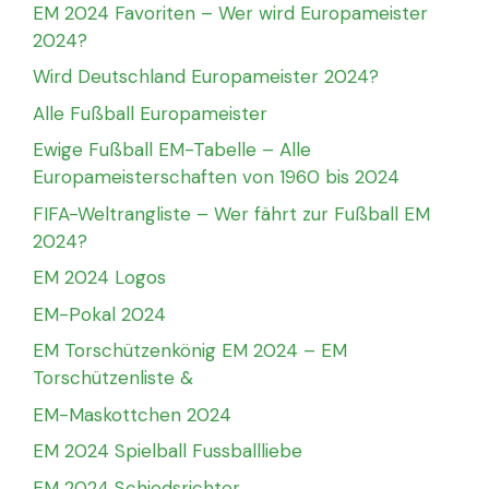
EM 2024 Favoriten – Wer wird Europameister
2024?
Wird Deutschland Europameister 2024?
Alle Fußball Europameister
Ewige Fußball EM-Tabelle – Alle
Europameisterschaften von 1960 bis 2024
FIFA-Weltrangliste – Wer fährt zur Fußball EM
2024?
EM 2024 Logos
EM-Pokal 2024
EM Torschützenkönig EM 2024 – EM
Torschützenliste &
EM-Maskottchen 2024
EM 2024 Spielball Fussballliebe
EM 2024 Schiedsrichter