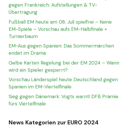
gegen Frankreich: Aufstellungen & TV-
Übertragung
Fußball EM heute am 08. Juli spielfrei – Keine
EM-Spiele – Vorschau aufs EM-Halbfinale +
Turnierbaum
EM-Aus gegen Spanien: Das Sommermärchen
endet im Drama
Gelbe Karten Regelung bei der EM 2024 – Wann
wird ein Spieler gesperrt?
Vorschau Länderspiel heute Deutschland gegen
Spanien im EM-Viertelfinale
Sieg gegen Dänemark: Vogts warnt! DFB Prämie
fürs Viertelfinale
News Kategorien zur EURO 2024