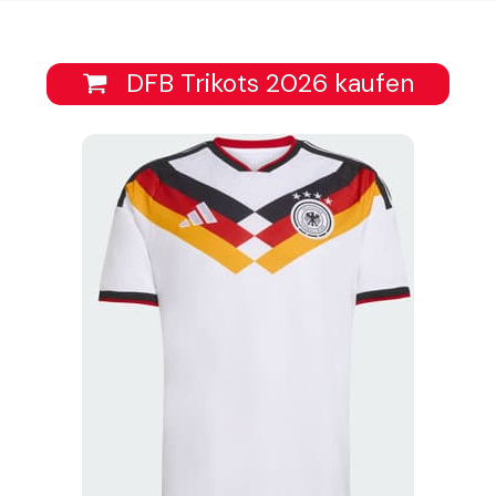
DFB Trikots 2026 kaufen