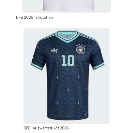
DFB 2026 Trikotshop
DFB-Auswärtstrikot 2026