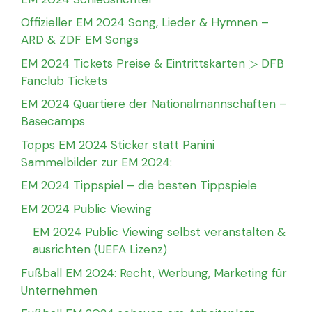
Offizieller EM 2024 Song, Lieder & Hymnen –
ARD & ZDF EM Songs
EM 2024 Tickets Preise & Eintrittskarten ▷ DFB
Fanclub Tickets
EM 2024 Quartiere der Nationalmannschaften –
Basecamps
Topps EM 2024 Sticker statt Panini
Sammelbilder zur EM 2024:
EM 2024 Tippspiel – die besten Tippspiele
EM 2024 Public Viewing
EM 2024 Public Viewing selbst veranstalten &
ausrichten (UEFA Lizenz)
Fußball EM 2024: Recht, Werbung, Marketing für
Unternehmen