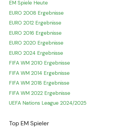
EM Spiele Heute
EURO 2008 Ergebnisse
EURO 2012 Ergebnisse
EURO 2016 Ergebnisse
EURO 2020 Ergebnisse
EURO 2024 Ergebnisse
FIFA WM 2010 Ergebnisse
FIFA WM 2014 Ergebnisse
FIFA WM 2018 Ergebnisse
FIFA WM 2022 Ergebnisse
UEFA Nations League 2024/2025
Top EM Spieler