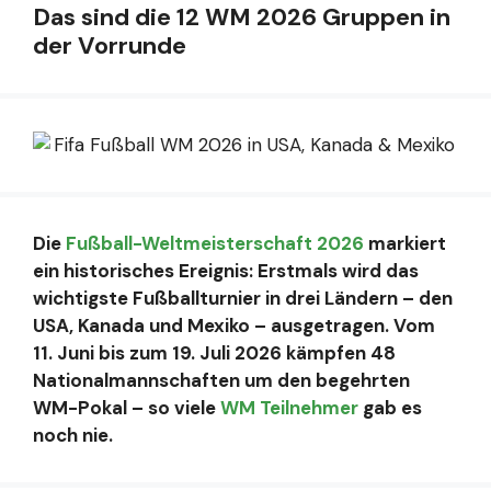
Das sind die 12 WM 2026 Gruppen in
der Vorrunde
Die
Fußball-Weltmeisterschaft 2026
markiert
ein historisches Ereignis: Erstmals wird das
wichtigste Fußballturnier in drei Ländern – den
USA, Kanada und Mexiko – ausgetragen. Vom
11. Juni bis zum 19. Juli 2026 kämpfen 48
Nationalmannschaften um den begehrten
WM-Pokal – so viele
WM Teilnehmer
gab es
noch nie.