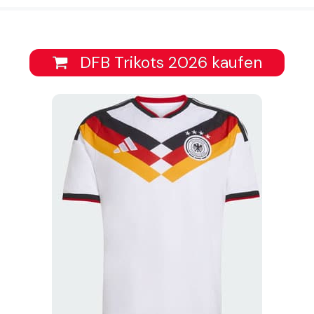
DFB Trikots 2026 kaufen