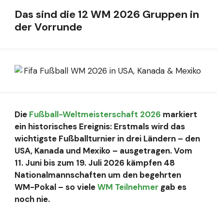
Das sind die 12 WM 2026 Gruppen in
der Vorrunde
Die
Fußball-Weltmeisterschaft 2026
markiert
ein historisches Ereignis: Erstmals wird das
wichtigste Fußballturnier in drei Ländern – den
USA, Kanada und Mexiko – ausgetragen. Vom
11. Juni bis zum 19. Juli 2026 kämpfen 48
Nationalmannschaften um den begehrten
WM-Pokal – so viele
WM Teilnehmer
gab es
noch nie.