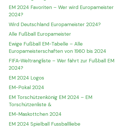
EM 2024 Favoriten – Wer wird Europameister
2024?
Wird Deutschland Europameister 2024?
Alle Fußball Europameister
Ewige Fußball EM-Tabelle – Alle
Europameisterschaften von 1960 bis 2024
FIFA-Weltrangliste – Wer fährt zur Fußball EM
2024?
EM 2024 Logos
EM-Pokal 2024
EM Torschützenkönig EM 2024 – EM
Torschützenliste &
EM-Maskottchen 2024
EM 2024 Spielball Fussballliebe