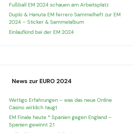
Fußball EM 2024 schauen am Arbeitsplatz
Duplo & Hanuta EM ferrero Sammelheft zur EM
2024 – Sticker & Sammelalbum
Einlaufkind bei der EM 2024
News zur EURO 2024
Wettigo Erfahrungen – was das neue Online
Casino wirklich taugt
EM Finale heute * Spanien gegen England –
Spanien gewinnt 2:1