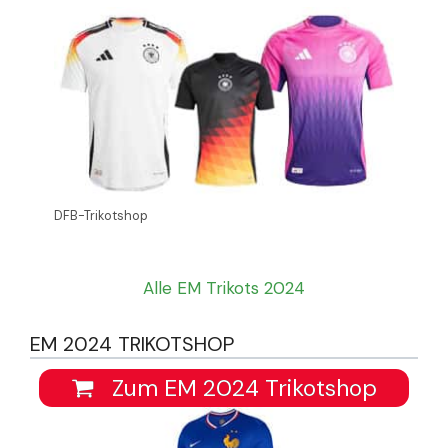
DFB-Trikotshop
Alle EM Trikots 2024
EM 2024 TRIKOTSHOP
Zum EM 2024 Trikotshop