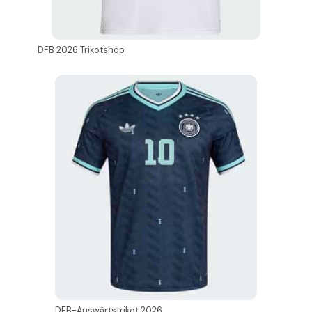
DFB 2026 Trikotshop
DFB-Auswärtstrikot 2026