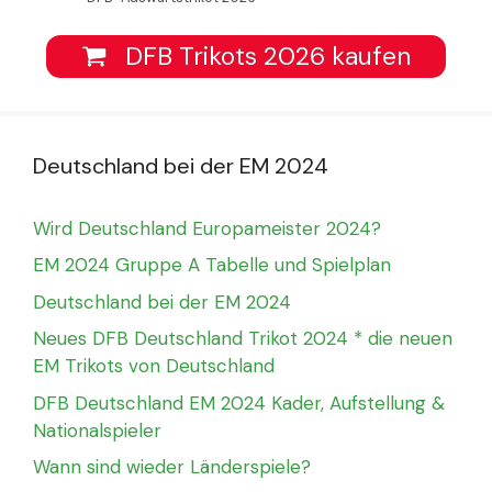
DFB Trikots 2026 kaufen
Deutschland bei der EM 2024
Wird Deutschland Europameister 2024?
EM 2024 Gruppe A Tabelle und Spielplan
Deutschland bei der EM 2024
Neues DFB Deutschland Trikot 2024 * die neuen
EM Trikots von Deutschland
DFB Deutschland EM 2024 Kader, Aufstellung &
Nationalspieler
Wann sind wieder Länderspiele?