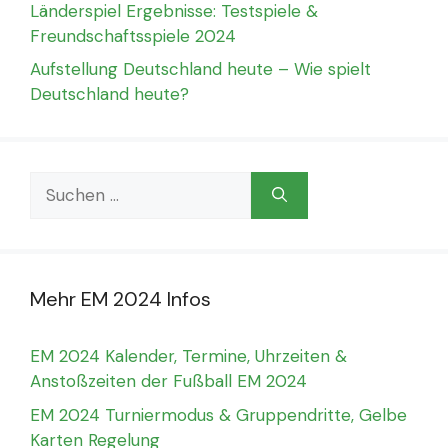
Länderspiel Ergebnisse: Testspiele &
Freundschaftsspiele 2024
Aufstellung Deutschland heute – Wie spielt
Deutschland heute?
Suchen
nach:
Mehr EM 2024 Infos
EM 2024 Kalender, Termine, Uhrzeiten &
Anstoßzeiten der Fußball EM 2024
EM 2024 Turniermodus & Gruppendritte, Gelbe
Karten Regelung