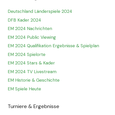
Deutschland Länderspiele 2024
DFB Kader 2024
EM 2024 Nachrichten
EM 2024 Public Viewing
EM 2024 Qualifikation Ergebnisse & Spielplan
EM 2024 Spielorte
EM 2024 Stars & Kader
EM 2024 TV Livestream
EM Historie & Geschichte
EM Spiele Heute
Turniere & Ergebnisse