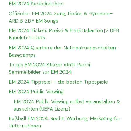
EM 2024 Schiedsrichter
Offizieller EM 2024 Song, Lieder & Hymnen –
ARD & ZDF EM Songs
EM 2024 Tickets Preise & Eintrittskarten ▷ DFB
Fanclub Tickets
EM 2024 Quartiere der Nationalmannschaften –
Basecamps
Topps EM 2024 Sticker statt Panini
Sammelbilder zur EM 2024:
EM 2024 Tippspiel – die besten Tippspiele
EM 2024 Public Viewing
EM 2024 Public Viewing selbst veranstalten &
ausrichten (UEFA Lizenz)
Fußball EM 2024: Recht, Werbung, Marketing für
Unternehmen