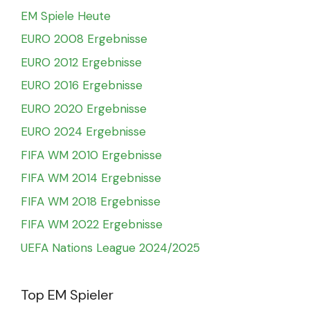
EM Spiele Heute
EURO 2008 Ergebnisse
EURO 2012 Ergebnisse
EURO 2016 Ergebnisse
EURO 2020 Ergebnisse
EURO 2024 Ergebnisse
FIFA WM 2010 Ergebnisse
FIFA WM 2014 Ergebnisse
FIFA WM 2018 Ergebnisse
FIFA WM 2022 Ergebnisse
UEFA Nations League 2024/2025
Top EM Spieler