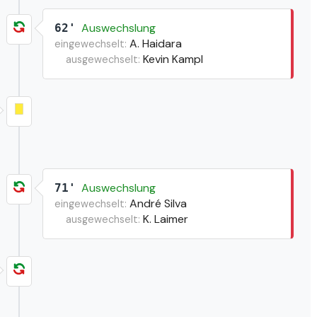
Auswechslung
62'
A. Haidara
eingewechselt:
Kevin Kampl
ausgewechselt:
Auswechslung
71'
André Silva
eingewechselt:
K. Laimer
ausgewechselt: