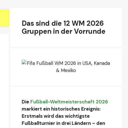
Das sind die 12 WM 2026
Gruppen in der Vorrunde
Die
Fußball-Weltmeisterschaft 2026
markiert ein historisches Ereignis:
Erstmals wird das wichtigste
Fußballturnier in drei Ländern – den