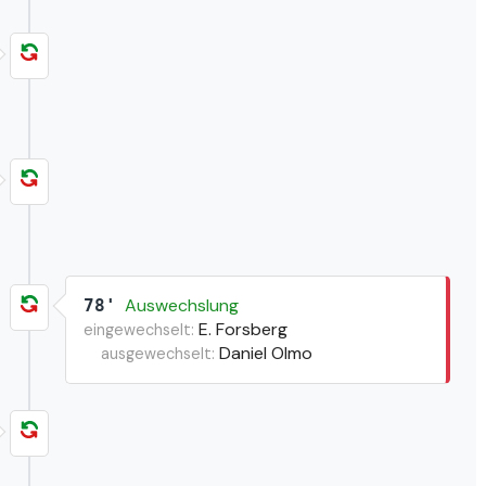
Auswechslung
78'
E. Forsberg
eingewechselt:
Daniel Olmo
ausgewechselt: