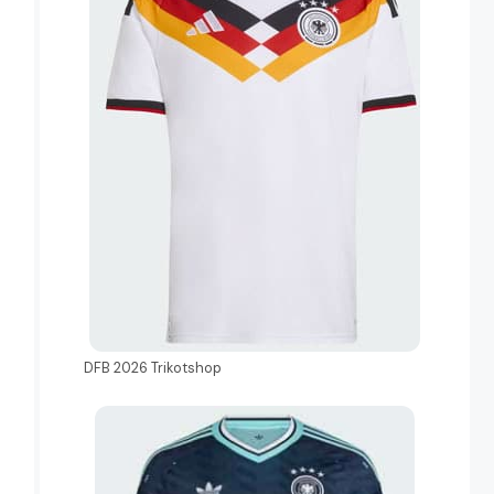
DFB 2026 Trikotshop