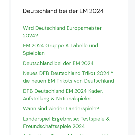
Deutschland bei der EM 2024
Wird Deutschland Europameister
2024?
EM 2024 Gruppe A Tabelle und
Spielplan
Deutschland bei der EM 2024
Neues DFB Deutschland Trikot 2024 *
die neuen EM Trikots von Deutschland
DFB Deutschland EM 2024 Kader,
Aufstellung & Nationalspieler
Wann sind wieder Länderspiele?
Länderspiel Ergebnisse: Testspiele &
Freundschaftsspiele 2024