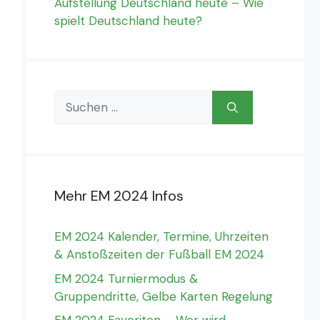
Aufstellung Deutschland heute – Wie
spielt Deutschland heute?
Suchen
nach:
Mehr EM 2024 Infos
EM 2024 Kalender, Termine, Uhrzeiten
& Anstoßzeiten der Fußball EM 2024
EM 2024 Turniermodus &
Gruppendritte, Gelbe Karten Regelung