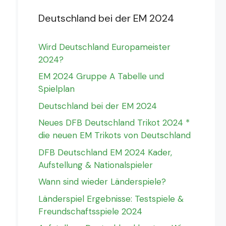
Deutschland bei der EM 2024
Wird Deutschland Europameister
2024?
EM 2024 Gruppe A Tabelle und
Spielplan
Deutschland bei der EM 2024
Neues DFB Deutschland Trikot 2024 *
die neuen EM Trikots von Deutschland
DFB Deutschland EM 2024 Kader,
Aufstellung & Nationalspieler
Wann sind wieder Länderspiele?
Länderspiel Ergebnisse: Testspiele &
Freundschaftsspiele 2024