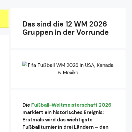
Das sind die 12 WM 2026
Gruppen in der Vorrunde
Die
Fußball-Weltmeisterschaft 2026
markiert ein historisches Ereignis:
Erstmals wird das wichtigste
Fußballturnier in drei Ländern – den