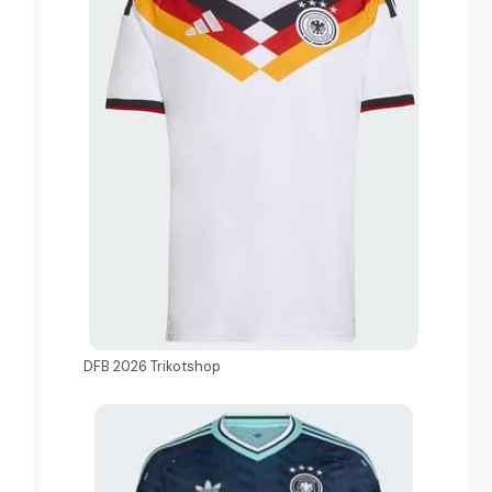
DFB 2026 Trikotshop