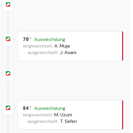
Auswechslung
70'
A. Muja
eingewechselt:
J. Asani
ausgewechselt:
Auswechslung
84'
M. Uzuni
eingewechselt:
T. Seferi
ausgewechselt: