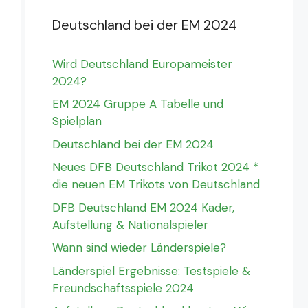
Deutschland bei der EM 2024
Wird Deutschland Europameister
2024?
EM 2024 Gruppe A Tabelle und
Spielplan
Deutschland bei der EM 2024
Neues DFB Deutschland Trikot 2024 *
die neuen EM Trikots von Deutschland
DFB Deutschland EM 2024 Kader,
Aufstellung & Nationalspieler
Wann sind wieder Länderspiele?
Länderspiel Ergebnisse: Testspiele &
Freundschaftsspiele 2024