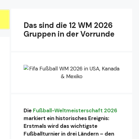
Das sind die 12 WM 2026
Gruppen in der Vorrunde
Die
Fußball-Weltmeisterschaft 2026
markiert ein historisches Ereignis:
Erstmals wird das wichtigste
Fußballturnier in drei Ländern – den