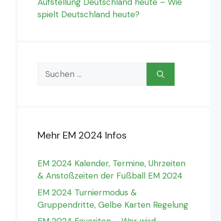
Aufstellung Deutschland heute – Wie
spielt Deutschland heute?
Suchen
nach:
Mehr EM 2024 Infos
EM 2024 Kalender, Termine, Uhrzeiten
& Anstoßzeiten der Fußball EM 2024
EM 2024 Turniermodus &
Gruppendritte, Gelbe Karten Regelung