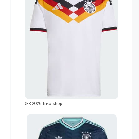
DFB 2026 Trikotshop