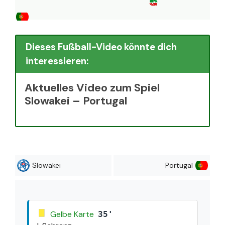
Dieses Fußball-Video könnte dich
interessieren:
Aktuelles Video zum Spiel
Slowakei – Portugal
Slowakei
Portugal
Gelbe Karte
35'