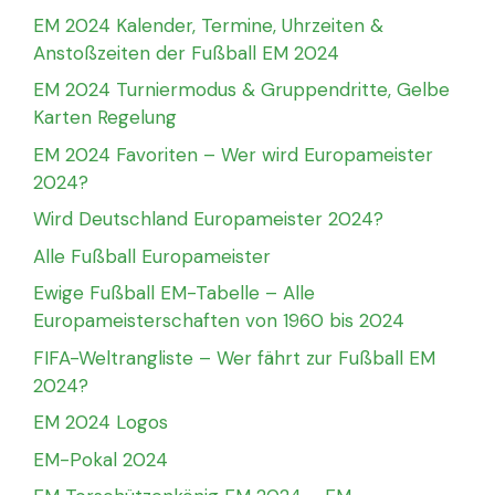
EM 2024 Kalender, Termine, Uhrzeiten &
Anstoßzeiten der Fußball EM 2024
EM 2024 Turniermodus & Gruppendritte, Gelbe
Karten Regelung
EM 2024 Favoriten – Wer wird Europameister
2024?
Wird Deutschland Europameister 2024?
Alle Fußball Europameister
Ewige Fußball EM-Tabelle – Alle
Europameisterschaften von 1960 bis 2024
FIFA-Weltrangliste – Wer fährt zur Fußball EM
2024?
EM 2024 Logos
EM-Pokal 2024