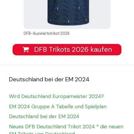
DFB-Auswärtstrikot 2026
DFB Trikots 2026 kaufen
Deutschland bei der EM 2024
Wird Deutschland Europameister 2024?
EM 2024 Gruppe A Tabelle und Spielplan
Deutschland bei der EM 2024
Neues DFB Deutschland Trikot 2024 * die neuen
EM Trikots von Deutschland