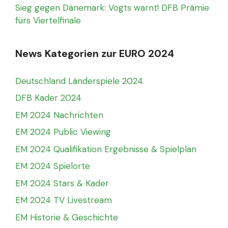
Sieg gegen Dänemark: Vogts warnt! DFB Prämie
fürs Viertelfinale
News Kategorien zur EURO 2024
Deutschland Länderspiele 2024
DFB Kader 2024
EM 2024 Nachrichten
EM 2024 Public Viewing
EM 2024 Qualifikation Ergebnisse & Spielplan
EM 2024 Spielorte
EM 2024 Stars & Kader
EM 2024 TV Livestream
EM Historie & Geschichte