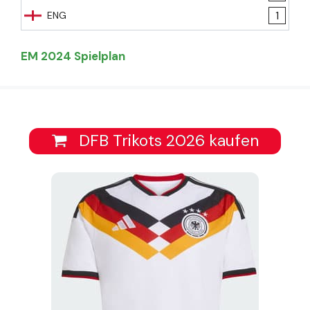
1
ENG
EM 2024 Spielplan
DFB Trikots 2026 kaufen