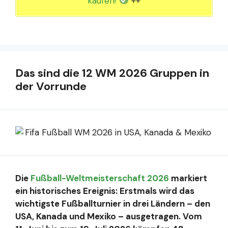
kaufen!
++
Das sind die 12 WM 2026 Gruppen in
der Vorrunde
Die
Fußball-Weltmeisterschaft 2026
markiert
ein historisches Ereignis: Erstmals wird das
wichtigste Fußballturnier in drei Ländern – den
USA, Kanada und Mexiko – ausgetragen. Vom