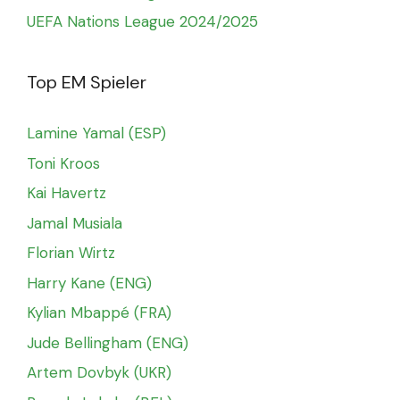
UEFA Nations League 2024/2025
Top EM Spieler
Lamine Yamal (ESP)
Toni Kroos
Kai Havertz
Jamal Musiala
Florian Wirtz
Harry Kane (ENG)
Kylian Mbappé (FRA)
Jude Bellingham (ENG)
Artem Dovbyk (UKR)