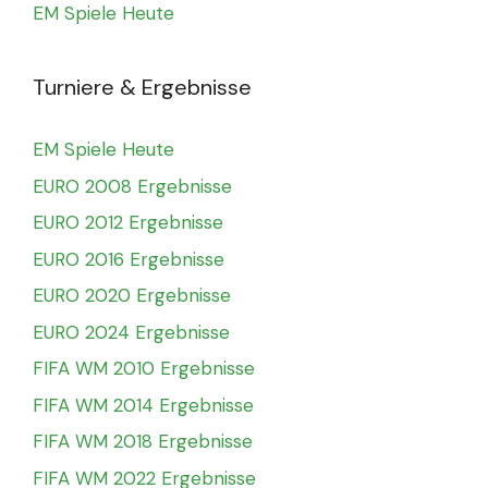
EM Spiele Heute
Turniere & Ergebnisse
EM Spiele Heute
EURO 2008 Ergebnisse
EURO 2012 Ergebnisse
EURO 2016 Ergebnisse
EURO 2020 Ergebnisse
EURO 2024 Ergebnisse
FIFA WM 2010 Ergebnisse
FIFA WM 2014 Ergebnisse
FIFA WM 2018 Ergebnisse
FIFA WM 2022 Ergebnisse