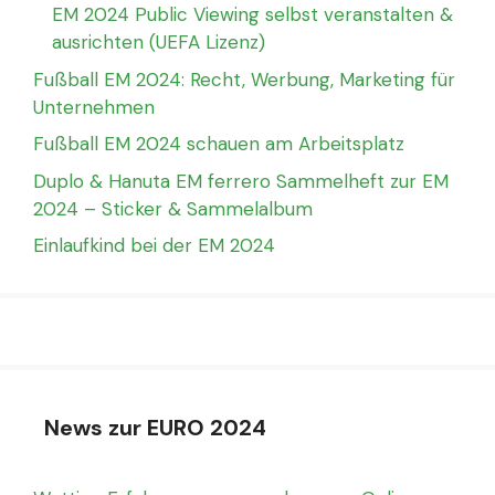
EM 2024 Public Viewing selbst veranstalten &
ausrichten (UEFA Lizenz)
Fußball EM 2024: Recht, Werbung, Marketing für
Unternehmen
Fußball EM 2024 schauen am Arbeitsplatz
Duplo & Hanuta EM ferrero Sammelheft zur EM
2024 – Sticker & Sammelalbum
Einlaufkind bei der EM 2024
News zur EURO 2024