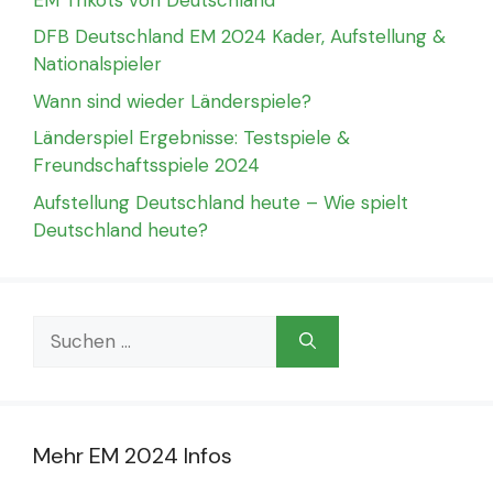
DFB Deutschland EM 2024 Kader, Aufstellung &
Nationalspieler
Wann sind wieder Länderspiele?
Länderspiel Ergebnisse: Testspiele &
Freundschaftsspiele 2024
Aufstellung Deutschland heute – Wie spielt
Deutschland heute?
Suchen
nach:
Mehr EM 2024 Infos