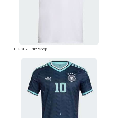
DFB 2026 Trikotshop