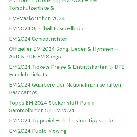
EM Torschützenkönig EM 2024 – EM
Torschützenliste &
EM-Maskottchen 2024
EM 2024 Spielball Fussballliebe
EM 2024 Schiedsrichter
Offizieller EM 2024 Song, Lieder & Hymnen –
ARD & ZDF EM Songs
EM 2024 Tickets Preise & Eintrittskarten ▷ DFB
Fanclub Tickets
EM 2024 Quartiere der Nationalmannschaften –
Basecamps
Topps EM 2024 Sticker statt Panini
Sammelbilder zur EM 2024:
EM 2024 Tippspiel – die besten Tippspiele
EM 2024 Public Viewing