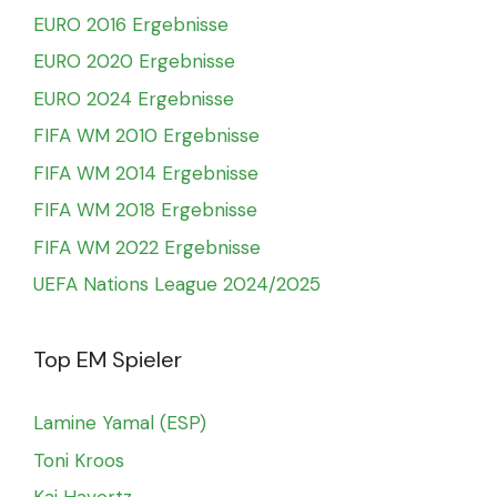
EURO 2016 Ergebnisse
EURO 2020 Ergebnisse
EURO 2024 Ergebnisse
FIFA WM 2010 Ergebnisse
FIFA WM 2014 Ergebnisse
FIFA WM 2018 Ergebnisse
FIFA WM 2022 Ergebnisse
UEFA Nations League 2024/2025
Top EM Spieler
Lamine Yamal (ESP)
Toni Kroos