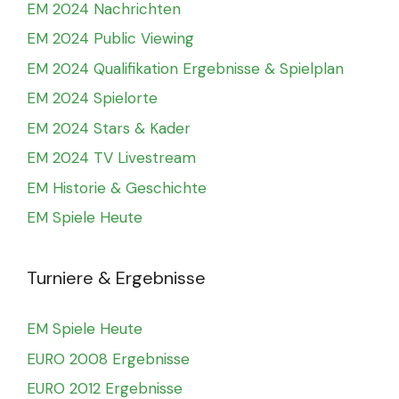
EM 2024 Nachrichten
EM 2024 Public Viewing
EM 2024 Qualifikation Ergebnisse & Spielplan
EM 2024 Spielorte
EM 2024 Stars & Kader
EM 2024 TV Livestream
EM Historie & Geschichte
EM Spiele Heute
Turniere & Ergebnisse
EM Spiele Heute
EURO 2008 Ergebnisse
EURO 2012 Ergebnisse