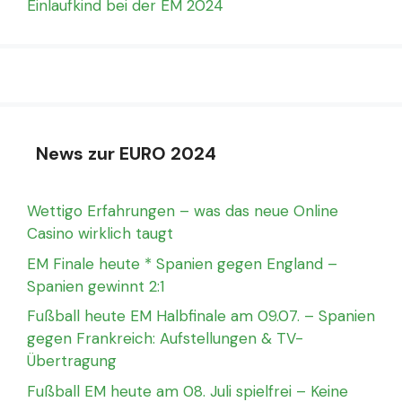
Einlaufkind bei der EM 2024
News zur EURO 2024
Wettigo Erfahrungen – was das neue Online
Casino wirklich taugt
EM Finale heute * Spanien gegen England –
Spanien gewinnt 2:1
Fußball heute EM Halbfinale am 09.07. – Spanien
gegen Frankreich: Aufstellungen & TV-
Übertragung
Fußball EM heute am 08. Juli spielfrei – Keine