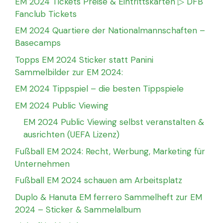
EM 2024 Tickets Preise & Eintrittskarten ▷ DFB
Fanclub Tickets
EM 2024 Quartiere der Nationalmannschaften –
Basecamps
Topps EM 2024 Sticker statt Panini
Sammelbilder zur EM 2024:
EM 2024 Tippspiel – die besten Tippspiele
EM 2024 Public Viewing
EM 2024 Public Viewing selbst veranstalten &
ausrichten (UEFA Lizenz)
Fußball EM 2024: Recht, Werbung, Marketing für
Unternehmen
Fußball EM 2024 schauen am Arbeitsplatz
Duplo & Hanuta EM ferrero Sammelheft zur EM
2024 – Sticker & Sammelalbum