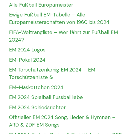
Alle Fußball Europameister
Ewige Fußball EM-Tabelle – Alle
Europameisterschaften von 1960 bis 2024
FIFA-Weltrangliste – Wer fährt zur Fußball EM
2024?
EM 2024 Logos
EM-Pokal 2024
EM Torschützenkönig EM 2024 – EM
Torschützenliste &
EM-Maskottchen 2024
EM 2024 Spielball Fussballliebe
EM 2024 Schiedsrichter
Offizieller EM 2024 Song, Lieder & Hymnen –
ARD & ZDF EM Songs