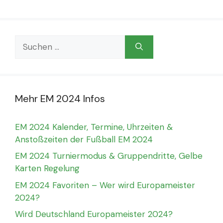
Suchen
nach:
Mehr EM 2024 Infos
EM 2024 Kalender, Termine, Uhrzeiten &
Anstoßzeiten der Fußball EM 2024
EM 2024 Turniermodus & Gruppendritte, Gelbe
Karten Regelung
EM 2024 Favoriten – Wer wird Europameister
2024?
Wird Deutschland Europameister 2024?