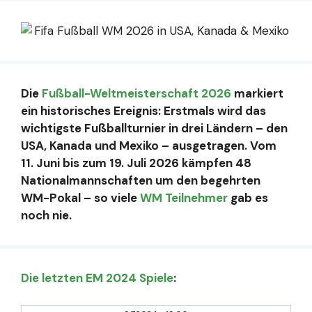
Die
Fußball-Weltmeisterschaft 2026
markiert
ein historisches Ereignis: Erstmals wird das
wichtigste Fußballturnier in drei Ländern – den
USA, Kanada und Mexiko – ausgetragen. Vom
11. Juni bis zum 19. Juli 2026 kämpfen 48
Nationalmannschaften um den begehrten
WM-Pokal – so viele
WM Teilnehmer
gab es
noch nie.
Die letzten EM 2024 Spiele
: