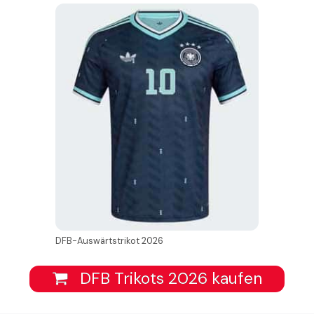
DFB-Auswärtstrikot 2026
DFB Trikots 2026 kaufen