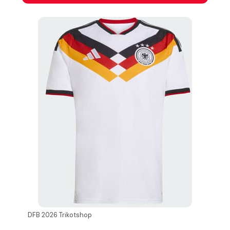
DFB 2026 Trikotshop