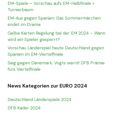
EM-Spiele – Vorschau aufs EM-Halbfinale +
Turnierbaum
EM-Aus gegen Spanien: Das Sommermärchen
endet im Drama
Gelbe Karten Regelung bei der EM 2024 – Wann
wird ein Spieler gesperrt?
Vorschau Länderspiel heute Deutschland gegen
Spanien im EM-Viertelfinale
Sieg gegen Dänemark: Vogts warnt! DFB Prämie
fürs Viertelfinale
News Kategorien zur EURO 2024
Deutschland Länderspiele 2024
DFB Kader 2024