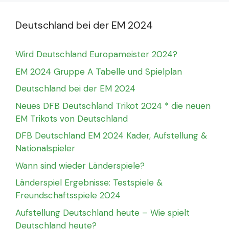
Deutschland bei der EM 2024
Wird Deutschland Europameister 2024?
EM 2024 Gruppe A Tabelle und Spielplan
Deutschland bei der EM 2024
Neues DFB Deutschland Trikot 2024 * die neuen
EM Trikots von Deutschland
DFB Deutschland EM 2024 Kader, Aufstellung &
Nationalspieler
Wann sind wieder Länderspiele?
Länderspiel Ergebnisse: Testspiele &
Freundschaftsspiele 2024
Aufstellung Deutschland heute – Wie spielt
Deutschland heute?