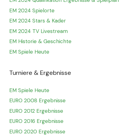
EM 2024 Qualifikation Ergebnisse & Spielplan
EM 2024 Spielorte
EM 2024 Stars & Kader
EM 2024 TV Livestream
EM Historie & Geschichte
EM Spiele Heute
Turniere & Ergebnisse
EM Spiele Heute
EURO 2008 Ergebnisse
EURO 2012 Ergebnisse
EURO 2016 Ergebnisse
EURO 2020 Ergebnisse