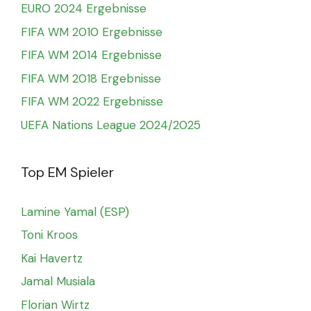
EURO 2024 Ergebnisse
FIFA WM 2010 Ergebnisse
FIFA WM 2014 Ergebnisse
FIFA WM 2018 Ergebnisse
FIFA WM 2022 Ergebnisse
UEFA Nations League 2024/2025
Top EM Spieler
Lamine Yamal (ESP)
Toni Kroos
Kai Havertz
Jamal Musiala
Florian Wirtz