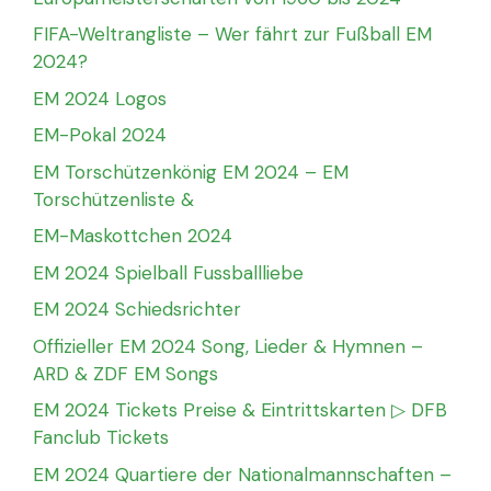
FIFA-Weltrangliste – Wer fährt zur Fußball EM
2024?
EM 2024 Logos
EM-Pokal 2024
EM Torschützenkönig EM 2024 – EM
Torschützenliste &
EM-Maskottchen 2024
EM 2024 Spielball Fussballliebe
EM 2024 Schiedsrichter
Offizieller EM 2024 Song, Lieder & Hymnen –
ARD & ZDF EM Songs
EM 2024 Tickets Preise & Eintrittskarten ▷ DFB
Fanclub Tickets
EM 2024 Quartiere der Nationalmannschaften –