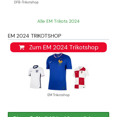
DFB-Trikotshop
Alle EM Trikots 2024
EM 2024 TRIKOTSHOP
Zum EM 2024 Trikotshop
EM Trikotshop