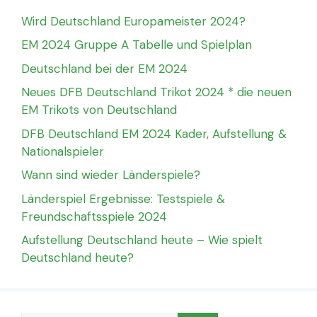
Wird Deutschland Europameister 2024?
EM 2024 Gruppe A Tabelle und Spielplan
Deutschland bei der EM 2024
Neues DFB Deutschland Trikot 2024 * die neuen
EM Trikots von Deutschland
DFB Deutschland EM 2024 Kader, Aufstellung &
Nationalspieler
Wann sind wieder Länderspiele?
Länderspiel Ergebnisse: Testspiele &
Freundschaftsspiele 2024
Aufstellung Deutschland heute – Wie spielt
Deutschland heute?