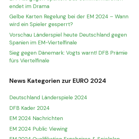
endet im Drama
Gelbe Karten Regelung bei der EM 2024 – Wann
wird ein Spieler gesperrt?
Vorschau Länderspiel heute Deutschland gegen
Spanien im EM-Viertelfinale
Sieg gegen Dänemark: Vogts warnt! DFB Prämie
fürs Viertelfinale
News Kategorien zur EURO 2024
Deutschland Länderspiele 2024
DFB Kader 2024
EM 2024 Nachrichten
EM 2024 Public Viewing