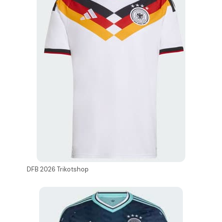
DFB 2026 Trikotshop