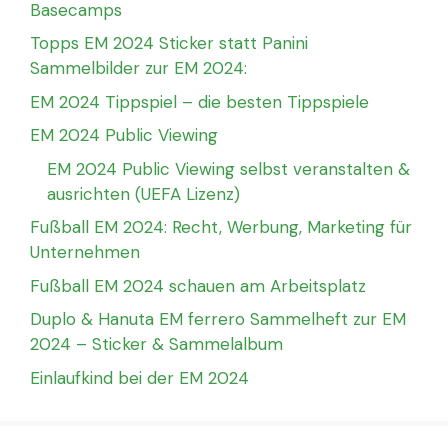
Basecamps
Topps EM 2024 Sticker statt Panini
Sammelbilder zur EM 2024:
EM 2024 Tippspiel – die besten Tippspiele
EM 2024 Public Viewing
EM 2024 Public Viewing selbst veranstalten &
ausrichten (UEFA Lizenz)
Fußball EM 2024: Recht, Werbung, Marketing für
Unternehmen
Fußball EM 2024 schauen am Arbeitsplatz
Duplo & Hanuta EM ferrero Sammelheft zur EM
2024 – Sticker & Sammelalbum
Einlaufkind bei der EM 2024