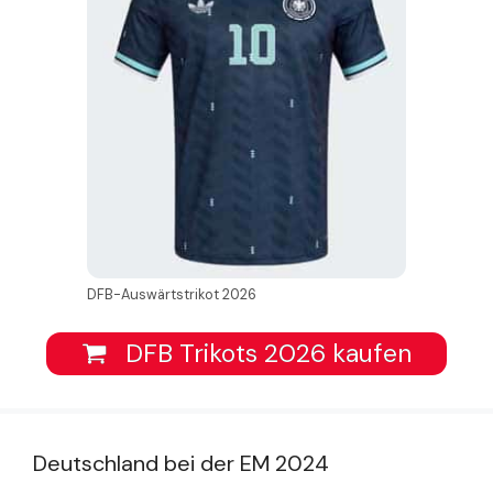
DFB-Auswärtstrikot 2026
DFB Trikots 2026 kaufen
Deutschland bei der EM 2024