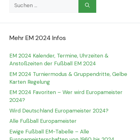
Suchen
nach:
Mehr EM 2024 Infos
EM 2024 Kalender, Termine, Uhrzeiten &
Anstoßzeiten der Fußball EM 2024
EM 2024 Turniermodus & Gruppendritte, Gelbe
Karten Regelung
EM 2024 Favoriten – Wer wird Europameister
2024?
Wird Deutschland Europameister 2024?
Alle Fußball Europameister
Ewige Fußball EM-Tabelle – Alle
Europameisterschaften von 1960 bis 2024