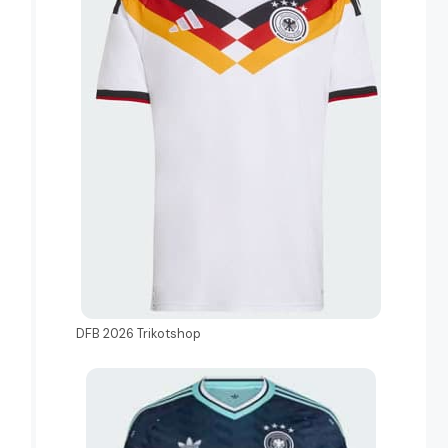
DFB 2026 Trikotshop