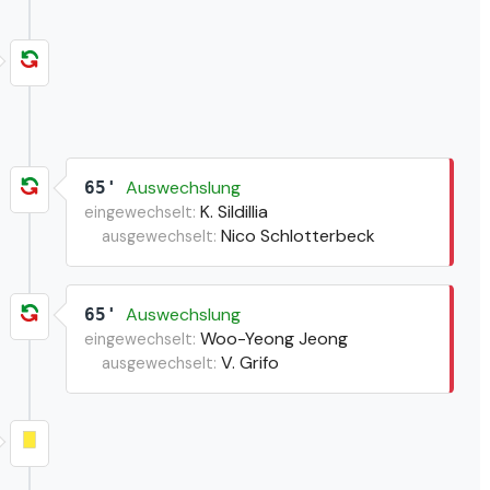
Auswechslung
65'
K. Sildillia
eingewechselt:
Nico Schlotterbeck
ausgewechselt:
Auswechslung
65'
Woo-Yeong Jeong
eingewechselt:
V. Grifo
ausgewechselt: