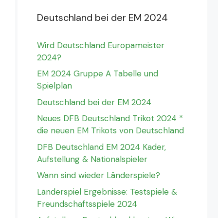
Deutschland bei der EM 2024
Wird Deutschland Europameister
2024?
EM 2024 Gruppe A Tabelle und
Spielplan
Deutschland bei der EM 2024
Neues DFB Deutschland Trikot 2024 *
die neuen EM Trikots von Deutschland
DFB Deutschland EM 2024 Kader,
Aufstellung & Nationalspieler
Wann sind wieder Länderspiele?
Länderspiel Ergebnisse: Testspiele &
Freundschaftsspiele 2024