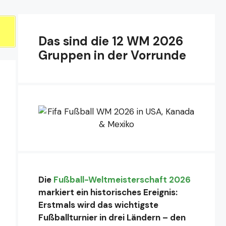
Das sind die 12 WM 2026
Gruppen in der Vorrunde
Die
Fußball-Weltmeisterschaft 2026
markiert ein historisches Ereignis:
Erstmals wird das wichtigste
Fußballturnier in drei Ländern – den