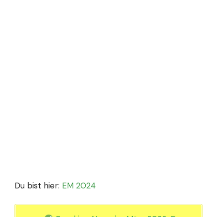
Du bist hier:
EM 2024