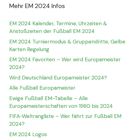
Mehr EM 2024 Infos
EM 2024 Kalender, Termine, Uhrzeiten &
Anstoßzeiten der Fußball EM 2024
EM 2024 Turniermodus & Gruppendritte, Gelbe
Karten Regelung
EM 2024 Favoriten – Wer wird Europameister
2024?
Wird Deutschland Europameister 2024?
Alle Fußball Europameister
Ewige Fußball EM-Tabelle – Alle
Europameisterschaften von 1960 bis 2024
FIFA-Weltrangliste – Wer fährt zur Fußball EM
2024?
EM 2024 Logos