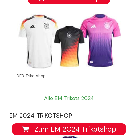
DFB-Trikotshop
Alle EM Trikots 2024
EM 2024 TRIKOTSHOP
Zum EM 2024 Trikotshop