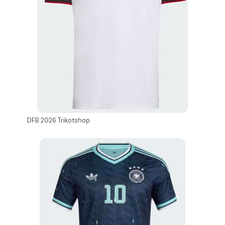
DFB 2026 Trikotshop