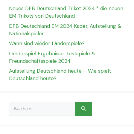
Neues DFB Deutschland Trikot 2024 * die neuen
EM Trikots von Deutschland
DFB Deutschland EM 2024 Kader, Aufstellung &
Nationalspieler
Wann sind wieder Länderspiele?
Länderspiel Ergebnisse: Testspiele &
Freundschaftsspiele 2024
Aufstellung Deutschland heute – Wie spielt
Deutschland heute?
Suchen
nach: