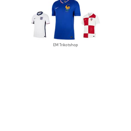
EM Trikotshop