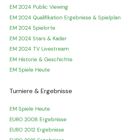
EM 2024 Public Viewing
EM 2024 Qualifikation Ergebnisse & Spielplan
EM 2024 Spielorte
EM 2024 Stars & Kader
EM 2024 TV Livestream
EM Historie & Geschichte
EM Spiele Heute
Turniere & Ergebnisse
EM Spiele Heute
EURO 2008 Ergebnisse
EURO 2012 Ergebnisse