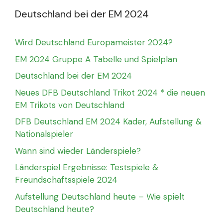
Deutschland bei der EM 2024
Wird Deutschland Europameister 2024?
EM 2024 Gruppe A Tabelle und Spielplan
Deutschland bei der EM 2024
Neues DFB Deutschland Trikot 2024 * die neuen
EM Trikots von Deutschland
DFB Deutschland EM 2024 Kader, Aufstellung &
Nationalspieler
Wann sind wieder Länderspiele?
Länderspiel Ergebnisse: Testspiele &
Freundschaftsspiele 2024
Aufstellung Deutschland heute – Wie spielt
Deutschland heute?