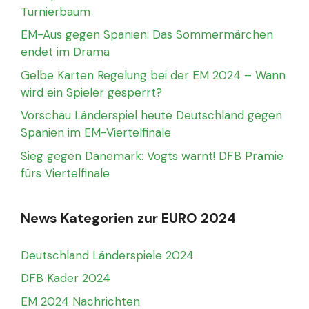
Turnierbaum
EM-Aus gegen Spanien: Das Sommermärchen
endet im Drama
Gelbe Karten Regelung bei der EM 2024 – Wann
wird ein Spieler gesperrt?
Vorschau Länderspiel heute Deutschland gegen
Spanien im EM-Viertelfinale
Sieg gegen Dänemark: Vogts warnt! DFB Prämie
fürs Viertelfinale
News Kategorien zur EURO 2024
Deutschland Länderspiele 2024
DFB Kader 2024
EM 2024 Nachrichten