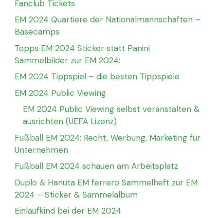
Fanclub Tickets
EM 2024 Quartiere der Nationalmannschaften –
Basecamps
Topps EM 2024 Sticker statt Panini
Sammelbilder zur EM 2024:
EM 2024 Tippspiel – die besten Tippspiele
EM 2024 Public Viewing
EM 2024 Public Viewing selbst veranstalten &
ausrichten (UEFA Lizenz)
Fußball EM 2024: Recht, Werbung, Marketing für
Unternehmen
Fußball EM 2024 schauen am Arbeitsplatz
Duplo & Hanuta EM ferrero Sammelheft zur EM
2024 – Sticker & Sammelalbum
Einlaufkind bei der EM 2024