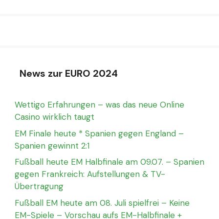
News zur EURO 2024
Wettigo Erfahrungen – was das neue Online
Casino wirklich taugt
EM Finale heute * Spanien gegen England –
Spanien gewinnt 2:1
Fußball heute EM Halbfinale am 09.07. – Spanien
gegen Frankreich: Aufstellungen & TV-
Übertragung
Fußball EM heute am 08. Juli spielfrei – Keine
EM-Spiele – Vorschau aufs EM-Halbfinale +