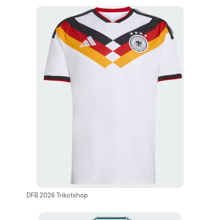
DFB 2026 Trikotshop