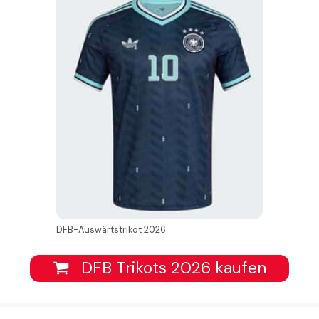
DFB-Auswärtstrikot 2026
DFB Trikots 2026 kaufen