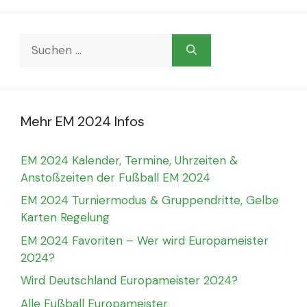
Suchen
nach:
Mehr EM 2024 Infos
EM 2024 Kalender, Termine, Uhrzeiten &
Anstoßzeiten der Fußball EM 2024
EM 2024 Turniermodus & Gruppendritte, Gelbe
Karten Regelung
EM 2024 Favoriten – Wer wird Europameister
2024?
Wird Deutschland Europameister 2024?
Alle Fußball Europameister