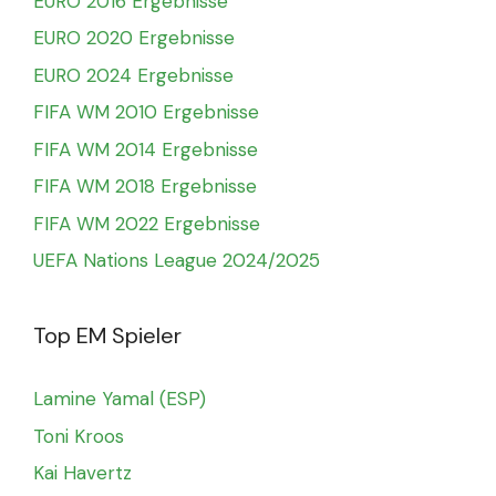
EURO 2016 Ergebnisse
EURO 2020 Ergebnisse
EURO 2024 Ergebnisse
FIFA WM 2010 Ergebnisse
FIFA WM 2014 Ergebnisse
FIFA WM 2018 Ergebnisse
FIFA WM 2022 Ergebnisse
UEFA Nations League 2024/2025
Top EM Spieler
Lamine Yamal (ESP)
Toni Kroos
Kai Havertz