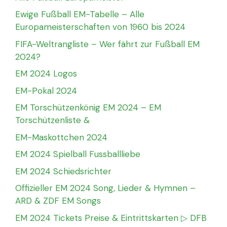
Ewige Fußball EM-Tabelle – Alle
Europameisterschaften von 1960 bis 2024
FIFA-Weltrangliste – Wer fährt zur Fußball EM
2024?
EM 2024 Logos
EM-Pokal 2024
EM Torschützenkönig EM 2024 – EM
Torschützenliste &
EM-Maskottchen 2024
EM 2024 Spielball Fussballliebe
EM 2024 Schiedsrichter
Offizieller EM 2024 Song, Lieder & Hymnen –
ARD & ZDF EM Songs
EM 2024 Tickets Preise & Eintrittskarten ▷ DFB