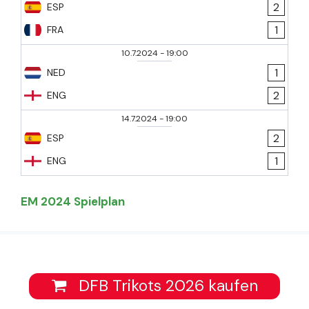
2
ESP
1
FRA
10.7.2024
-
19:00
1
NED
2
ENG
14.7.2024
-
19:00
2
ESP
1
ENG
EM 2024 Spielplan
DFB Trikots 2026 kaufen