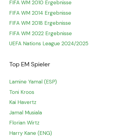
FIFA WM 2010 Ergebnisse
FIFA WM 2014 Ergebnisse
FIFA WM 2018 Ergebnisse
FIFA WM 2022 Ergebnisse
UEFA Nations League 2024/2025
Top EM Spieler
Lamine Yamal (ESP)
Toni Kroos
Kai Havertz
Jamal Musiala
Florian Wirtz
Harry Kane (ENG)