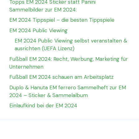
Topps EM 2024 Sticker statt Panini
Sammelbilder zur EM 2024:
EM 2024 Tippspiel – die besten Tippspiele
EM 2024 Public Viewing
EM 2024 Public Viewing selbst veranstalten &
ausrichten (UEFA Lizenz)
Fußball EM 2024: Recht, Werbung, Marketing für
Unternehmen
Fußball EM 2024 schauen am Arbeitsplatz
Duplo & Hanuta EM ferrero Sammelheft zur EM
2024 – Sticker & Sammelalbum
Einlaufkind bei der EM 2024