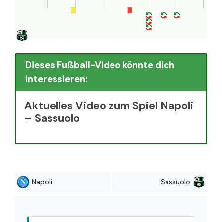
Dieses Fußball-Video könnte dich
interessieren:
Aktuelles Video zum Spiel Napoli
– Sassuolo
Napoli
Sassuolo