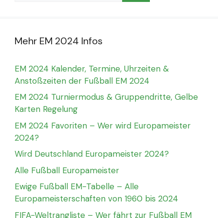
Mehr EM 2024 Infos
EM 2024 Kalender, Termine, Uhrzeiten &
Anstoßzeiten der Fußball EM 2024
EM 2024 Turniermodus & Gruppendritte, Gelbe
Karten Regelung
EM 2024 Favoriten – Wer wird Europameister
2024?
Wird Deutschland Europameister 2024?
Alle Fußball Europameister
Ewige Fußball EM-Tabelle – Alle
Europameisterschaften von 1960 bis 2024
FIFA-Weltrangliste – Wer fährt zur Fußball EM