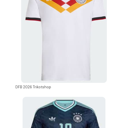
DFB 2026 Trikotshop