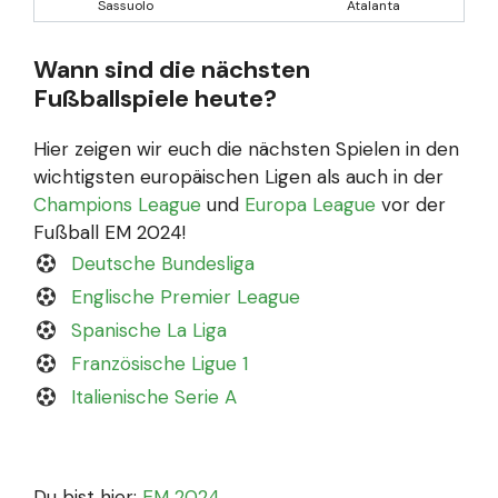
Sassuolo
Atalanta
Wann sind die nächsten
Fußballspiele heute?
Hier zeigen wir euch die nächsten Spielen in den
wichtigsten europäischen Ligen als auch in der
Champions League
und
Europa League
vor der
Fußball EM 2024!
Deutsche Bundesliga
Englische Premier League
Spanische La Liga
Französische Ligue 1
Italienische Serie A
Du bist hier:
EM 2024