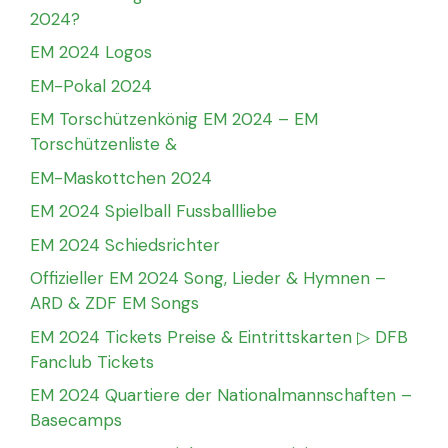
2024?
EM 2024 Logos
EM-Pokal 2024
EM Torschützenkönig EM 2024 – EM
Torschützenliste &
EM-Maskottchen 2024
EM 2024 Spielball Fussballliebe
EM 2024 Schiedsrichter
Offizieller EM 2024 Song, Lieder & Hymnen –
ARD & ZDF EM Songs
EM 2024 Tickets Preise & Eintrittskarten ▷ DFB
Fanclub Tickets
EM 2024 Quartiere der Nationalmannschaften –
Basecamps