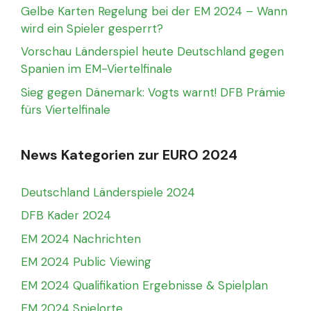
Gelbe Karten Regelung bei der EM 2024 – Wann
wird ein Spieler gesperrt?
Vorschau Länderspiel heute Deutschland gegen
Spanien im EM-Viertelfinale
Sieg gegen Dänemark: Vogts warnt! DFB Prämie
fürs Viertelfinale
News Kategorien zur EURO 2024
Deutschland Länderspiele 2024
DFB Kader 2024
EM 2024 Nachrichten
EM 2024 Public Viewing
EM 2024 Qualifikation Ergebnisse & Spielplan
EM 2024 Spielorte