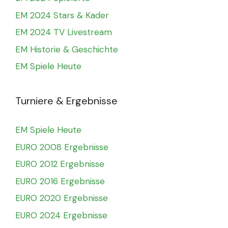
EM 2024 Stars & Kader
EM 2024 TV Livestream
EM Historie & Geschichte
EM Spiele Heute
Turniere & Ergebnisse
EM Spiele Heute
EURO 2008 Ergebnisse
EURO 2012 Ergebnisse
EURO 2016 Ergebnisse
EURO 2020 Ergebnisse
EURO 2024 Ergebnisse