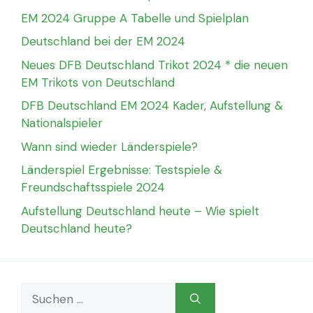
EM 2024 Gruppe A Tabelle und Spielplan
Deutschland bei der EM 2024
Neues DFB Deutschland Trikot 2024 * die neuen
EM Trikots von Deutschland
DFB Deutschland EM 2024 Kader, Aufstellung &
Nationalspieler
Wann sind wieder Länderspiele?
Länderspiel Ergebnisse: Testspiele &
Freundschaftsspiele 2024
Aufstellung Deutschland heute – Wie spielt
Deutschland heute?
Suchen
nach: