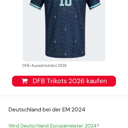
DFB-Auswärtstrikot 2026
DFB Trikots 2026 kaufen
Deutschland bei der EM 2024
Wird Deutschland Europameister 2024?