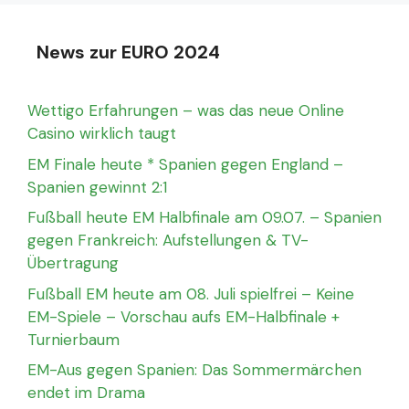
News zur EURO 2024
Wettigo Erfahrungen – was das neue Online
Casino wirklich taugt
EM Finale heute * Spanien gegen England –
Spanien gewinnt 2:1
Fußball heute EM Halbfinale am 09.07. – Spanien
gegen Frankreich: Aufstellungen & TV-
Übertragung
Fußball EM heute am 08. Juli spielfrei – Keine
EM-Spiele – Vorschau aufs EM-Halbfinale +
Turnierbaum
EM-Aus gegen Spanien: Das Sommermärchen
endet im Drama