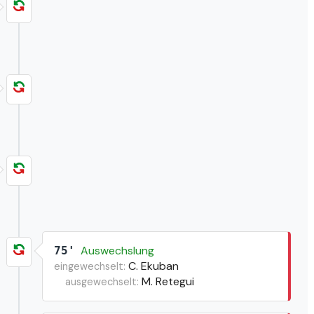
Auswechslung
75'
C. Ekuban
eingewechselt:
M. Retegui
ausgewechselt: