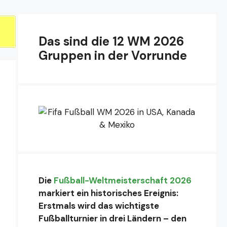
Das sind die 12 WM 2026
Gruppen in der Vorrunde
Die
Fußball-Weltmeisterschaft 2026
markiert ein historisches Ereignis:
Erstmals wird das wichtigste
Fußballturnier in drei Ländern – den