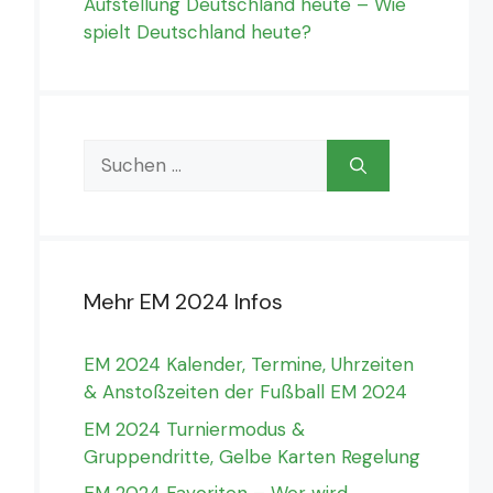
Aufstellung Deutschland heute – Wie
spielt Deutschland heute?
Suchen
nach:
Mehr EM 2024 Infos
EM 2024 Kalender, Termine, Uhrzeiten
& Anstoßzeiten der Fußball EM 2024
EM 2024 Turniermodus &
Gruppendritte, Gelbe Karten Regelung