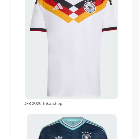
DFB 2026 Trikotshop