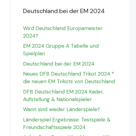
Deutschland bei der EM 2024
Wird Deutschland Europameister
2024?
EM 2024 Gruppe A Tabelle und
Spielplan
Deutschland bei der EM 2024
Neues DFB Deutschland Trikot 2024 *
die neuen EM Trikots von Deutschland
DFB Deutschland EM 2024 Kader,
Aufstellung & Nationalspieler
Wann sind wieder Länderspiele?
Länderspiel Ergebnisse: Testspiele &
Freundschaftsspiele 2024