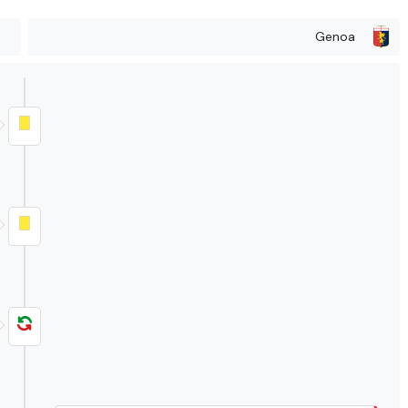
Genoa