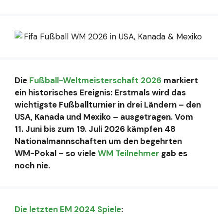
Die
Fußball-Weltmeisterschaft 2026
markiert
ein historisches Ereignis: Erstmals wird das
wichtigste Fußballturnier in drei Ländern – den
USA, Kanada und Mexiko – ausgetragen. Vom
11. Juni bis zum 19. Juli 2026 kämpfen 48
Nationalmannschaften um den begehrten
WM-Pokal – so viele
WM Teilnehmer
gab es
noch nie.
Die letzten EM 2024 Spiele
: