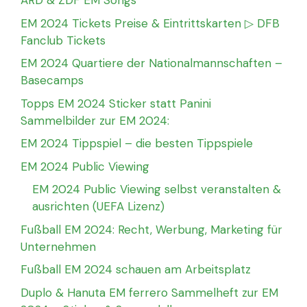
ARD & ZDF EM Songs
EM 2024 Tickets Preise & Eintrittskarten ▷ DFB
Fanclub Tickets
EM 2024 Quartiere der Nationalmannschaften –
Basecamps
Topps EM 2024 Sticker statt Panini
Sammelbilder zur EM 2024:
EM 2024 Tippspiel – die besten Tippspiele
EM 2024 Public Viewing
EM 2024 Public Viewing selbst veranstalten &
ausrichten (UEFA Lizenz)
Fußball EM 2024: Recht, Werbung, Marketing für
Unternehmen
Fußball EM 2024 schauen am Arbeitsplatz
Duplo & Hanuta EM ferrero Sammelheft zur EM