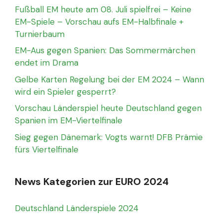
Fußball EM heute am 08. Juli spielfrei – Keine
EM-Spiele – Vorschau aufs EM-Halbfinale +
Turnierbaum
EM-Aus gegen Spanien: Das Sommermärchen
endet im Drama
Gelbe Karten Regelung bei der EM 2024 – Wann
wird ein Spieler gesperrt?
Vorschau Länderspiel heute Deutschland gegen
Spanien im EM-Viertelfinale
Sieg gegen Dänemark: Vogts warnt! DFB Prämie
fürs Viertelfinale
News Kategorien zur EURO 2024
Deutschland Länderspiele 2024