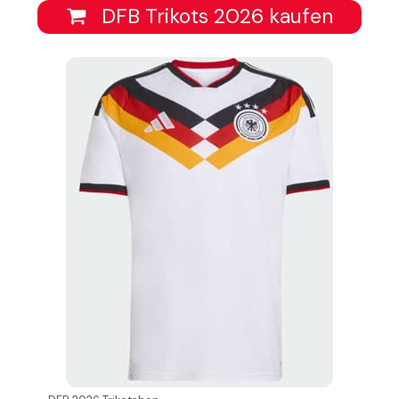
DFB Trikots 2026 kaufen