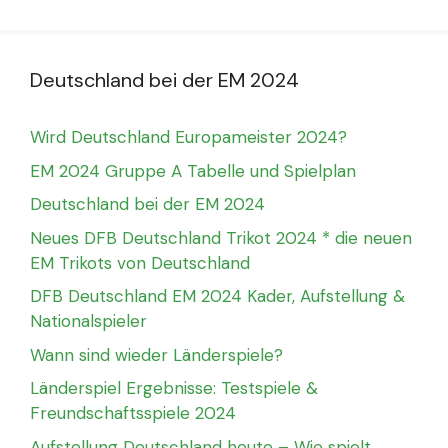
Deutschland bei der EM 2024
Wird Deutschland Europameister 2024?
EM 2024 Gruppe A Tabelle und Spielplan
Deutschland bei der EM 2024
Neues DFB Deutschland Trikot 2024 * die neuen
EM Trikots von Deutschland
DFB Deutschland EM 2024 Kader, Aufstellung &
Nationalspieler
Wann sind wieder Länderspiele?
Länderspiel Ergebnisse: Testspiele &
Freundschaftsspiele 2024
Aufstellung Deutschland heute – Wie spielt