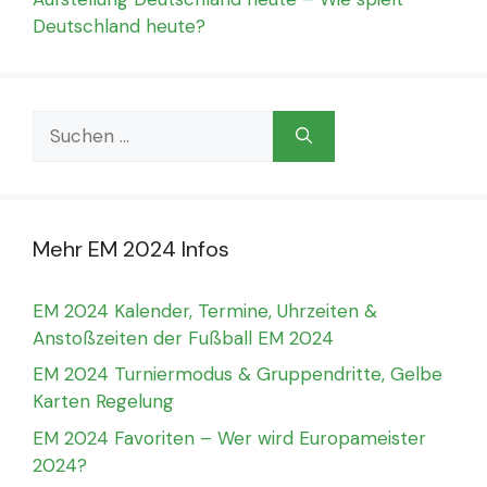
Deutschland heute?
Suchen
nach:
Mehr EM 2024 Infos
EM 2024 Kalender, Termine, Uhrzeiten &
Anstoßzeiten der Fußball EM 2024
EM 2024 Turniermodus & Gruppendritte, Gelbe
Karten Regelung
EM 2024 Favoriten – Wer wird Europameister
2024?