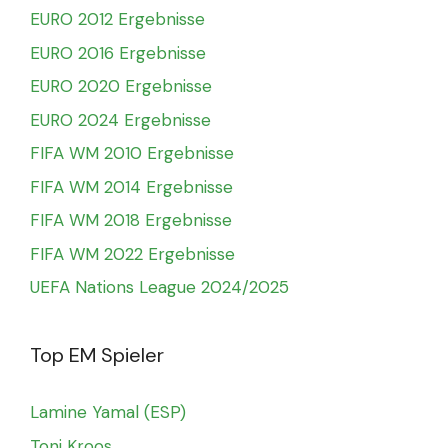
EURO 2012 Ergebnisse
EURO 2016 Ergebnisse
EURO 2020 Ergebnisse
EURO 2024 Ergebnisse
FIFA WM 2010 Ergebnisse
FIFA WM 2014 Ergebnisse
FIFA WM 2018 Ergebnisse
FIFA WM 2022 Ergebnisse
UEFA Nations League 2024/2025
Top EM Spieler
Lamine Yamal (ESP)
Toni Kroos