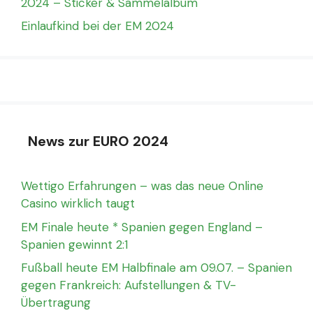
2024 – Sticker & Sammelalbum
Einlaufkind bei der EM 2024
News zur EURO 2024
Wettigo Erfahrungen – was das neue Online
Casino wirklich taugt
EM Finale heute * Spanien gegen England –
Spanien gewinnt 2:1
Fußball heute EM Halbfinale am 09.07. – Spanien
gegen Frankreich: Aufstellungen & TV-
Übertragung