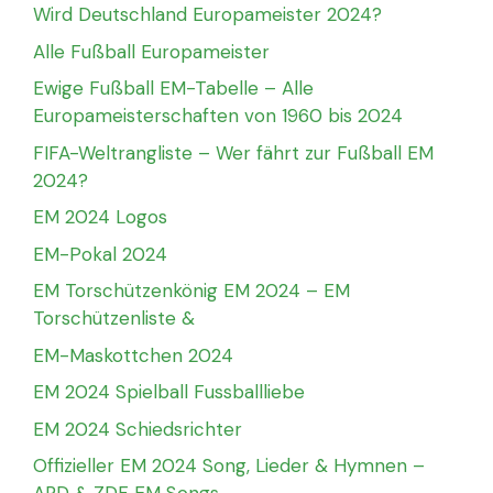
Wird Deutschland Europameister 2024?
Alle Fußball Europameister
Ewige Fußball EM-Tabelle – Alle
Europameisterschaften von 1960 bis 2024
FIFA-Weltrangliste – Wer fährt zur Fußball EM
2024?
EM 2024 Logos
EM-Pokal 2024
EM Torschützenkönig EM 2024 – EM
Torschützenliste &
EM-Maskottchen 2024
EM 2024 Spielball Fussballliebe
EM 2024 Schiedsrichter
Offizieller EM 2024 Song, Lieder & Hymnen –