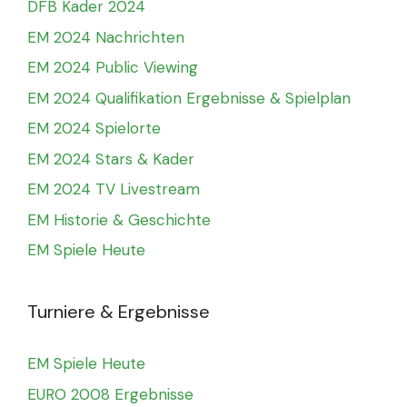
DFB Kader 2024
EM 2024 Nachrichten
EM 2024 Public Viewing
EM 2024 Qualifikation Ergebnisse & Spielplan
EM 2024 Spielorte
EM 2024 Stars & Kader
EM 2024 TV Livestream
EM Historie & Geschichte
EM Spiele Heute
Turniere & Ergebnisse
EM Spiele Heute
EURO 2008 Ergebnisse