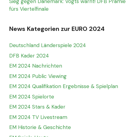
Sieg gegen Dänemark: Vogts warnt! DFB Prämie
fürs Viertelfinale
News Kategorien zur EURO 2024
Deutschland Länderspiele 2024
DFB Kader 2024
EM 2024 Nachrichten
EM 2024 Public Viewing
EM 2024 Qualifikation Ergebnisse & Spielplan
EM 2024 Spielorte
EM 2024 Stars & Kader
EM 2024 TV Livestream
EM Historie & Geschichte