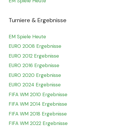
EM Spiele Heute
Turniere & Ergebnisse
EM Spiele Heute
EURO 2008 Ergebnisse
EURO 2012 Ergebnisse
EURO 2016 Ergebnisse
EURO 2020 Ergebnisse
EURO 2024 Ergebnisse
FIFA WM 2010 Ergebnisse
FIFA WM 2014 Ergebnisse
FIFA WM 2018 Ergebnisse
FIFA WM 2022 Ergebnisse