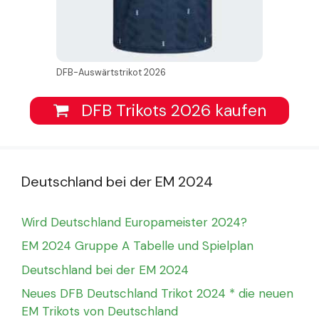
DFB-Auswärtstrikot 2026
DFB Trikots 2026 kaufen
Deutschland bei der EM 2024
Wird Deutschland Europameister 2024?
EM 2024 Gruppe A Tabelle und Spielplan
Deutschland bei der EM 2024
Neues DFB Deutschland Trikot 2024 * die neuen
EM Trikots von Deutschland