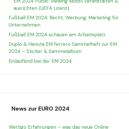
EM 2024 Public Viewing selbst veranstalten &
ausrichten (UEFA Lizenz)
Fußball EM 2024: Recht, Werbung, Marketing für
Unternehmen
Fußball EM 2024 schauen am Arbeitsplatz
Duplo & Hanuta EM ferrero Sammelheft zur EM
2024 – Sticker & Sammelalbum
Einlaufkind bei der EM 2024
News zur EURO 2024
Wettigo Erfahrungen – was das neue Online