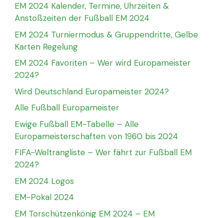
EM 2024 Kalender, Termine, Uhrzeiten &
Anstoßzeiten der Fußball EM 2024
EM 2024 Turniermodus & Gruppendritte, Gelbe
Karten Regelung
EM 2024 Favoriten – Wer wird Europameister
2024?
Wird Deutschland Europameister 2024?
Alle Fußball Europameister
Ewige Fußball EM-Tabelle – Alle
Europameisterschaften von 1960 bis 2024
FIFA-Weltrangliste – Wer fährt zur Fußball EM
2024?
EM 2024 Logos
EM-Pokal 2024
EM Torschützenkönig EM 2024 – EM