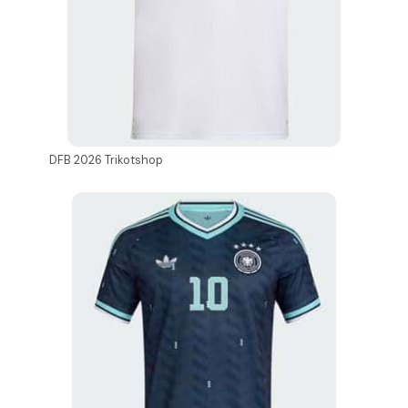
DFB 2026 Trikotshop