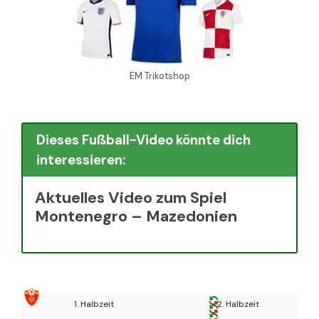
EM Trikotshop
Dieses Fußball-Video könnte dich
interessieren:
Aktuelles Video zum Spiel
Montenegro – Mazedonien
1. Halbzeit
2. Halbzeit