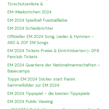
Torschützenliste &
EM-Maskottchen 2024
EM 2024 Spielball Fussballliebe
EM 2024 Schiedsrichter
Offizieller EM 2024 Song, Lieder & Hymnen –
ARD & ZDF EM Songs
EM 2024 Tickets Preise & Eintrittskarten ▷ DFB
Fanclub Tickets
EM 2024 Quartiere der Nationalmannschaften –
Basecamps
Topps EM 2024 Sticker statt Panini
Sammelbilder zur EM 2024:
EM 2024 Tippspiel – die besten Tippspiele
EM 2024 Public Viewing