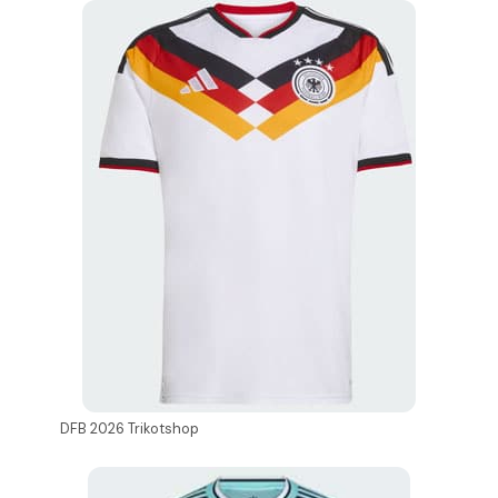
DFB 2026 Trikotshop