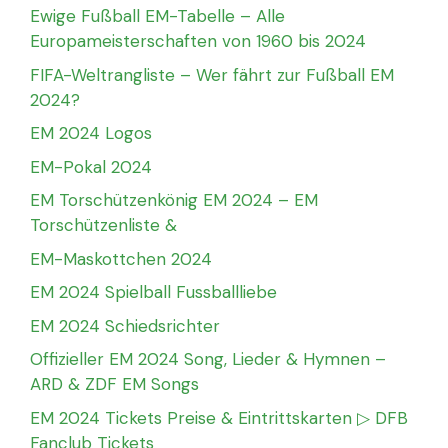
Ewige Fußball EM-Tabelle – Alle
Europameisterschaften von 1960 bis 2024
FIFA-Weltrangliste – Wer fährt zur Fußball EM
2024?
EM 2024 Logos
EM-Pokal 2024
EM Torschützenkönig EM 2024 – EM
Torschützenliste &
EM-Maskottchen 2024
EM 2024 Spielball Fussballliebe
EM 2024 Schiedsrichter
Offizieller EM 2024 Song, Lieder & Hymnen –
ARD & ZDF EM Songs
EM 2024 Tickets Preise & Eintrittskarten ▷ DFB
Fanclub Tickets