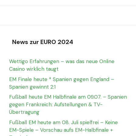
News zur EURO 2024
Wettigo Erfahrungen – was das neue Online
Casino wirklich taugt
EM Finale heute * Spanien gegen England –
Spanien gewinnt 2:1
Fußball heute EM Halbfinale am 09.07. – Spanien
gegen Frankreich: Aufstellungen & TV-
Übertragung
Fußball EM heute am 08. Juli spielfrei – Keine
EM-Spiele – Vorschau aufs EM-Halbfinale +