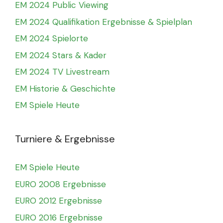
EM 2024 Public Viewing
EM 2024 Qualifikation Ergebnisse & Spielplan
EM 2024 Spielorte
EM 2024 Stars & Kader
EM 2024 TV Livestream
EM Historie & Geschichte
EM Spiele Heute
Turniere & Ergebnisse
EM Spiele Heute
EURO 2008 Ergebnisse
EURO 2012 Ergebnisse
EURO 2016 Ergebnisse