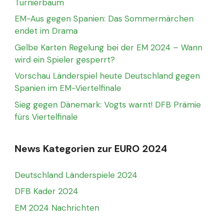
Turnierbaum
EM-Aus gegen Spanien: Das Sommermärchen
endet im Drama
Gelbe Karten Regelung bei der EM 2024 – Wann
wird ein Spieler gesperrt?
Vorschau Länderspiel heute Deutschland gegen
Spanien im EM-Viertelfinale
Sieg gegen Dänemark: Vogts warnt! DFB Prämie
fürs Viertelfinale
News Kategorien zur EURO 2024
Deutschland Länderspiele 2024
DFB Kader 2024
EM 2024 Nachrichten