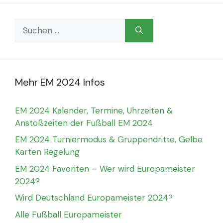
Suchen
nach:
Mehr EM 2024 Infos
EM 2024 Kalender, Termine, Uhrzeiten &
Anstoßzeiten der Fußball EM 2024
EM 2024 Turniermodus & Gruppendritte, Gelbe
Karten Regelung
EM 2024 Favoriten – Wer wird Europameister
2024?
Wird Deutschland Europameister 2024?
Alle Fußball Europameister