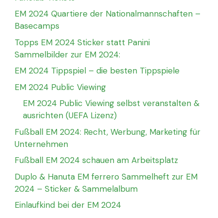
EM 2024 Quartiere der Nationalmannschaften –
Basecamps
Topps EM 2024 Sticker statt Panini
Sammelbilder zur EM 2024:
EM 2024 Tippspiel – die besten Tippspiele
EM 2024 Public Viewing
EM 2024 Public Viewing selbst veranstalten &
ausrichten (UEFA Lizenz)
Fußball EM 2024: Recht, Werbung, Marketing für
Unternehmen
Fußball EM 2024 schauen am Arbeitsplatz
Duplo & Hanuta EM ferrero Sammelheft zur EM
2024 – Sticker & Sammelalbum
Einlaufkind bei der EM 2024