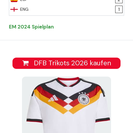
1
ENG
EM 2024 Spielplan
DFB Trikots 2026 kaufen