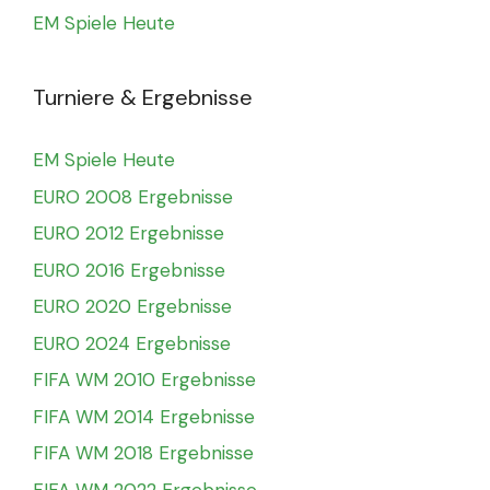
EM Spiele Heute
Turniere & Ergebnisse
EM Spiele Heute
EURO 2008 Ergebnisse
EURO 2012 Ergebnisse
EURO 2016 Ergebnisse
EURO 2020 Ergebnisse
EURO 2024 Ergebnisse
FIFA WM 2010 Ergebnisse
FIFA WM 2014 Ergebnisse
FIFA WM 2018 Ergebnisse
FIFA WM 2022 Ergebnisse