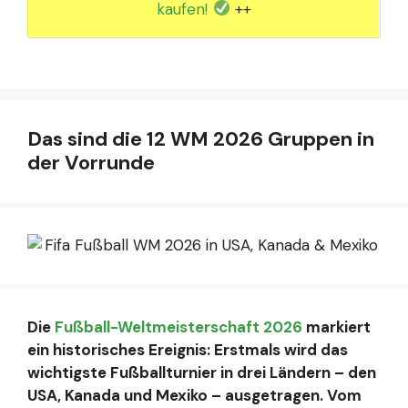
kaufen!
++
Das sind die 12 WM 2026 Gruppen in
der Vorrunde
Die
Fußball-Weltmeisterschaft 2026
markiert
ein historisches Ereignis: Erstmals wird das
wichtigste Fußballturnier in drei Ländern – den
USA, Kanada und Mexiko – ausgetragen. Vom