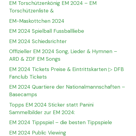
EM Torschützenkönig EM 2024 – EM
Torschützenliste &
EM-Maskottchen 2024
EM 2024 Spielball Fussballliebe
EM 2024 Schiedsrichter
Offizieller EM 2024 Song, Lieder & Hymnen –
ARD & ZDF EM Songs
EM 2024 Tickets Preise & Eintrittskarten ▷ DFB
Fanclub Tickets
EM 2024 Quartiere der Nationalmannschaften –
Basecamps
Topps EM 2024 Sticker statt Panini
Sammelbilder zur EM 2024:
EM 2024 Tippspiel – die besten Tippspiele
EM 2024 Public Viewing