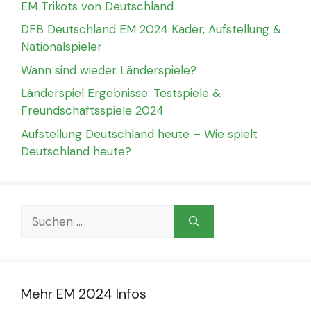
EM Trikots von Deutschland
DFB Deutschland EM 2024 Kader, Aufstellung &
Nationalspieler
Wann sind wieder Länderspiele?
Länderspiel Ergebnisse: Testspiele &
Freundschaftsspiele 2024
Aufstellung Deutschland heute – Wie spielt
Deutschland heute?
Suchen
nach:
Mehr EM 2024 Infos