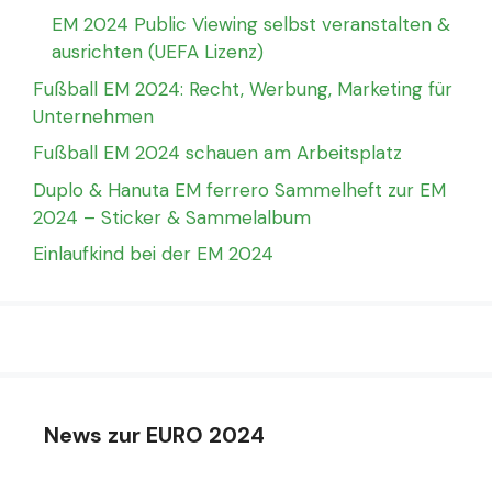
EM 2024 Public Viewing selbst veranstalten &
ausrichten (UEFA Lizenz)
Fußball EM 2024: Recht, Werbung, Marketing für
Unternehmen
Fußball EM 2024 schauen am Arbeitsplatz
Duplo & Hanuta EM ferrero Sammelheft zur EM
2024 – Sticker & Sammelalbum
Einlaufkind bei der EM 2024
News zur EURO 2024