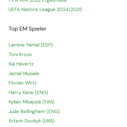
UEFA Nations League 2024/2025
Top EM Spieler
Lamine Yamal (ESP)
Toni Kroos
Kai Havertz
Jamal Musiala
Florian Wirtz
Harry Kane (ENG)
Kylian Mbappé (FRA)
Jude Bellingham (ENG)
Artem Dovbyk (UKR)