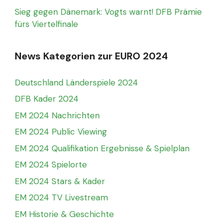
Sieg gegen Dänemark: Vogts warnt! DFB Prämie
fürs Viertelfinale
News Kategorien zur EURO 2024
Deutschland Länderspiele 2024
DFB Kader 2024
EM 2024 Nachrichten
EM 2024 Public Viewing
EM 2024 Qualifikation Ergebnisse & Spielplan
EM 2024 Spielorte
EM 2024 Stars & Kader
EM 2024 TV Livestream
EM Historie & Geschichte