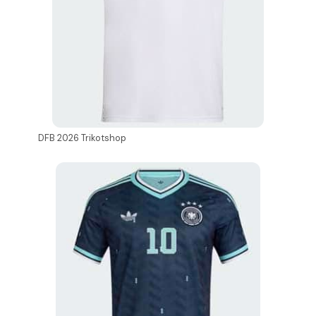
DFB 2026 Trikotshop