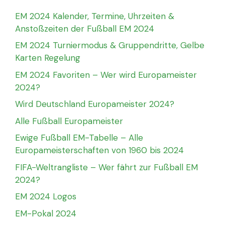
EM 2024 Kalender, Termine, Uhrzeiten &
Anstoßzeiten der Fußball EM 2024
EM 2024 Turniermodus & Gruppendritte, Gelbe
Karten Regelung
EM 2024 Favoriten – Wer wird Europameister
2024?
Wird Deutschland Europameister 2024?
Alle Fußball Europameister
Ewige Fußball EM-Tabelle – Alle
Europameisterschaften von 1960 bis 2024
FIFA-Weltrangliste – Wer fährt zur Fußball EM
2024?
EM 2024 Logos
EM-Pokal 2024