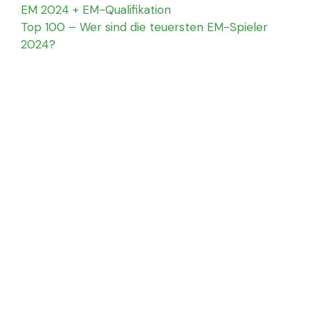
EM 2024 + EM-Qualifikation
Top 100 – Wer sind die teuersten EM-Spieler
2024?