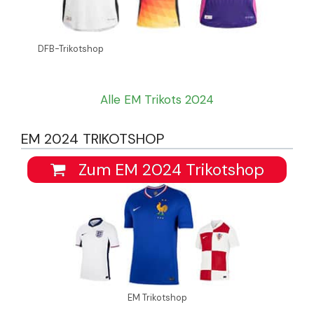
DFB-Trikotshop
Alle EM Trikots 2024
EM 2024 TRIKOTSHOP
Zum EM 2024 Trikotshop
EM Trikotshop