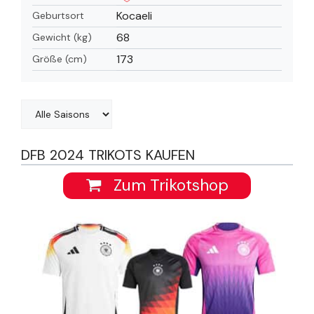
Kocaeli
Geburtsort
68
Gewicht (kg)
173
Größe (cm)
DFB 2024 TRIKOTS KAUFEN
Zum Trikotshop