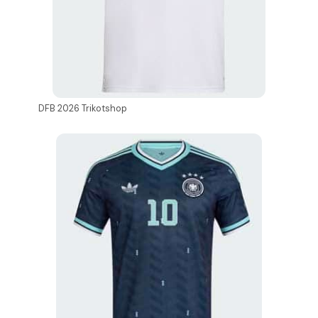
DFB 2026 Trikotshop