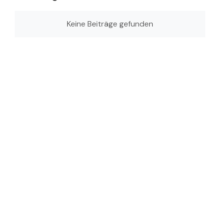
Keine Beiträge gefunden