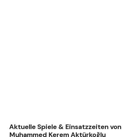
Aktuelle Spiele & Einsatzzeiten von
Muhammed Kerem Aktürkoğlu