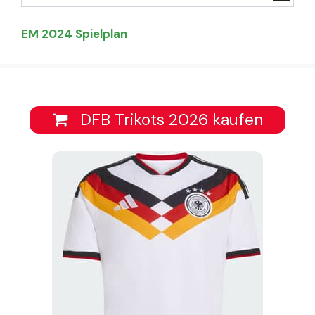
EM 2024 Spielplan
DFB Trikots 2026 kaufen