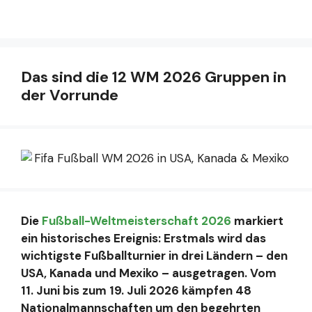
Das sind die 12 WM 2026 Gruppen in
der Vorrunde
Die
Fußball-Weltmeisterschaft 2026
markiert
ein historisches Ereignis: Erstmals wird das
wichtigste Fußballturnier in drei Ländern – den
USA, Kanada und Mexiko – ausgetragen. Vom
11. Juni bis zum 19. Juli 2026 kämpfen 48
Nationalmannschaften um den begehrten