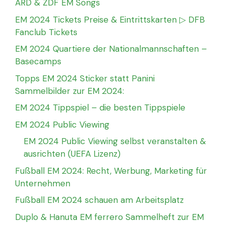
ARD & ZDF EM Songs
EM 2024 Tickets Preise & Eintrittskarten ▷ DFB
Fanclub Tickets
EM 2024 Quartiere der Nationalmannschaften –
Basecamps
Topps EM 2024 Sticker statt Panini
Sammelbilder zur EM 2024:
EM 2024 Tippspiel – die besten Tippspiele
EM 2024 Public Viewing
EM 2024 Public Viewing selbst veranstalten &
ausrichten (UEFA Lizenz)
Fußball EM 2024: Recht, Werbung, Marketing für
Unternehmen
Fußball EM 2024 schauen am Arbeitsplatz
Duplo & Hanuta EM ferrero Sammelheft zur EM