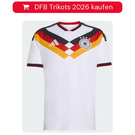
DFB Trikots 2026 kaufen