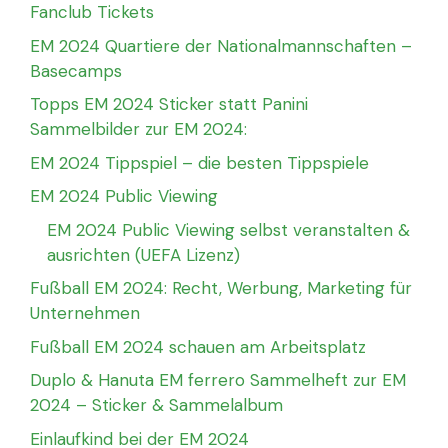
Fanclub Tickets
EM 2024 Quartiere der Nationalmannschaften –
Basecamps
Topps EM 2024 Sticker statt Panini
Sammelbilder zur EM 2024:
EM 2024 Tippspiel – die besten Tippspiele
EM 2024 Public Viewing
EM 2024 Public Viewing selbst veranstalten &
ausrichten (UEFA Lizenz)
Fußball EM 2024: Recht, Werbung, Marketing für
Unternehmen
Fußball EM 2024 schauen am Arbeitsplatz
Duplo & Hanuta EM ferrero Sammelheft zur EM
2024 – Sticker & Sammelalbum
Einlaufkind bei der EM 2024