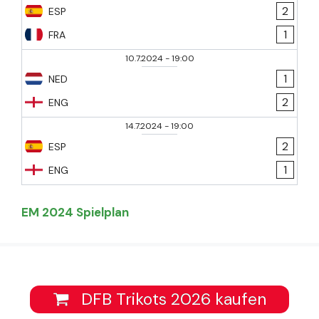
2
ESP
1
FRA
10.7.2024
-
19:00
1
NED
2
ENG
14.7.2024
-
19:00
2
ESP
1
ENG
EM 2024 Spielplan
DFB Trikots 2026 kaufen