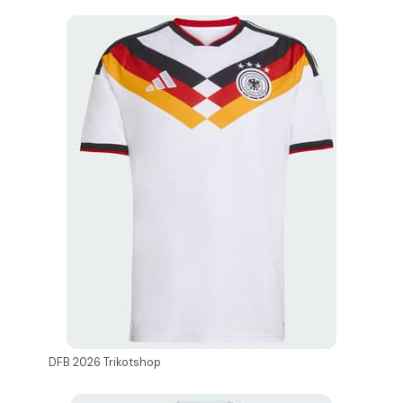
DFB 2026 Trikotshop