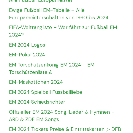
Alle Fußball Europameister
Ewige Fußball EM-Tabelle – Alle
Europameisterschaften von 1960 bis 2024
FIFA-Weltrangliste – Wer fährt zur Fußball EM
2024?
EM 2024 Logos
EM-Pokal 2024
EM Torschützenkönig EM 2024 – EM
Torschützenliste &
EM-Maskottchen 2024
EM 2024 Spielball Fussballliebe
EM 2024 Schiedsrichter
Offizieller EM 2024 Song, Lieder & Hymnen –
ARD & ZDF EM Songs
EM 2024 Tickets Preise & Eintrittskarten ▷ DFB