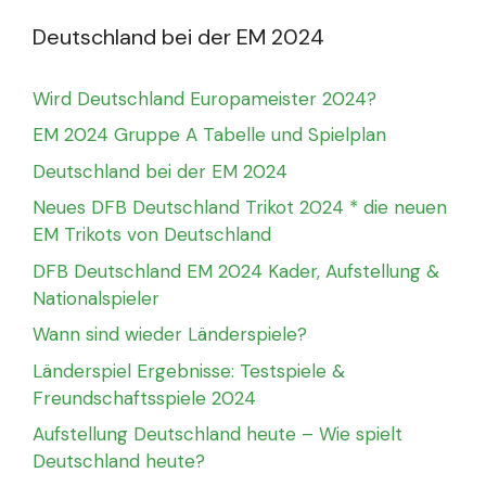
Deutschland bei der EM 2024
Wird Deutschland Europameister 2024?
EM 2024 Gruppe A Tabelle und Spielplan
Deutschland bei der EM 2024
Neues DFB Deutschland Trikot 2024 * die neuen
EM Trikots von Deutschland
DFB Deutschland EM 2024 Kader, Aufstellung &
Nationalspieler
Wann sind wieder Länderspiele?
Länderspiel Ergebnisse: Testspiele &
Freundschaftsspiele 2024
Aufstellung Deutschland heute – Wie spielt
Deutschland heute?