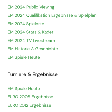
EM 2024 Public Viewing
EM 2024 Qualifikation Ergebnisse & Spielplan
EM 2024 Spielorte
EM 2024 Stars & Kader
EM 2024 TV Livestream
EM Historie & Geschichte
EM Spiele Heute
Turniere & Ergebnisse
EM Spiele Heute
EURO 2008 Ergebnisse
EURO 2012 Ergebnisse