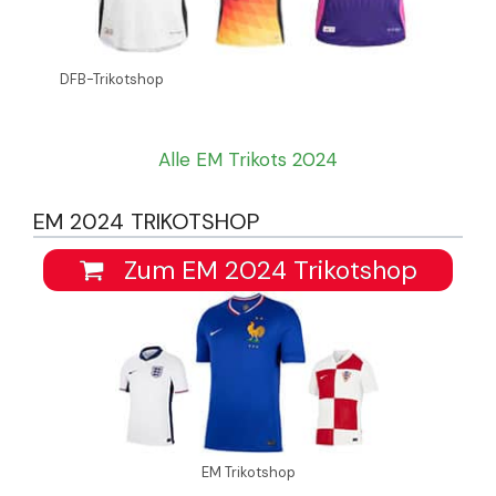
DFB-Trikotshop
Alle EM Trikots 2024
EM 2024 TRIKOTSHOP
Zum EM 2024 Trikotshop
EM Trikotshop