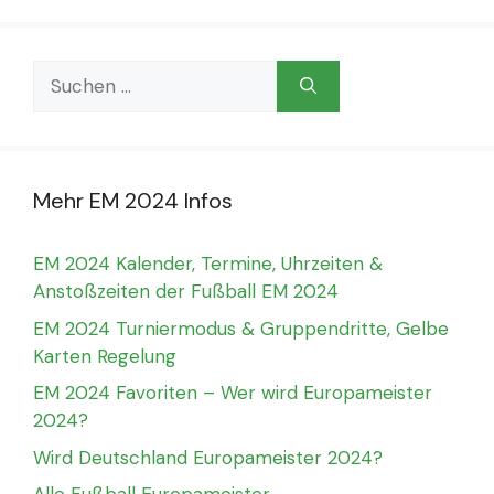
Suchen
nach:
Mehr EM 2024 Infos
EM 2024 Kalender, Termine, Uhrzeiten &
Anstoßzeiten der Fußball EM 2024
EM 2024 Turniermodus & Gruppendritte, Gelbe
Karten Regelung
EM 2024 Favoriten – Wer wird Europameister
2024?
Wird Deutschland Europameister 2024?