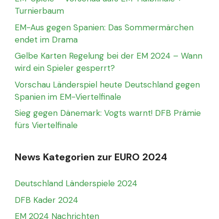
Turnierbaum
EM-Aus gegen Spanien: Das Sommermärchen
endet im Drama
Gelbe Karten Regelung bei der EM 2024 – Wann
wird ein Spieler gesperrt?
Vorschau Länderspiel heute Deutschland gegen
Spanien im EM-Viertelfinale
Sieg gegen Dänemark: Vogts warnt! DFB Prämie
fürs Viertelfinale
News Kategorien zur EURO 2024
Deutschland Länderspiele 2024
DFB Kader 2024
EM 2024 Nachrichten