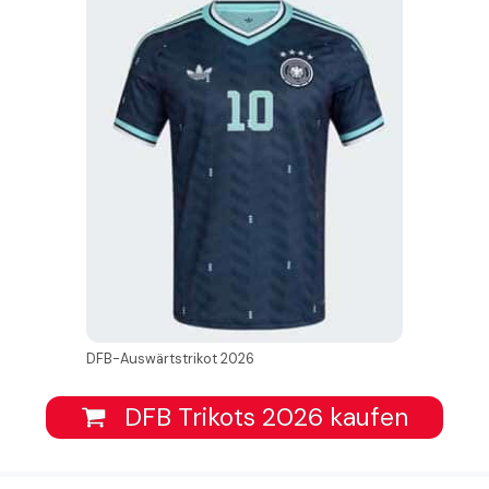
DFB-Auswärtstrikot 2026
DFB Trikots 2026 kaufen