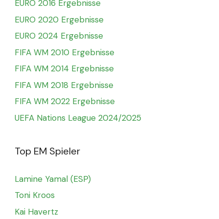
EURO 2016 Ergebnisse
EURO 2020 Ergebnisse
EURO 2024 Ergebnisse
FIFA WM 2010 Ergebnisse
FIFA WM 2014 Ergebnisse
FIFA WM 2018 Ergebnisse
FIFA WM 2022 Ergebnisse
UEFA Nations League 2024/2025
Top EM Spieler
Lamine Yamal (ESP)
Toni Kroos
Kai Havertz