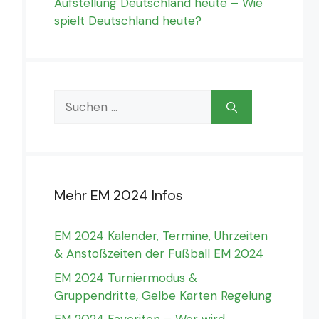
Aufstellung Deutschland heute – Wie
spielt Deutschland heute?
Suchen
nach:
Mehr EM 2024 Infos
EM 2024 Kalender, Termine, Uhrzeiten
& Anstoßzeiten der Fußball EM 2024
EM 2024 Turniermodus &
Gruppendritte, Gelbe Karten Regelung