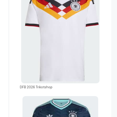
DFB 2026 Trikotshop