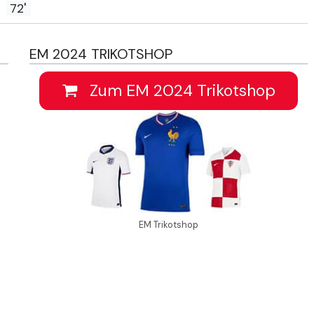
72'
EM 2024 TRIKOTSHOP
Zum EM 2024 Trikotshop
EM Trikotshop