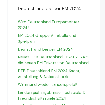
Deutschland bei der EM 2024
Wird Deutschland Europameister
2024?
EM 2024 Gruppe A Tabelle und
Spielplan
Deutschland bei der EM 2024
Neues DFB Deutschland Trikot 2024 *
die neuen EM Trikots von Deutschland
DFB Deutschland EM 2024 Kader,
Aufstellung & Nationalspieler
Wann sind wieder Länderspiele?
Länderspiel Ergebnisse: Testspiele &
Freundschaftsspiele 2024