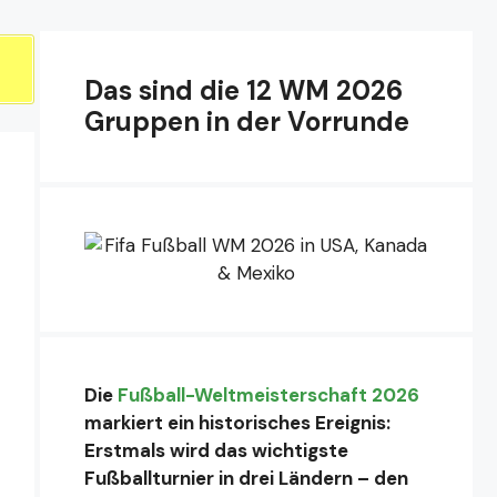
Das sind die 12 WM 2026
Gruppen in der Vorrunde
Die
Fußball-Weltmeisterschaft 2026
markiert ein historisches Ereignis:
Erstmals wird das wichtigste
Fußballturnier in drei Ländern – den