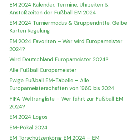
EM 2024 Kalender, Termine, Uhrzeiten &
Anstoßzeiten der Fußball EM 2024
EM 2024 Turniermodus & Gruppendritte, Gelbe
Karten Regelung
EM 2024 Favoriten – Wer wird Europameister
2024?
Wird Deutschland Europameister 2024?
Alle Fußball Europameister
Ewige Fußball EM-Tabelle – Alle
Europameisterschaften von 1960 bis 2024
FIFA-Weltrangliste – Wer fährt zur Fußball EM
2024?
EM 2024 Logos
EM-Pokal 2024
EM Torschützenkönig EM 2024 – EM