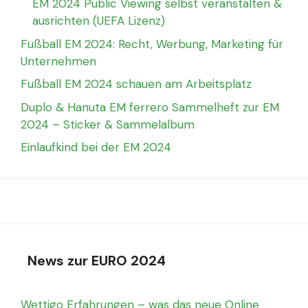
EM 2024 Public Viewing selbst veranstalten &
ausrichten (UEFA Lizenz)
Fußball EM 2024: Recht, Werbung, Marketing für
Unternehmen
Fußball EM 2024 schauen am Arbeitsplatz
Duplo & Hanuta EM ferrero Sammelheft zur EM
2024 – Sticker & Sammelalbum
Einlaufkind bei der EM 2024
News zur EURO 2024
Wettigo Erfahrungen – was das neue Online