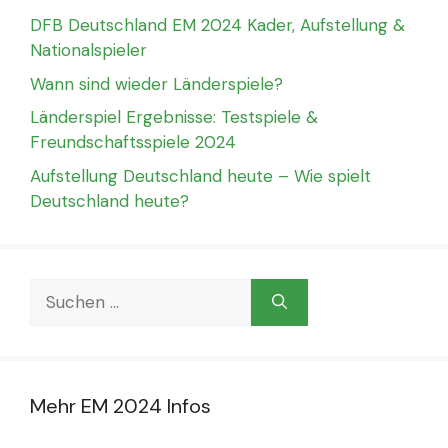
DFB Deutschland EM 2024 Kader, Aufstellung &
Nationalspieler
Wann sind wieder Länderspiele?
Länderspiel Ergebnisse: Testspiele &
Freundschaftsspiele 2024
Aufstellung Deutschland heute – Wie spielt
Deutschland heute?
Suchen
nach:
Mehr EM 2024 Infos