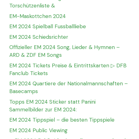
Torschützenliste &
EM-Maskottchen 2024
EM 2024 Spielball Fussballliebe
EM 2024 Schiedsrichter
Offizieller EM 2024 Song, Lieder & Hymnen –
ARD & ZDF EM Songs
EM 2024 Tickets Preise & Eintrittskarten ▷ DFB
Fanclub Tickets
EM 2024 Quartiere der Nationalmannschaften –
Basecamps
Topps EM 2024 Sticker statt Panini
Sammelbilder zur EM 2024:
EM 2024 Tippspiel – die besten Tippspiele
EM 2024 Public Viewing