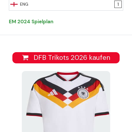
1
ENG
EM 2024 Spielplan
DFB Trikots 2026 kaufen