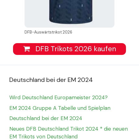
DFB-Auswärtstrikot 2026
DFB Trikots 2026 kaufen
Deutschland bei der EM 2024
Wird Deutschland Europameister 2024?
EM 2024 Gruppe A Tabelle und Spielplan
Deutschland bei der EM 2024
Neues DFB Deutschland Trikot 2024 * die neuen
EM Trikots von Deutschland