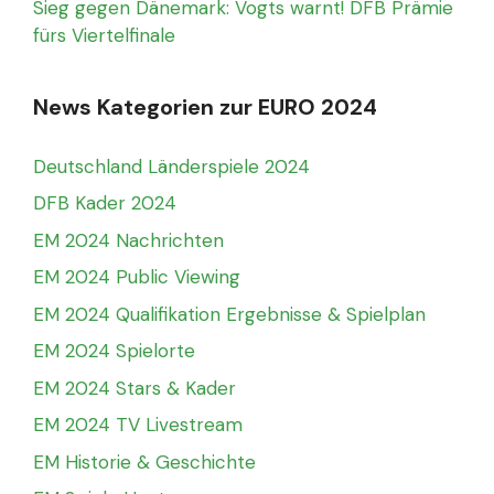
Sieg gegen Dänemark: Vogts warnt! DFB Prämie
fürs Viertelfinale
News Kategorien zur EURO 2024
Deutschland Länderspiele 2024
DFB Kader 2024
EM 2024 Nachrichten
EM 2024 Public Viewing
EM 2024 Qualifikation Ergebnisse & Spielplan
EM 2024 Spielorte
EM 2024 Stars & Kader
EM 2024 TV Livestream
EM Historie & Geschichte