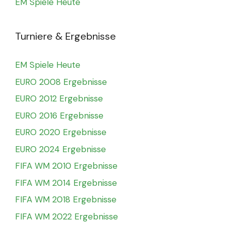
EM Spiele Heute
Turniere & Ergebnisse
EM Spiele Heute
EURO 2008 Ergebnisse
EURO 2012 Ergebnisse
EURO 2016 Ergebnisse
EURO 2020 Ergebnisse
EURO 2024 Ergebnisse
FIFA WM 2010 Ergebnisse
FIFA WM 2014 Ergebnisse
FIFA WM 2018 Ergebnisse
FIFA WM 2022 Ergebnisse