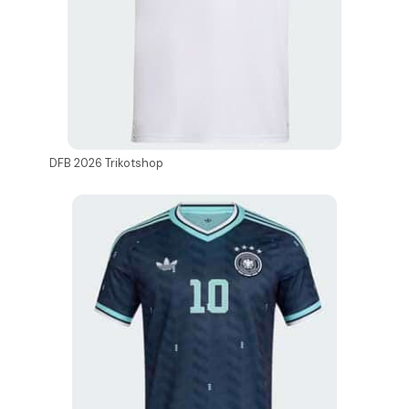
DFB 2026 Trikotshop