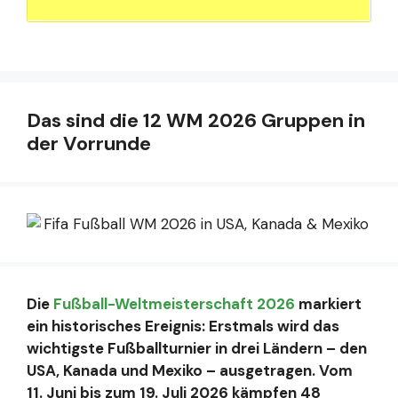
Das sind die 12 WM 2026 Gruppen in
der Vorrunde
Die
Fußball-Weltmeisterschaft 2026
markiert
ein historisches Ereignis: Erstmals wird das
wichtigste Fußballturnier in drei Ländern – den
USA, Kanada und Mexiko – ausgetragen. Vom
11. Juni bis zum 19. Juli 2026 kämpfen 48