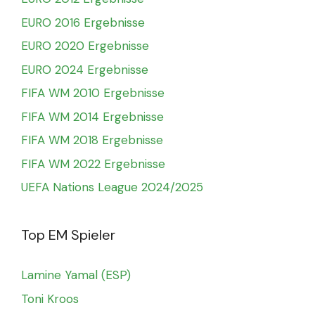
EURO 2016 Ergebnisse
EURO 2020 Ergebnisse
EURO 2024 Ergebnisse
FIFA WM 2010 Ergebnisse
FIFA WM 2014 Ergebnisse
FIFA WM 2018 Ergebnisse
FIFA WM 2022 Ergebnisse
UEFA Nations League 2024/2025
Top EM Spieler
Lamine Yamal (ESP)
Toni Kroos