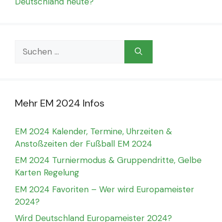
Deutschland heute?
Suchen
nach:
Mehr EM 2024 Infos
EM 2024 Kalender, Termine, Uhrzeiten &
Anstoßzeiten der Fußball EM 2024
EM 2024 Turniermodus & Gruppendritte, Gelbe
Karten Regelung
EM 2024 Favoriten – Wer wird Europameister
2024?
Wird Deutschland Europameister 2024?