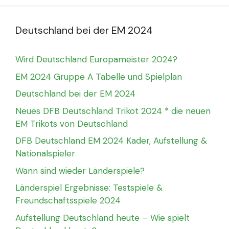
Deutschland bei der EM 2024
Wird Deutschland Europameister 2024?
EM 2024 Gruppe A Tabelle und Spielplan
Deutschland bei der EM 2024
Neues DFB Deutschland Trikot 2024 * die neuen
EM Trikots von Deutschland
DFB Deutschland EM 2024 Kader, Aufstellung &
Nationalspieler
Wann sind wieder Länderspiele?
Länderspiel Ergebnisse: Testspiele &
Freundschaftsspiele 2024
Aufstellung Deutschland heute – Wie spielt