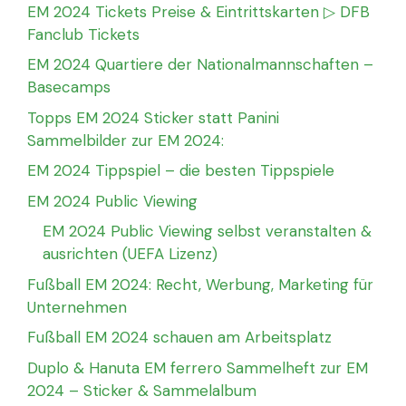
EM 2024 Tickets Preise & Eintrittskarten ▷ DFB
Fanclub Tickets
EM 2024 Quartiere der Nationalmannschaften –
Basecamps
Topps EM 2024 Sticker statt Panini
Sammelbilder zur EM 2024:
EM 2024 Tippspiel – die besten Tippspiele
EM 2024 Public Viewing
EM 2024 Public Viewing selbst veranstalten &
ausrichten (UEFA Lizenz)
Fußball EM 2024: Recht, Werbung, Marketing für
Unternehmen
Fußball EM 2024 schauen am Arbeitsplatz
Duplo & Hanuta EM ferrero Sammelheft zur EM
2024 – Sticker & Sammelalbum