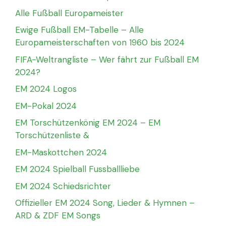
Alle Fußball Europameister
Ewige Fußball EM-Tabelle – Alle
Europameisterschaften von 1960 bis 2024
FIFA-Weltrangliste – Wer fährt zur Fußball EM
2024?
EM 2024 Logos
EM-Pokal 2024
EM Torschützenkönig EM 2024 – EM
Torschützenliste &
EM-Maskottchen 2024
EM 2024 Spielball Fussballliebe
EM 2024 Schiedsrichter
Offizieller EM 2024 Song, Lieder & Hymnen –
ARD & ZDF EM Songs