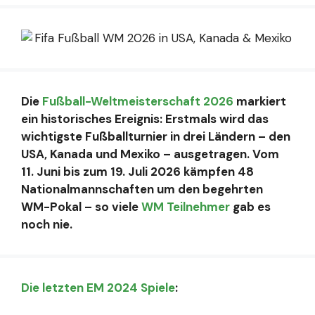
Die
Fußball-Weltmeisterschaft 2026
markiert
ein historisches Ereignis: Erstmals wird das
wichtigste Fußballturnier in drei Ländern – den
USA, Kanada und Mexiko – ausgetragen. Vom
11. Juni bis zum 19. Juli 2026 kämpfen 48
Nationalmannschaften um den begehrten
WM-Pokal – so viele
WM Teilnehmer
gab es
noch nie.
Die letzten EM 2024 Spiele
: