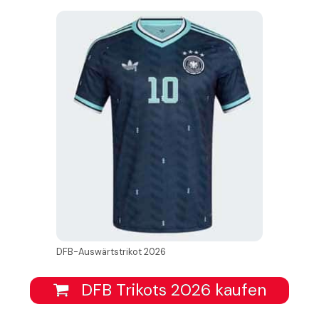
DFB-Auswärtstrikot 2026
DFB Trikots 2026 kaufen