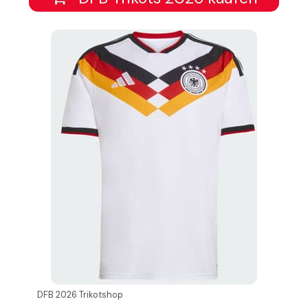
DFB 2026 Trikotshop