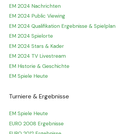
EM 2024 Nachrichten
EM 2024 Public Viewing
EM 2024 Qualifikation Ergebnisse & Spielplan
EM 2024 Spielorte
EM 2024 Stars & Kader
EM 2024 TV Livestream
EM Historie & Geschichte
EM Spiele Heute
Turniere & Ergebnisse
EM Spiele Heute
EURO 2008 Ergebnisse
EURO 2012 Ergebnisse