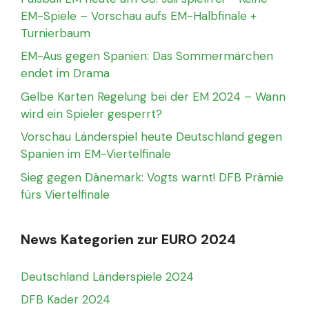
EM-Spiele – Vorschau aufs EM-Halbfinale +
Turnierbaum
EM-Aus gegen Spanien: Das Sommermärchen
endet im Drama
Gelbe Karten Regelung bei der EM 2024 – Wann
wird ein Spieler gesperrt?
Vorschau Länderspiel heute Deutschland gegen
Spanien im EM-Viertelfinale
Sieg gegen Dänemark: Vogts warnt! DFB Prämie
fürs Viertelfinale
News Kategorien zur EURO 2024
Deutschland Länderspiele 2024
DFB Kader 2024