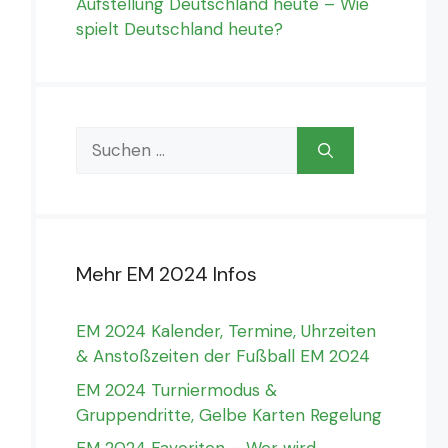
Aufstellung Deutschland heute – Wie
spielt Deutschland heute?
Suchen
nach:
Mehr EM 2024 Infos
EM 2024 Kalender, Termine, Uhrzeiten
& Anstoßzeiten der Fußball EM 2024
EM 2024 Turniermodus &
Gruppendritte, Gelbe Karten Regelung