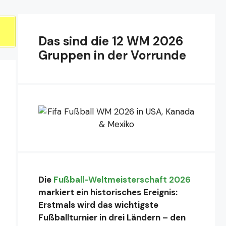
Das sind die 12 WM 2026
Gruppen in der Vorrunde
Die
Fußball-Weltmeisterschaft 2026
markiert ein historisches Ereignis:
Erstmals wird das wichtigste
Fußballturnier in drei Ländern – den