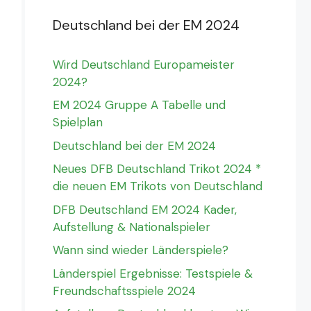
Deutschland bei der EM 2024
Wird Deutschland Europameister
2024?
EM 2024 Gruppe A Tabelle und
Spielplan
Deutschland bei der EM 2024
Neues DFB Deutschland Trikot 2024 *
die neuen EM Trikots von Deutschland
DFB Deutschland EM 2024 Kader,
Aufstellung & Nationalspieler
Wann sind wieder Länderspiele?
Länderspiel Ergebnisse: Testspiele &
Freundschaftsspiele 2024