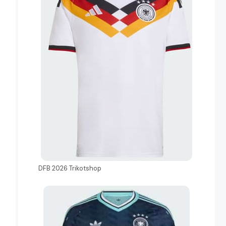
DFB 2026 Trikotshop