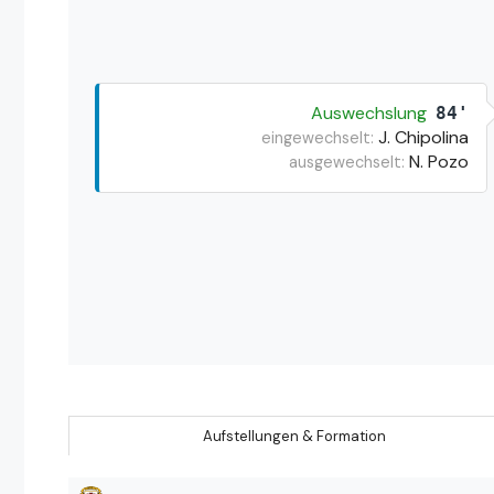
Auswechslung
84'
J. Chipolina
eingewechselt:
N. Pozo
ausgewechselt:
Aufstellungen & Formation