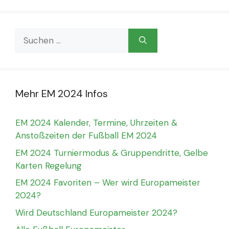
Suchen
nach:
Mehr EM 2024 Infos
EM 2024 Kalender, Termine, Uhrzeiten &
Anstoßzeiten der Fußball EM 2024
EM 2024 Turniermodus & Gruppendritte, Gelbe
Karten Regelung
EM 2024 Favoriten – Wer wird Europameister
2024?
Wird Deutschland Europameister 2024?