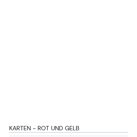
KARTEN - ROT UND GELB