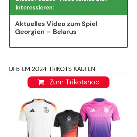
interessieren:
Aktuelles Video zum Spiel
Georgien – Belarus
DFB EM 2024 TRIKOTS KAUFEN
Zum Trikotshop