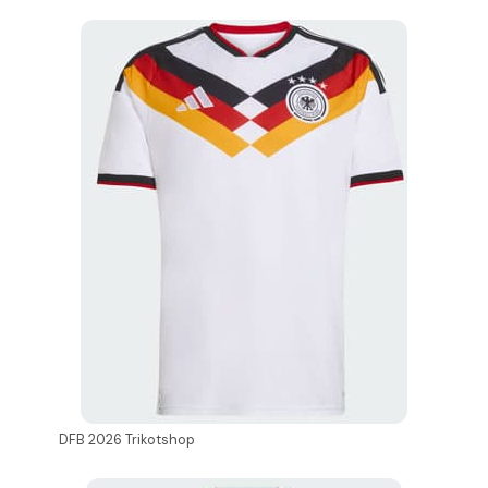
DFB 2026 Trikotshop