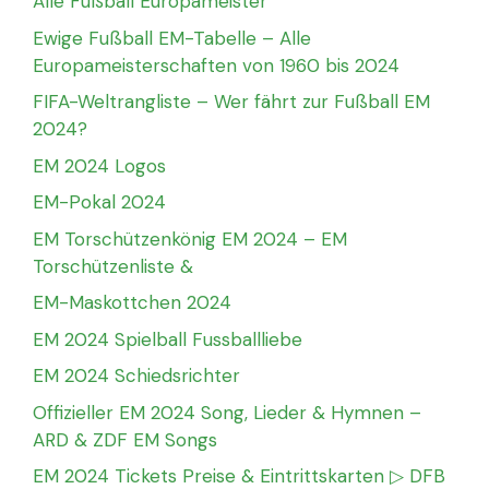
Alle Fußball Europameister
Ewige Fußball EM-Tabelle – Alle
Europameisterschaften von 1960 bis 2024
FIFA-Weltrangliste – Wer fährt zur Fußball EM
2024?
EM 2024 Logos
EM-Pokal 2024
EM Torschützenkönig EM 2024 – EM
Torschützenliste &
EM-Maskottchen 2024
EM 2024 Spielball Fussballliebe
EM 2024 Schiedsrichter
Offizieller EM 2024 Song, Lieder & Hymnen –
ARD & ZDF EM Songs
EM 2024 Tickets Preise & Eintrittskarten ▷ DFB