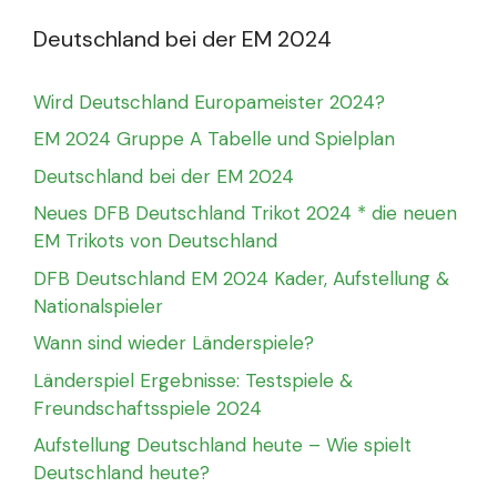
Deutschland bei der EM 2024
Wird Deutschland Europameister 2024?
EM 2024 Gruppe A Tabelle und Spielplan
Deutschland bei der EM 2024
Neues DFB Deutschland Trikot 2024 * die neuen
EM Trikots von Deutschland
DFB Deutschland EM 2024 Kader, Aufstellung &
Nationalspieler
Wann sind wieder Länderspiele?
Länderspiel Ergebnisse: Testspiele &
Freundschaftsspiele 2024
Aufstellung Deutschland heute – Wie spielt
Deutschland heute?