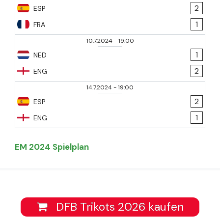
2
ESP
1
FRA
10.7.2024
-
19:00
1
NED
2
ENG
14.7.2024
-
19:00
2
ESP
1
ENG
EM 2024 Spielplan
DFB Trikots 2026 kaufen