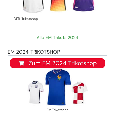
DFB-Trikotshop
Alle EM Trikots 2024
EM 2024 TRIKOTSHOP
Zum EM 2024 Trikotshop
EM Trikotshop