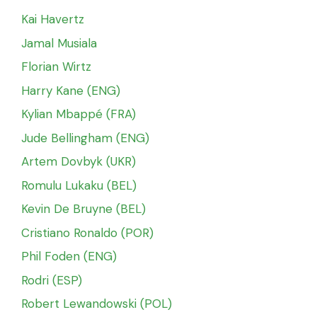
Kai Havertz
Jamal Musiala
Florian Wirtz
Harry Kane (ENG)
Kylian Mbappé (FRA)
Jude Bellingham (ENG)
Artem Dovbyk (UKR)
Romulu Lukaku (BEL)
Kevin De Bruyne (BEL)
Cristiano Ronaldo (POR)
Phil Foden (ENG)
Rodri (ESP)
Robert Lewandowski (POL)