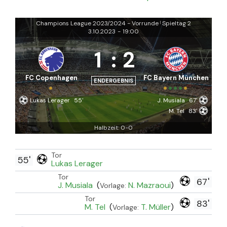
Champions League 2023/2024 - Vorrunde
Spieltag 2
|
3.10.2023
-
19:00
1
:
2
FC Copenhagen
FC Bayern München
ENDERGEBNIS
Lukas Lerager
55'
J. Musiala
67'
M. Tel
83'
Halbzeit: 0-0
Tor
55'
Lukas Lerager
Tor
67'
J. Musiala
(
N. Mazraoui
)
Vorlage:
Tor
83'
M. Tel
(
T. Müller
)
Vorlage: