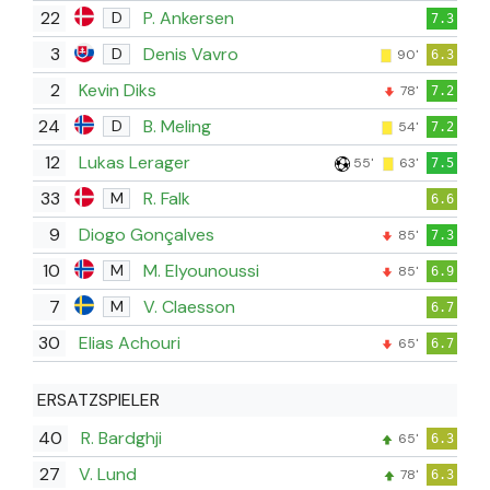
22
P. Ankersen
D
7.3
3
Denis Vavro
D
90'
6.3
2
Kevin Diks
78'
7.2
24
B. Meling
D
54'
7.2
12
Lukas Lerager
55'
63'
7.5
33
R. Falk
M
6.6
9
Diogo Gonçalves
85'
7.3
10
M. Elyounoussi
M
85'
6.9
7
V. Claesson
M
6.7
30
Elias Achouri
65'
6.7
ERSATZSPIELER
40
R. Bardghji
65'
6.3
27
V. Lund
78'
6.3