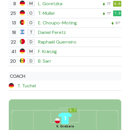
8
L. Goretzka
M
77'
6.6
25
T. Müller
O
77'
7.9
13
E. Choupo-Moting
O
87'
18
Daniel Peretz
T
22
Raphaël Guerreiro
D
41
F. Krätzig
M
20
B. Sarr
D
COACH
T. Tuchel
6.7
1
K. Grabara