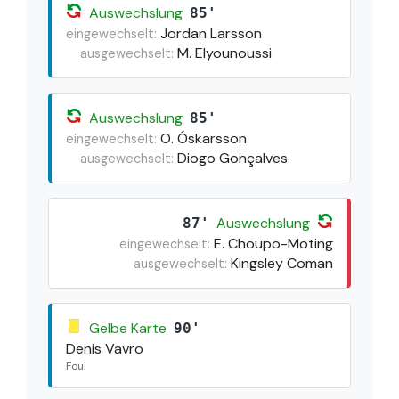
Auswechslung
85'
Jordan Larsson
eingewechselt:
M. Elyounoussi
ausgewechselt:
Auswechslung
85'
O. Óskarsson
eingewechselt:
Diogo Gonçalves
ausgewechselt:
Auswechslung
87'
E. Choupo-Moting
eingewechselt:
Kingsley Coman
ausgewechselt:
Gelbe Karte
90'
Denis Vavro
Foul