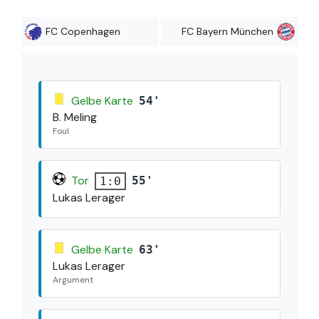
FC Copenhagen
FC Bayern München
Gelbe Karte
54'
B. Meling
Foul
Tor
55'
1:0
Lukas Lerager
Gelbe Karte
63'
Lukas Lerager
Argument