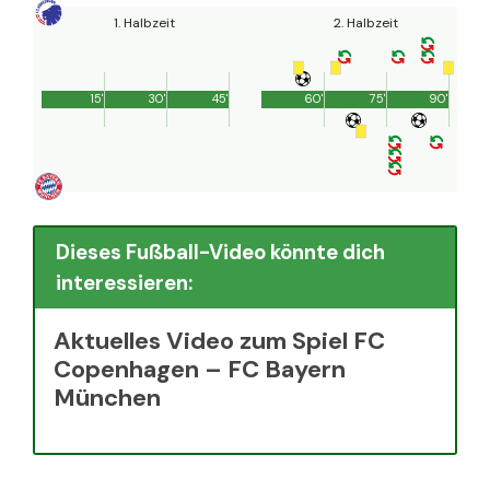
1. Halbzeit
2. Halbzeit
15'
30'
45'
60'
75'
90'
Dieses Fußball-Video könnte dich
interessieren:
Aktuelles Video zum Spiel FC
Copenhagen – FC Bayern
München