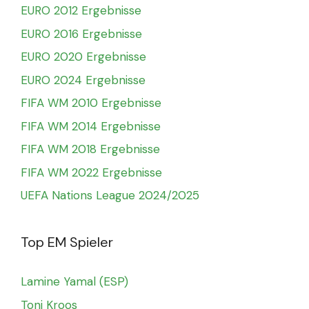
EURO 2012 Ergebnisse
EURO 2016 Ergebnisse
EURO 2020 Ergebnisse
EURO 2024 Ergebnisse
FIFA WM 2010 Ergebnisse
FIFA WM 2014 Ergebnisse
FIFA WM 2018 Ergebnisse
FIFA WM 2022 Ergebnisse
UEFA Nations League 2024/2025
Top EM Spieler
Lamine Yamal (ESP)
Toni Kroos