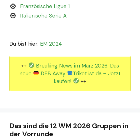
Französische Ligue 1
Italienische Serie A
Du bist hier:
EM 2024
++
Breaking News im März 2026: Das
neue
DFB Away
Trikot ist da – Jetzt
kaufen!
++
Das sind die 12 WM 2026 Gruppen in
der Vorrunde