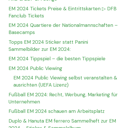
EM 2024 Tickets Preise & Eintrittskarten ▷ DFB
Fanclub Tickets
EM 2024 Quartiere der Nationalmannschaften –
Basecamps
Topps EM 2024 Sticker statt Panini
Sammelbilder zur EM 2024:
EM 2024 Tippspiel – die besten Tippspiele
EM 2024 Public Viewing
EM 2024 Public Viewing selbst veranstalten &
ausrichten (UEFA Lizenz)
Fußball EM 2024: Recht, Werbung, Marketing für
Unternehmen
Fußball EM 2024 schauen am Arbeitsplatz
Duplo & Hanuta EM ferrero Sammelheft zur EM
2024 – Sticker & Sammelalbum