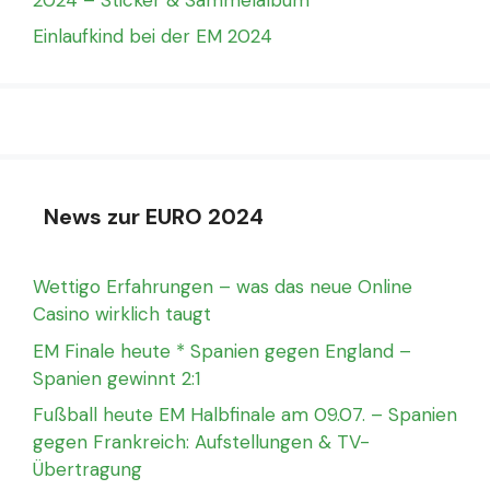
Einlaufkind bei der EM 2024
News zur EURO 2024
Wettigo Erfahrungen – was das neue Online
Casino wirklich taugt
EM Finale heute * Spanien gegen England –
Spanien gewinnt 2:1
Fußball heute EM Halbfinale am 09.07. – Spanien
gegen Frankreich: Aufstellungen & TV-
Übertragung