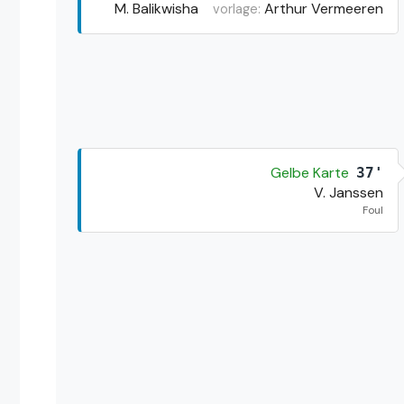
M. Balikwisha
Arthur Vermeeren
vorlage:
Gelbe Karte
37'
V. Janssen
Foul