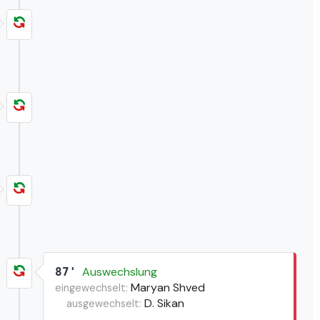
Auswechslung
87'
Maryan Shved
eingewechselt:
D. Sikan
ausgewechselt: