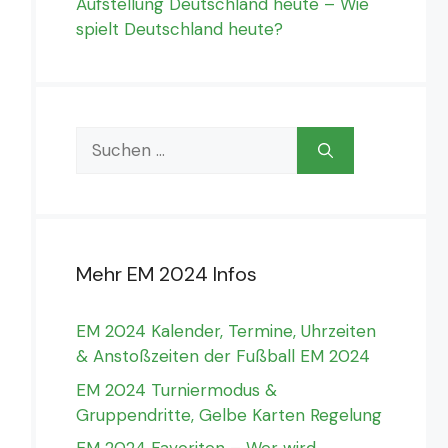
Aufstellung Deutschland heute – Wie
spielt Deutschland heute?
Suchen
nach:
Mehr EM 2024 Infos
EM 2024 Kalender, Termine, Uhrzeiten
& Anstoßzeiten der Fußball EM 2024
EM 2024 Turniermodus &
Gruppendritte, Gelbe Karten Regelung