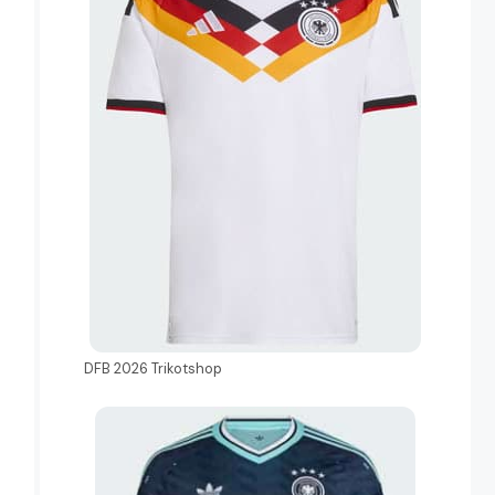
DFB 2026 Trikotshop