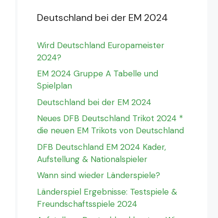
Deutschland bei der EM 2024
Wird Deutschland Europameister
2024?
EM 2024 Gruppe A Tabelle und
Spielplan
Deutschland bei der EM 2024
Neues DFB Deutschland Trikot 2024 *
die neuen EM Trikots von Deutschland
DFB Deutschland EM 2024 Kader,
Aufstellung & Nationalspieler
Wann sind wieder Länderspiele?
Länderspiel Ergebnisse: Testspiele &
Freundschaftsspiele 2024