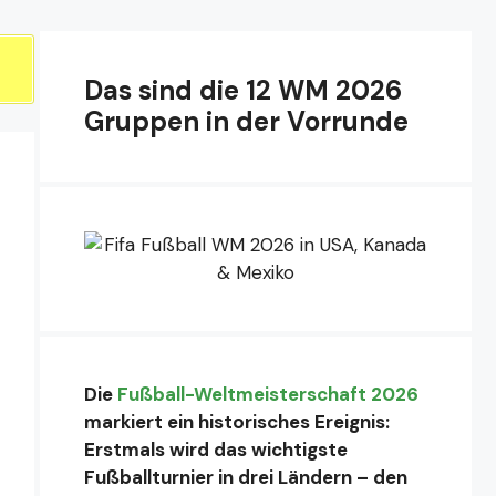
Das sind die 12 WM 2026
Gruppen in der Vorrunde
Die
Fußball-Weltmeisterschaft 2026
markiert ein historisches Ereignis:
Erstmals wird das wichtigste
Fußballturnier in drei Ländern – den