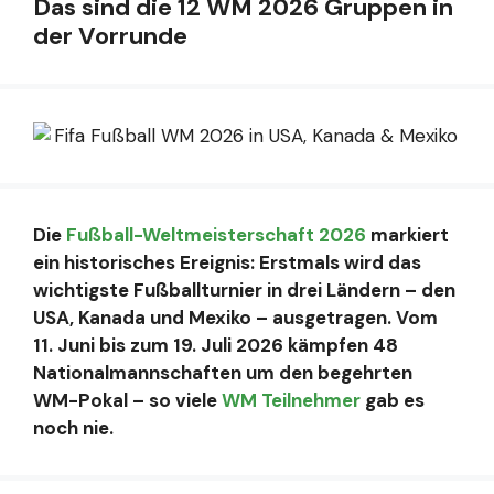
Das sind die 12 WM 2026 Gruppen in
der Vorrunde
Die
Fußball-Weltmeisterschaft 2026
markiert
ein historisches Ereignis: Erstmals wird das
wichtigste Fußballturnier in drei Ländern – den
USA, Kanada und Mexiko – ausgetragen. Vom
11. Juni bis zum 19. Juli 2026 kämpfen 48
Nationalmannschaften um den begehrten
WM-Pokal – so viele
WM Teilnehmer
gab es
noch nie.