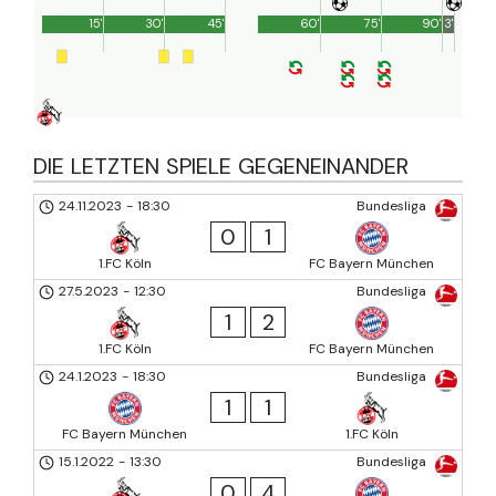
15'
30'
45'
60'
75'
90'
3'
DIE LETZTEN SPIELE GEGENEINANDER
24.11.2023
-
18:30
Bundesliga
0
1
1.FC Köln
FC Bayern München
27.5.2023
-
12:30
Bundesliga
1
2
1.FC Köln
FC Bayern München
24.1.2023
-
18:30
Bundesliga
1
1
FC Bayern München
1.FC Köln
15.1.2022
-
13:30
Bundesliga
0
4