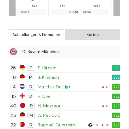
KOL
LEI
WOL
MAI
HO
13 Apr.
-
13:30
13 Apr.
-
13:30
Aufstellungen & Formation
Karten
FC Bayern München
26
S. Ulreich
T
8
6
J. Kimmich
M
8.3
4
Matthijs De Ligt
D
61'
7.2
15
E. Dier
D
7.3
40
N. Mazraoui
D
61'
7.3
45
A. Pavlović
M
7.2
22
Raphaël Guerreiro
D
65'
79'
7.2