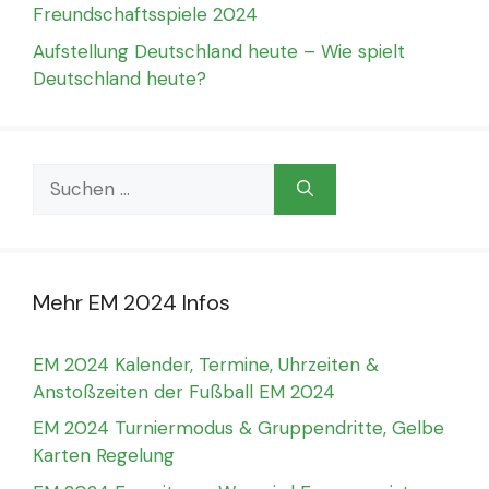
Freundschaftsspiele 2024
Aufstellung Deutschland heute – Wie spielt
Deutschland heute?
Suchen
nach:
Mehr EM 2024 Infos
EM 2024 Kalender, Termine, Uhrzeiten &
Anstoßzeiten der Fußball EM 2024
EM 2024 Turniermodus & Gruppendritte, Gelbe
Karten Regelung