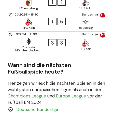
1
1
FC Augsburg
1.FC Köln
15.3.2024
-
18:30
Bundesliga
1
5
1.FC Köln
RB Leipzig
9.3.2024
-
13:30
Bundesliga
3
3
Borussia
1.FC Köln
Mönchengladbach
Wann sind die nächsten
Fußballspiele heute?
Hier zeigen wir euch die nächsten Spielen in den
wichtigsten europäischen Ligen als auch in der
Champions League
und
Europa League
vor der
Fußball EM 2024!
Deutsche Bundesliga