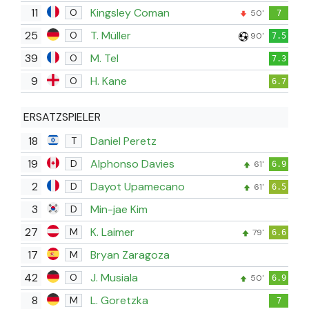
11
Kingsley Coman
O
50'
7
25
T. Müller
O
90'
7.5
39
M. Tel
O
7.3
9
H. Kane
O
6.7
ERSATZSPIELER
18
Daniel Peretz
T
19
Alphonso Davies
D
61'
6.9
2
Dayot Upamecano
D
61'
6.5
3
Min-jae Kim
D
27
K. Laimer
M
79'
6.6
17
Bryan Zaragoza
M
42
J. Musiala
O
50'
6.9
8
L. Goretzka
M
7