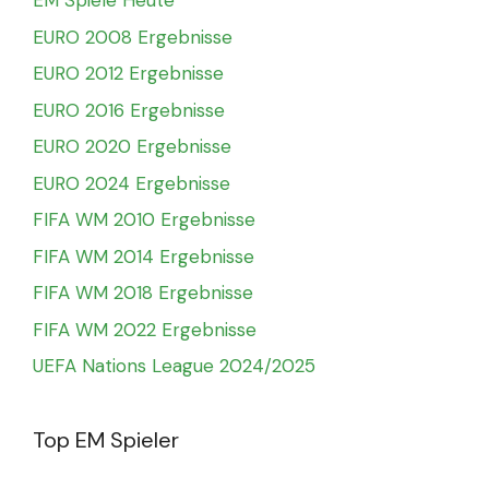
EM Spiele Heute
EURO 2008 Ergebnisse
EURO 2012 Ergebnisse
EURO 2016 Ergebnisse
EURO 2020 Ergebnisse
EURO 2024 Ergebnisse
FIFA WM 2010 Ergebnisse
FIFA WM 2014 Ergebnisse
FIFA WM 2018 Ergebnisse
FIFA WM 2022 Ergebnisse
UEFA Nations League 2024/2025
Top EM Spieler