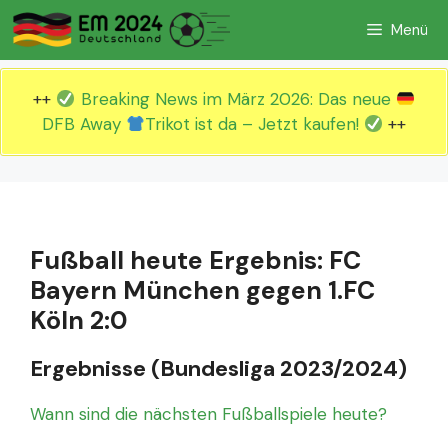
Zum
Menü
Inhalt
springen
++
Breaking News im März 2026: Das neue
DFB Away
Trikot ist da – Jetzt kaufen!
++
Fußball heute Ergebnis: FC
Bayern München gegen 1.FC
Köln 2:0
Ergebnisse (Bundesliga 2023/2024)
Wann sind die nächsten Fußballspiele heute?