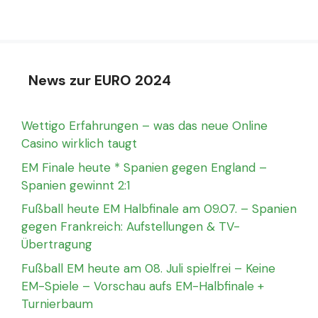
News zur EURO 2024
Wettigo Erfahrungen – was das neue Online
Casino wirklich taugt
EM Finale heute * Spanien gegen England –
Spanien gewinnt 2:1
Fußball heute EM Halbfinale am 09.07. – Spanien
gegen Frankreich: Aufstellungen & TV-
Übertragung
Fußball EM heute am 08. Juli spielfrei – Keine
EM-Spiele – Vorschau aufs EM-Halbfinale +
Turnierbaum