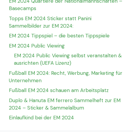
EM 2024 Quartiere der Nationalmannschaften –
Basecamps
Topps EM 2024 Sticker statt Panini
Sammelbilder zur EM 2024:
EM 2024 Tippspiel – die besten Tippspiele
EM 2024 Public Viewing
EM 2024 Public Viewing selbst veranstalten &
ausrichten (UEFA Lizenz)
Fußball EM 2024: Recht, Werbung, Marketing für
Unternehmen
Fußball EM 2024 schauen am Arbeitsplatz
Duplo & Hanuta EM ferrero Sammelheft zur EM
2024 – Sticker & Sammelalbum
Einlaufkind bei der EM 2024