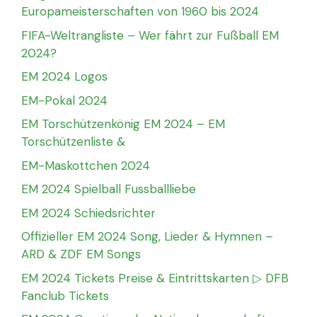
Europameisterschaften von 1960 bis 2024
FIFA-Weltrangliste – Wer fährt zur Fußball EM
2024?
EM 2024 Logos
EM-Pokal 2024
EM Torschützenkönig EM 2024 – EM
Torschützenliste &
EM-Maskottchen 2024
EM 2024 Spielball Fussballliebe
EM 2024 Schiedsrichter
Offizieller EM 2024 Song, Lieder & Hymnen –
ARD & ZDF EM Songs
EM 2024 Tickets Preise & Eintrittskarten ▷ DFB
Fanclub Tickets