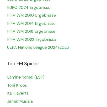
EURO 2024 Ergebnisse
FIFA WM 2010 Ergebnisse
FIFA WM 2014 Ergebnisse
FIFA WM 2018 Ergebnisse
FIFA WM 2022 Ergebnisse
UEFA Nations League 2024/2025
Top EM Spieler
Lamine Yamal (ESP)
Toni Kroos
Kai Havertz
Jamal Musiala