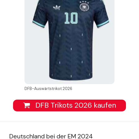
DFB-Auswärtstrikot 2026
DFB Trikots 2026 kaufen
Deutschland bei der EM 2024