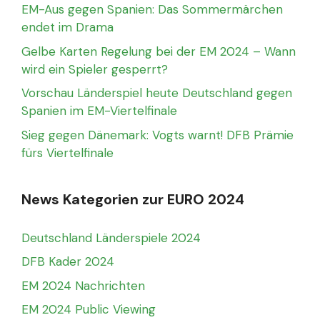
EM-Aus gegen Spanien: Das Sommermärchen
endet im Drama
Gelbe Karten Regelung bei der EM 2024 – Wann
wird ein Spieler gesperrt?
Vorschau Länderspiel heute Deutschland gegen
Spanien im EM-Viertelfinale
Sieg gegen Dänemark: Vogts warnt! DFB Prämie
fürs Viertelfinale
News Kategorien zur EURO 2024
Deutschland Länderspiele 2024
DFB Kader 2024
EM 2024 Nachrichten
EM 2024 Public Viewing