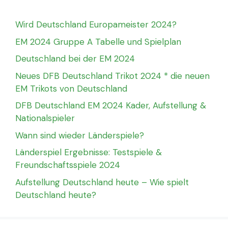
Wird Deutschland Europameister 2024?
EM 2024 Gruppe A Tabelle und Spielplan
Deutschland bei der EM 2024
Neues DFB Deutschland Trikot 2024 * die neuen
EM Trikots von Deutschland
DFB Deutschland EM 2024 Kader, Aufstellung &
Nationalspieler
Wann sind wieder Länderspiele?
Länderspiel Ergebnisse: Testspiele &
Freundschaftsspiele 2024
Aufstellung Deutschland heute – Wie spielt
Deutschland heute?