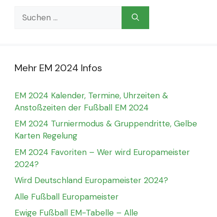
Suchen
nach:
Mehr EM 2024 Infos
EM 2024 Kalender, Termine, Uhrzeiten &
Anstoßzeiten der Fußball EM 2024
EM 2024 Turniermodus & Gruppendritte, Gelbe
Karten Regelung
EM 2024 Favoriten – Wer wird Europameister
2024?
Wird Deutschland Europameister 2024?
Alle Fußball Europameister
Ewige Fußball EM-Tabelle – Alle