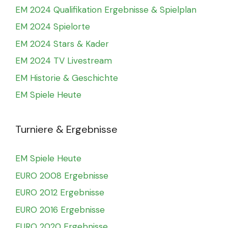
EM 2024 Qualifikation Ergebnisse & Spielplan
EM 2024 Spielorte
EM 2024 Stars & Kader
EM 2024 TV Livestream
EM Historie & Geschichte
EM Spiele Heute
Turniere & Ergebnisse
EM Spiele Heute
EURO 2008 Ergebnisse
EURO 2012 Ergebnisse
EURO 2016 Ergebnisse
EURO 2020 Ergebnisse