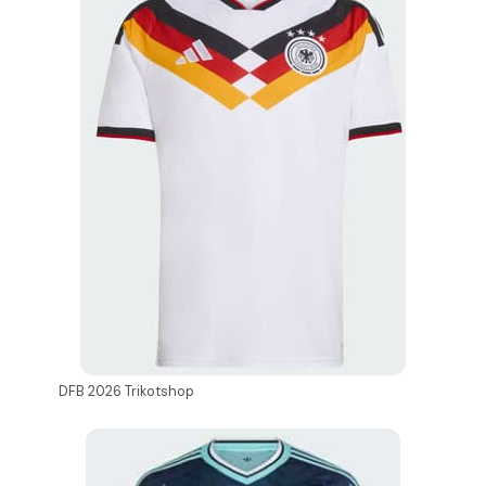
DFB 2026 Trikotshop