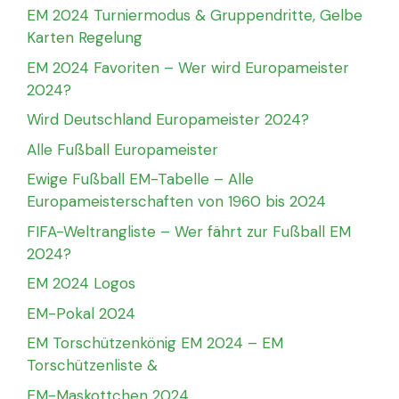
EM 2024 Turniermodus & Gruppendritte, Gelbe
Karten Regelung
EM 2024 Favoriten – Wer wird Europameister
2024?
Wird Deutschland Europameister 2024?
Alle Fußball Europameister
Ewige Fußball EM-Tabelle – Alle
Europameisterschaften von 1960 bis 2024
FIFA-Weltrangliste – Wer fährt zur Fußball EM
2024?
EM 2024 Logos
EM-Pokal 2024
EM Torschützenkönig EM 2024 – EM
Torschützenliste &
EM-Maskottchen 2024