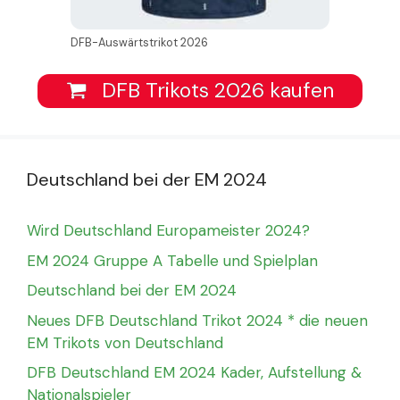
DFB-Auswärtstrikot 2026
DFB Trikots 2026 kaufen
Deutschland bei der EM 2024
Wird Deutschland Europameister 2024?
EM 2024 Gruppe A Tabelle und Spielplan
Deutschland bei der EM 2024
Neues DFB Deutschland Trikot 2024 * die neuen
EM Trikots von Deutschland
DFB Deutschland EM 2024 Kader, Aufstellung &
Nationalspieler