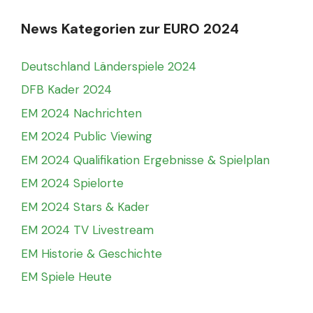
News Kategorien zur EURO 2024
Deutschland Länderspiele 2024
DFB Kader 2024
EM 2024 Nachrichten
EM 2024 Public Viewing
EM 2024 Qualifikation Ergebnisse & Spielplan
EM 2024 Spielorte
EM 2024 Stars & Kader
EM 2024 TV Livestream
EM Historie & Geschichte
EM Spiele Heute