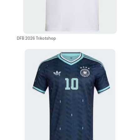
DFB 2026 Trikotshop