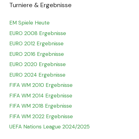
Turniere & Ergebnisse
EM Spiele Heute
EURO 2008 Ergebnisse
EURO 2012 Ergebnisse
EURO 2016 Ergebnisse
EURO 2020 Ergebnisse
EURO 2024 Ergebnisse
FIFA WM 2010 Ergebnisse
FIFA WM 2014 Ergebnisse
FIFA WM 2018 Ergebnisse
FIFA WM 2022 Ergebnisse
UEFA Nations League 2024/2025