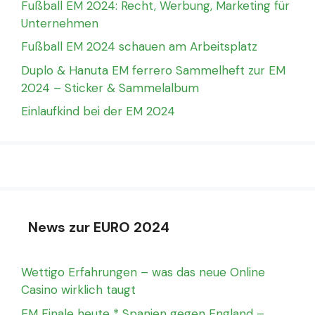
Fußball EM 2024: Recht, Werbung, Marketing für
Unternehmen
Fußball EM 2024 schauen am Arbeitsplatz
Duplo & Hanuta EM ferrero Sammelheft zur EM
2024 – Sticker & Sammelalbum
Einlaufkind bei der EM 2024
News zur EURO 2024
Wettigo Erfahrungen – was das neue Online
Casino wirklich taugt
EM Finale heute * Spanien gegen England –