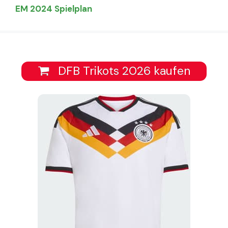
EM 2024 Spielplan
DFB Trikots 2026 kaufen