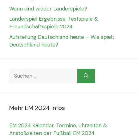
Wann sind wieder Länderspiele?
Länderspiel Ergebnisse: Testspiele &
Freundschaftsspiele 2024
Aufstellung Deutschland heute – Wie spielt
Deutschland heute?
Suchen
nach:
Mehr EM 2024 Infos
EM 2024 Kalender, Termine, Uhrzeiten &
Anstoßzeiten der Fußball EM 2024