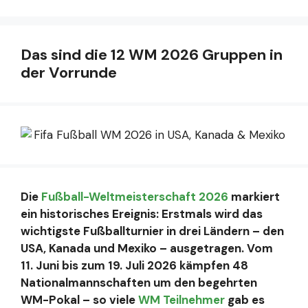
Das sind die 12 WM 2026 Gruppen in
der Vorrunde
Die
Fußball-Weltmeisterschaft 2026
markiert
ein historisches Ereignis: Erstmals wird das
wichtigste Fußballturnier in drei Ländern – den
USA, Kanada und Mexiko – ausgetragen. Vom
11. Juni bis zum 19. Juli 2026 kämpfen 48
Nationalmannschaften um den begehrten
WM-Pokal – so viele
WM Teilnehmer
gab es