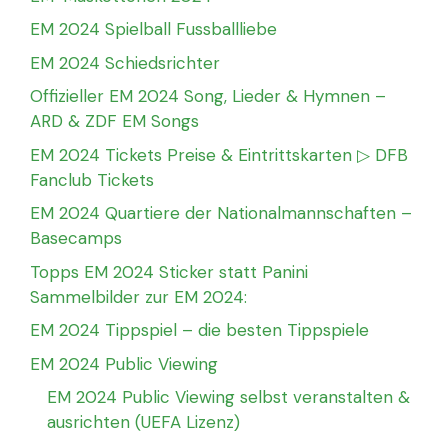
EM 2024 Spielball Fussballliebe
EM 2024 Schiedsrichter
Offizieller EM 2024 Song, Lieder & Hymnen –
ARD & ZDF EM Songs
EM 2024 Tickets Preise & Eintrittskarten ▷ DFB
Fanclub Tickets
EM 2024 Quartiere der Nationalmannschaften –
Basecamps
Topps EM 2024 Sticker statt Panini
Sammelbilder zur EM 2024:
EM 2024 Tippspiel – die besten Tippspiele
EM 2024 Public Viewing
EM 2024 Public Viewing selbst veranstalten &
ausrichten (UEFA Lizenz)