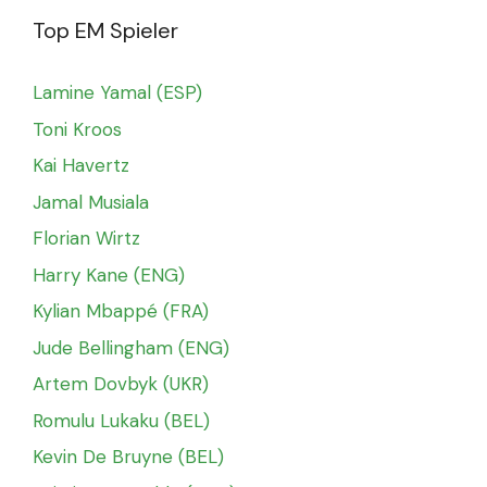
Top EM Spieler
Lamine Yamal (ESP)
Toni Kroos
Kai Havertz
Jamal Musiala
Florian Wirtz
Harry Kane (ENG)
Kylian Mbappé (FRA)
Jude Bellingham (ENG)
Artem Dovbyk (UKR)
Romulu Lukaku (BEL)
Kevin De Bruyne (BEL)