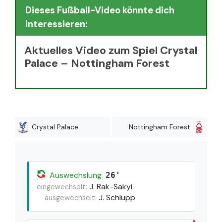
Dieses Fußball-Video könnte dich
interessieren:
Aktuelles Video zum Spiel Crystal
Palace – Nottingham Forest
Crystal Palace
Nottingham Forest
Auswechslung
26'
J. Rak-Sakyi
eingewechselt:
J. Schlupp
ausgewechselt: