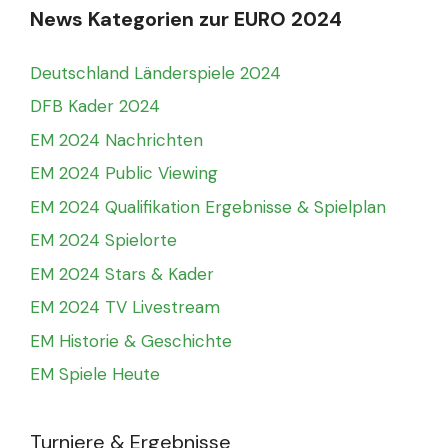
News Kategorien zur EURO 2024
Deutschland Länderspiele 2024
DFB Kader 2024
EM 2024 Nachrichten
EM 2024 Public Viewing
EM 2024 Qualifikation Ergebnisse & Spielplan
EM 2024 Spielorte
EM 2024 Stars & Kader
EM 2024 TV Livestream
EM Historie & Geschichte
EM Spiele Heute
Turniere & Ergebnisse