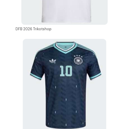
DFB 2026 Trikotshop