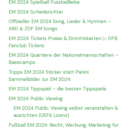
EM 2024 Spielball Fussballliebe
EM 2024 Schiedsrichter
Offizieller EM 2024 Song, Lieder & Hymnen –
ARD & ZDF EM Songs
EM 2024 Tickets Preise & Eintrittskarten ▷ DFB
Fanclub Tickets
EM 2024 Quartiere der Nationalmannschaften –
Basecamps
Topps EM 2024 Sticker statt Panini
Sammelbilder zur EM 2024:
EM 2024 Tippspiel – die besten Tippspiele
EM 2024 Public Viewing
EM 2024 Public Viewing selbst veranstalten &
ausrichten (UEFA Lizenz)
Fußball EM 2024: Recht, Werbung, Marketing für