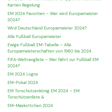
Karten Regelung
EM 2024 Favoriten – Wer wird Europameister
2024?
Wird Deutschland Europameister 2024?
Alle Fußball Europameister
Ewige Fußball EM-Tabelle – Alle
Europameisterschaften von 1960 bis 2024
FIFA-Weltrangliste – Wer fährt zur Fußball EM
2024?
EM 2024 Logos
EM-Pokal 2024
EM Torschützenkönig EM 2024 – EM
Torschützenliste &
EM-Maskottchen 2024