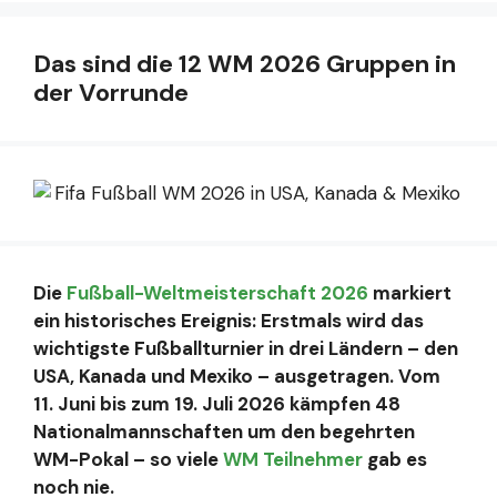
Das sind die 12 WM 2026 Gruppen in
der Vorrunde
Die
Fußball-Weltmeisterschaft 2026
markiert
ein historisches Ereignis: Erstmals wird das
wichtigste Fußballturnier in drei Ländern – den
USA, Kanada und Mexiko – ausgetragen. Vom
11. Juni bis zum 19. Juli 2026 kämpfen 48
Nationalmannschaften um den begehrten
WM-Pokal – so viele
WM Teilnehmer
gab es
noch nie.