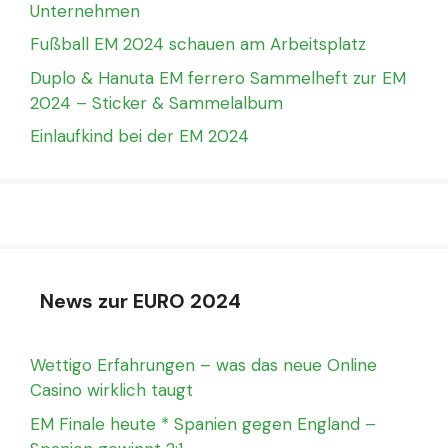
Unternehmen
Fußball EM 2024 schauen am Arbeitsplatz
Duplo & Hanuta EM ferrero Sammelheft zur EM
2024 – Sticker & Sammelalbum
Einlaufkind bei der EM 2024
News zur EURO 2024
Wettigo Erfahrungen – was das neue Online
Casino wirklich taugt
EM Finale heute * Spanien gegen England –