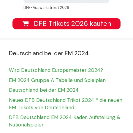
DFB-Auswärtstrikot 2026
DFB Trikots 2026 kaufen
Deutschland bei der EM 2024
Wird Deutschland Europameister 2024?
EM 2024 Gruppe A Tabelle und Spielplan
Deutschland bei der EM 2024
Neues DFB Deutschland Trikot 2024 * die neuen
EM Trikots von Deutschland
DFB Deutschland EM 2024 Kader, Aufstellung &
Nationalspieler