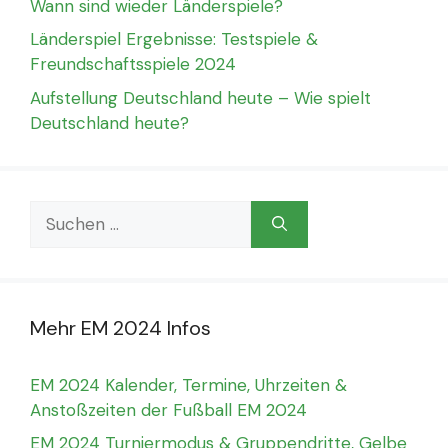
Wann sind wieder Länderspiele?
Länderspiel Ergebnisse: Testspiele &
Freundschaftsspiele 2024
Aufstellung Deutschland heute – Wie spielt
Deutschland heute?
Suchen
nach:
Mehr EM 2024 Infos
EM 2024 Kalender, Termine, Uhrzeiten &
Anstoßzeiten der Fußball EM 2024
EM 2024 Turniermodus & Gruppendritte, Gelbe