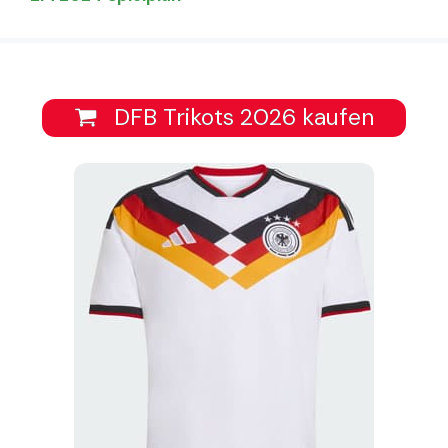
DFB Trikots 2026 kaufen