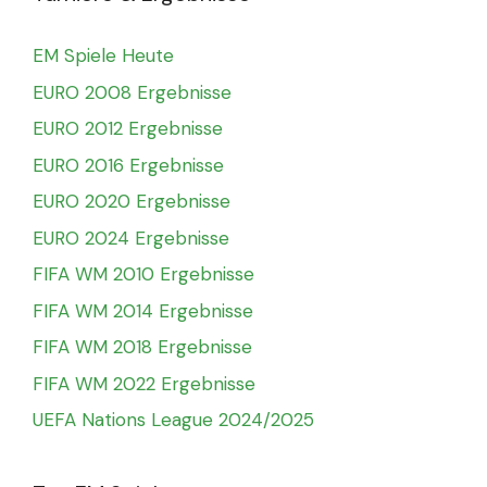
EM Spiele Heute
EURO 2008 Ergebnisse
EURO 2012 Ergebnisse
EURO 2016 Ergebnisse
EURO 2020 Ergebnisse
EURO 2024 Ergebnisse
FIFA WM 2010 Ergebnisse
FIFA WM 2014 Ergebnisse
FIFA WM 2018 Ergebnisse
FIFA WM 2022 Ergebnisse
UEFA Nations League 2024/2025