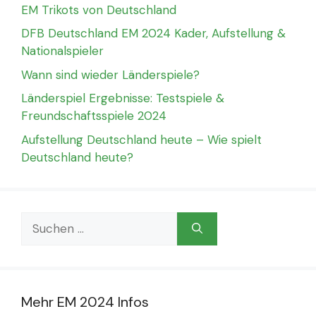
EM Trikots von Deutschland
DFB Deutschland EM 2024 Kader, Aufstellung &
Nationalspieler
Wann sind wieder Länderspiele?
Länderspiel Ergebnisse: Testspiele &
Freundschaftsspiele 2024
Aufstellung Deutschland heute – Wie spielt
Deutschland heute?
Suchen
nach:
Mehr EM 2024 Infos