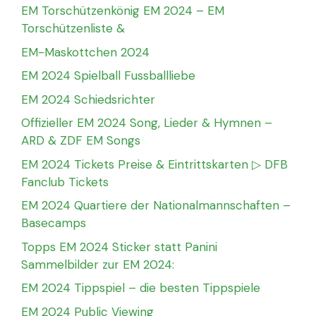
EM Torschützenkönig EM 2024 – EM
Torschützenliste &
EM-Maskottchen 2024
EM 2024 Spielball Fussballliebe
EM 2024 Schiedsrichter
Offizieller EM 2024 Song, Lieder & Hymnen –
ARD & ZDF EM Songs
EM 2024 Tickets Preise & Eintrittskarten ▷ DFB
Fanclub Tickets
EM 2024 Quartiere der Nationalmannschaften –
Basecamps
Topps EM 2024 Sticker statt Panini
Sammelbilder zur EM 2024:
EM 2024 Tippspiel – die besten Tippspiele
EM 2024 Public Viewing