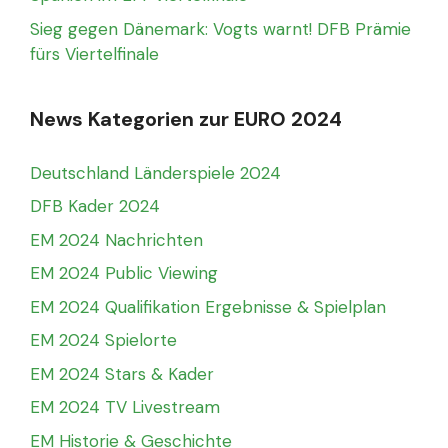
Sieg gegen Dänemark: Vogts warnt! DFB Prämie
fürs Viertelfinale
News Kategorien zur EURO 2024
Deutschland Länderspiele 2024
DFB Kader 2024
EM 2024 Nachrichten
EM 2024 Public Viewing
EM 2024 Qualifikation Ergebnisse & Spielplan
EM 2024 Spielorte
EM 2024 Stars & Kader
EM 2024 TV Livestream
EM Historie & Geschichte