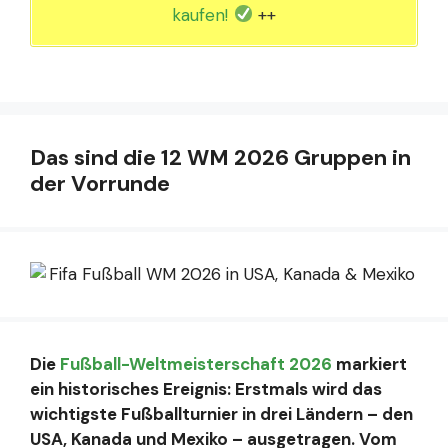
kaufen!
++
Das sind die 12 WM 2026 Gruppen in
der Vorrunde
Die
Fußball-Weltmeisterschaft 2026
markiert
ein historisches Ereignis: Erstmals wird das
wichtigste Fußballturnier in drei Ländern – den
USA, Kanada und Mexiko – ausgetragen. Vom