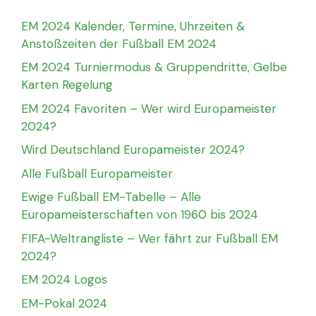
EM 2024 Kalender, Termine, Uhrzeiten &
Anstoßzeiten der Fußball EM 2024
EM 2024 Turniermodus & Gruppendritte, Gelbe
Karten Regelung
EM 2024 Favoriten – Wer wird Europameister
2024?
Wird Deutschland Europameister 2024?
Alle Fußball Europameister
Ewige Fußball EM-Tabelle – Alle
Europameisterschaften von 1960 bis 2024
FIFA-Weltrangliste – Wer fährt zur Fußball EM
2024?
EM 2024 Logos
EM-Pokal 2024