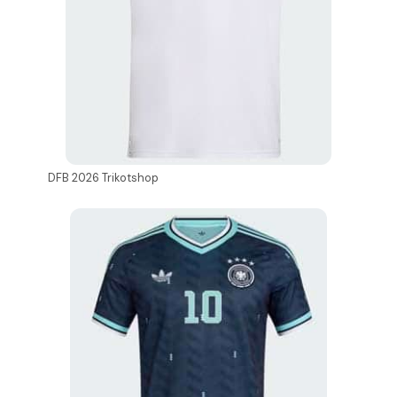
DFB 2026 Trikotshop