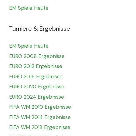
EM Spiele Heute
Turniere & Ergebnisse
EM Spiele Heute
EURO 2008 Ergebnisse
EURO 2012 Ergebnisse
EURO 2016 Ergebnisse
EURO 2020 Ergebnisse
EURO 2024 Ergebnisse
FIFA WM 2010 Ergebnisse
FIFA WM 2014 Ergebnisse
FIFA WM 2018 Ergebnisse