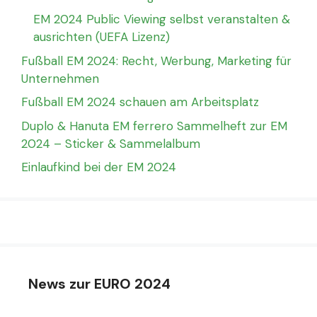
EM 2024 Public Viewing selbst veranstalten &
ausrichten (UEFA Lizenz)
Fußball EM 2024: Recht, Werbung, Marketing für
Unternehmen
Fußball EM 2024 schauen am Arbeitsplatz
Duplo & Hanuta EM ferrero Sammelheft zur EM
2024 – Sticker & Sammelalbum
Einlaufkind bei der EM 2024
News zur EURO 2024