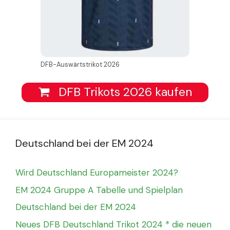
DFB-Auswärtstrikot 2026
DFB Trikots 2026 kaufen
Deutschland bei der EM 2024
Wird Deutschland Europameister 2024?
EM 2024 Gruppe A Tabelle und Spielplan
Deutschland bei der EM 2024
Neues DFB Deutschland Trikot 2024 * die neuen