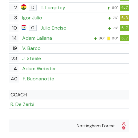
2
T. Lamptey
D
60'
6.7
3
Igor Julio
76'
6.3
10
Julio Enciso
O
76'
6.7
14
Adam Lallana
80'
90'
6.7
19
V. Barco
23
J. Steele
4
Adam Webster
40
F. Buonanotte
COACH
R. De Zerbi
Nottingham Forest