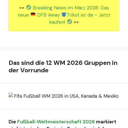
++
Breaking News im März 2026: Das
neue
DFB Away
Trikot ist da – Jetzt
kaufen!
++
Das sind die 12 WM 2026 Gruppen in
der Vorrunde
Die
Fußball-Weltmeisterschaft 2026
markiert