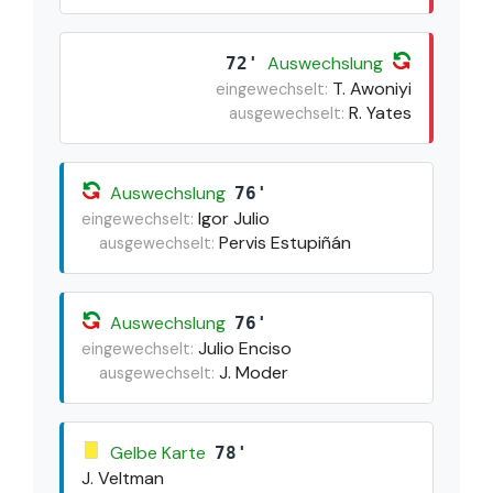
Auswechslung
72'
T. Awoniyi
eingewechselt:
R. Yates
ausgewechselt:
Auswechslung
76'
Igor Julio
eingewechselt:
Pervis Estupiñán
ausgewechselt:
Auswechslung
76'
Julio Enciso
eingewechselt:
J. Moder
ausgewechselt:
Gelbe Karte
78'
J. Veltman