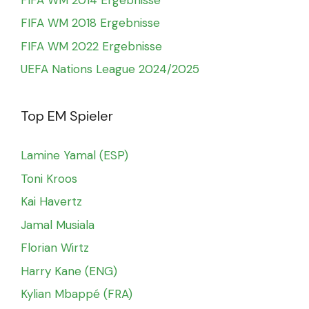
FIFA WM 2018 Ergebnisse
FIFA WM 2022 Ergebnisse
UEFA Nations League 2024/2025
Top EM Spieler
Lamine Yamal (ESP)
Toni Kroos
Kai Havertz
Jamal Musiala
Florian Wirtz
Harry Kane (ENG)
Kylian Mbappé (FRA)