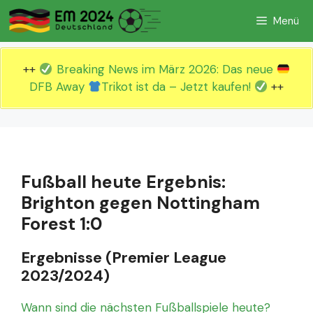
Zum
Menü
Inhalt
springen
++
Breaking News im März 2026: Das neue
DFB Away
Trikot ist da – Jetzt kaufen!
++
Fußball heute Ergebnis:
Brighton gegen Nottingham
Forest 1:0
Ergebnisse (Premier League
2023/2024)
Wann sind die nächsten Fußballspiele heute?