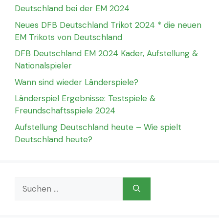
Deutschland bei der EM 2024
Neues DFB Deutschland Trikot 2024 * die neuen
EM Trikots von Deutschland
DFB Deutschland EM 2024 Kader, Aufstellung &
Nationalspieler
Wann sind wieder Länderspiele?
Länderspiel Ergebnisse: Testspiele &
Freundschaftsspiele 2024
Aufstellung Deutschland heute – Wie spielt
Deutschland heute?
Suchen
nach: