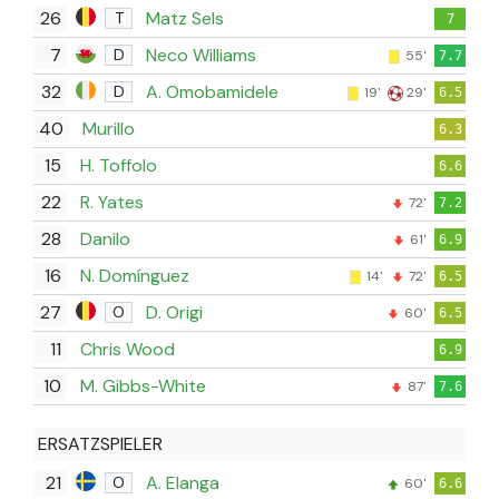
26
Matz Sels
T
7
7
Neco Williams
D
55'
7.7
32
A. Omobamidele
D
19'
29'
6.5
40
Murillo
6.3
15
H. Toffolo
6.6
22
R. Yates
72'
7.2
28
Danilo
61'
6.9
16
N. Domínguez
14'
72'
6.5
27
D. Origi
O
60'
6.5
11
Chris Wood
6.9
10
M. Gibbs-White
87'
7.6
ERSATZSPIELER
21
A. Elanga
O
60'
6.6