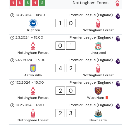
Nottingham Forest
N
N
S
N
S
10.3.2024
-
14:00
Premier League (England)
1
0
Brighton
Nottingham Forest
2.3.2024
-
15:00
Premier League (England)
0
1
Nottingham Forest
Liverpool
24.2.2024
-
15:00
Premier League (England)
4
2
Aston Villa
Nottingham Forest
17.2.2024
-
15:00
Premier League (England)
2
0
Nottingham Forest
West Ham
10.2.2024
-
17:30
Premier League (England)
2
3
Nottingham Forest
Newcastle