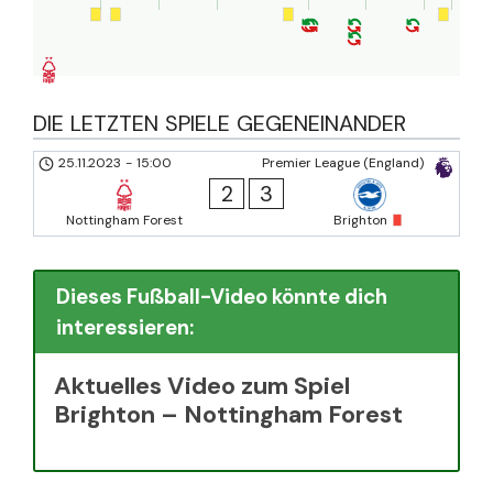
DIE LETZTEN SPIELE GEGENEINANDER
25.11.2023
-
15:00
Premier League (England)
2
3
Nottingham Forest
Brighton
Dieses Fußball-Video könnte dich
interessieren:
Aktuelles Video zum Spiel
Brighton – Nottingham Forest