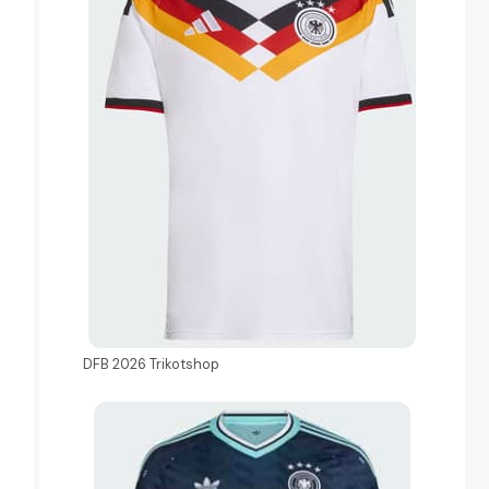
DFB 2026 Trikotshop