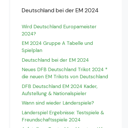
Deutschland bei der EM 2024
Wird Deutschland Europameister
2024?
EM 2024 Gruppe A Tabelle und
Spielplan
Deutschland bei der EM 2024
Neues DFB Deutschland Trikot 2024 *
die neuen EM Trikots von Deutschland
DFB Deutschland EM 2024 Kader,
Aufstellung & Nationalspieler
Wann sind wieder Länderspiele?
Länderspiel Ergebnisse: Testspiele &
Freundschaftsspiele 2024