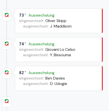
Auswechslung
73'
Oliver Skipp
eingewechselt:
J. Maddison
ausgewechselt:
Auswechslung
74'
Giovani Lo Celso
eingewechselt:
Y. Bissouma
ausgewechselt:
Auswechslung
82'
Ben Davies
eingewechselt:
D. Udogie
ausgewechselt: