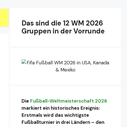
Das sind die 12 WM 2026
Gruppen in der Vorrunde
Die
Fußball-Weltmeisterschaft 2026
markiert ein historisches Ereignis:
Erstmals wird das wichtigste
Fußballturnier in drei Ländern – den