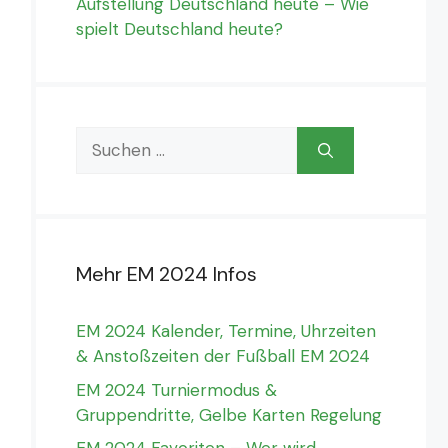
Aufstellung Deutschland heute – Wie
spielt Deutschland heute?
Suchen
nach:
Mehr EM 2024 Infos
EM 2024 Kalender, Termine, Uhrzeiten
& Anstoßzeiten der Fußball EM 2024
EM 2024 Turniermodus &
Gruppendritte, Gelbe Karten Regelung