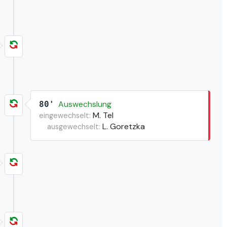
Auswechslung
80'
M. Tel
eingewechselt:
L. Goretzka
ausgewechselt: