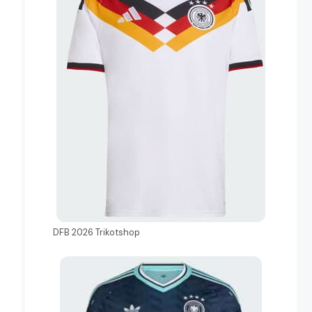
DFB 2026 Trikotshop