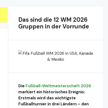
Das sind die 12 WM 2026
Gruppen in der Vorrunde
Die
Fußball-Weltmeisterschaft 2026
markiert ein historisches Ereignis:
Erstmals wird das wichtigste
Fußballturnier in drei Ländern – den