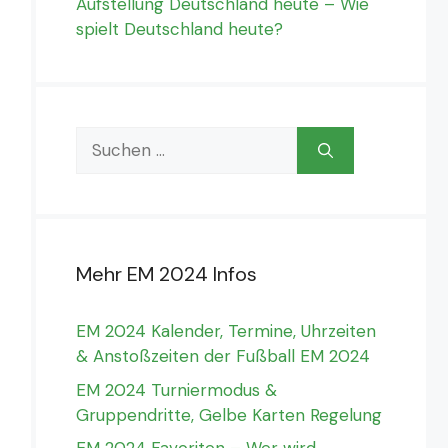
Aufstellung Deutschland heute – Wie
spielt Deutschland heute?
Suchen
nach:
Mehr EM 2024 Infos
EM 2024 Kalender, Termine, Uhrzeiten
& Anstoßzeiten der Fußball EM 2024
EM 2024 Turniermodus &
Gruppendritte, Gelbe Karten Regelung