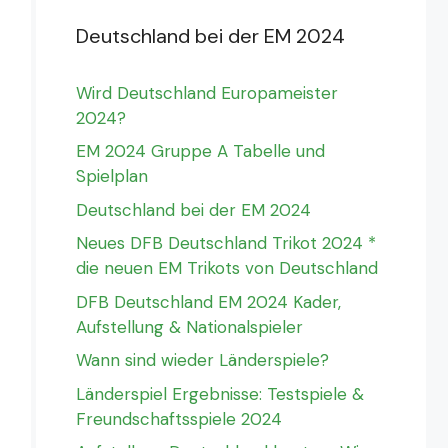
Deutschland bei der EM 2024
Wird Deutschland Europameister
2024?
EM 2024 Gruppe A Tabelle und
Spielplan
Deutschland bei der EM 2024
Neues DFB Deutschland Trikot 2024 *
die neuen EM Trikots von Deutschland
DFB Deutschland EM 2024 Kader,
Aufstellung & Nationalspieler
Wann sind wieder Länderspiele?
Länderspiel Ergebnisse: Testspiele &
Freundschaftsspiele 2024