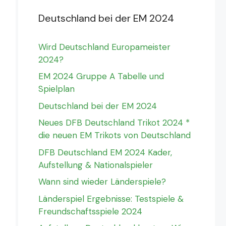
Deutschland bei der EM 2024
Wird Deutschland Europameister
2024?
EM 2024 Gruppe A Tabelle und
Spielplan
Deutschland bei der EM 2024
Neues DFB Deutschland Trikot 2024 *
die neuen EM Trikots von Deutschland
DFB Deutschland EM 2024 Kader,
Aufstellung & Nationalspieler
Wann sind wieder Länderspiele?
Länderspiel Ergebnisse: Testspiele &
Freundschaftsspiele 2024