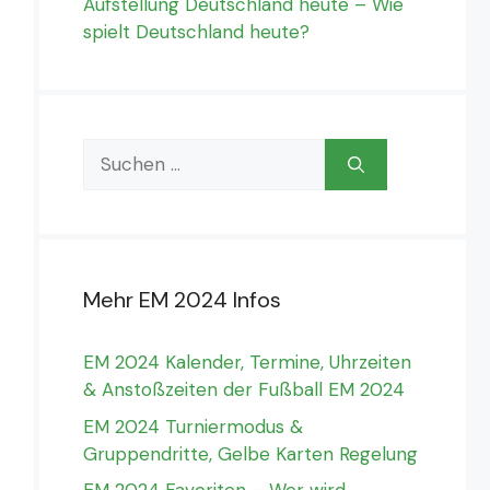
Aufstellung Deutschland heute – Wie
spielt Deutschland heute?
Suchen
nach:
Mehr EM 2024 Infos
EM 2024 Kalender, Termine, Uhrzeiten
& Anstoßzeiten der Fußball EM 2024
EM 2024 Turniermodus &
Gruppendritte, Gelbe Karten Regelung