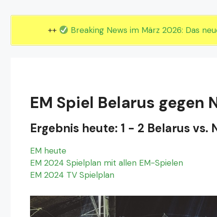
EM 2024 Gruppe E
EM 2024 Gruppe F
++
Breaking News im März 2026: Das ne
EM Spiel Belarus gegen N
Ergebnis heute: 1 - 2 Belarus vs.
EM heute
EM 2024 Spielplan mit allen EM-Spielen
EM 2024 TV Spielplan