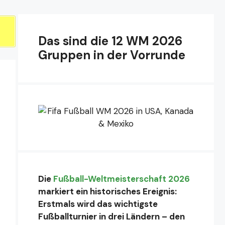
Das sind die 12 WM 2026
Gruppen in der Vorrunde
Die
Fußball-Weltmeisterschaft 2026
markiert ein historisches Ereignis:
Erstmals wird das wichtigste
Fußballturnier in drei Ländern – den