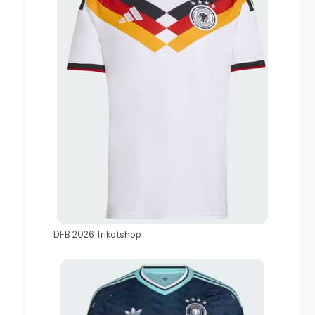
DFB 2026 Trikotshop